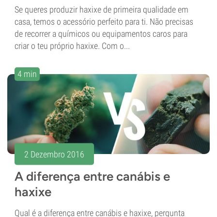
Se queres produzir haxixe de primeira qualidade em
casa, temos o acessório perfeito para ti. Não precisas
de recorrer a químicos ou equipamentos caros para
criar o teu próprio haxixe. Com o...
4 min
2 Dezembro 2016
A diferença entre canábis e
haxixe
Qual é a diferença entre canábis e haxixe, pergunta