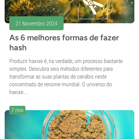
21 Novembro 2024
As 6 melhores formas de fazer
hash
Produzir haxixe é, na verdade, um processo bastante
simples. Descubra seis métodos diferentes para
transformar as suas plantas de canábis neste
concentrado de renome mundial. O universo do
haxixe...
7 min