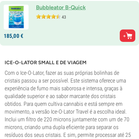
Bubbleator B-Quick
43
185,
00
€
ICE-O-LATOR SMALL E DE VIAGEM
Com o Ice-O-Lator, fazer as suas próprias bolinhas de
cristais passou a ser possível. Este sistema oferece uma
experiência de fumo mais saborosa e intensa, graças à
qualidade superior e ao sabor marcante dos cristais
obtidos. Para quem cultiva cannabis e está sempre em
movimento, a versão Ice-O-Lator Travel é a escolha ideal.
Inclui um filtro de 220 microns juntamente com um de 70
microns, criando uma dupla eficiente para separar os
resíduos dos seus cristais. E sim, permite processar até 25