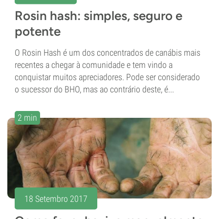
Rosin hash: simples, seguro e
potente
O Rosin Hash é um dos concentrados de canábis mais
recentes a chegar à comunidade e tem vindo a
conquistar muitos apreciadores. Pode ser considerado
o sucessor do BHO, mas ao contrário deste, é...
2 min
18 Setembro 2017