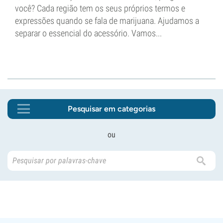
você? Cada região tem os seus próprios termos e
expressões quando se fala de marijuana. Ajudamos a
separar o essencial do acessório. Vamos...
Pesquisar em categorias
ou