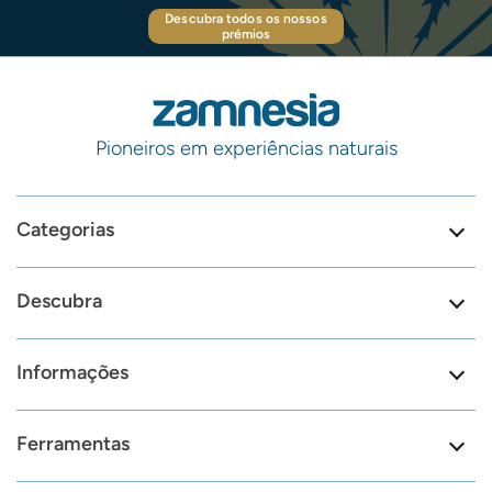
Descubra todos os nossos
prémios
Pioneiros em experiências naturais
Categorias
Descubra
Informações
Ferramentas