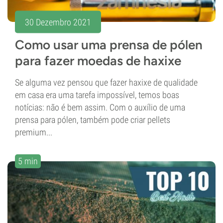
30 Dezembro 2021
Como usar uma prensa de pólen
para fazer moedas de haxixe
Se alguma vez pensou que fazer haxixe de qualidade
em casa era uma tarefa impossível, temos boas
notícias: não é bem assim. Com o auxílio de uma
prensa para pólen, também pode criar pellets
premium...
5 min