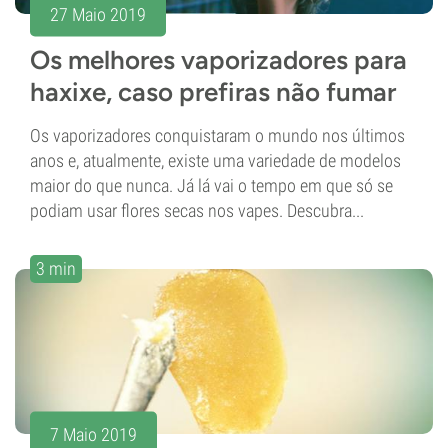
27 Maio 2019
Os melhores vaporizadores para
haxixe, caso prefiras não fumar
Os vaporizadores conquistaram o mundo nos últimos
anos e, atualmente, existe uma variedade de modelos
maior do que nunca. Já lá vai o tempo em que só se
podiam usar flores secas nos vapes. Descubra...
3 min
7 Maio 2019