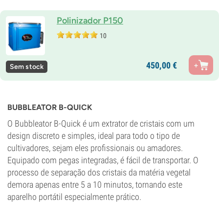
Polinizador P150
10
450,
00
€
Sem stock
BUBBLEATOR B-QUICK
O Bubbleator B-Quick é um extrator de cristais com um
design discreto e simples, ideal para todo o tipo de
cultivadores, sejam eles profissionais ou amadores.
Equipado com pegas integradas, é fácil de transportar. O
processo de separação dos cristais da matéria vegetal
demora apenas entre 5 a 10 minutos, tornando este
aparelho portátil especialmente prático.