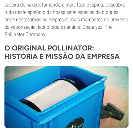
caseira de haxixe, tornando-a mais fácil e rápida. Descubra
tudo neste episódio da nossa série especial de blogues,
onde destacamos as empresas mais marcantes do universo
da vaporização, tecnologia e canábis. Desta vez: The
Pollinator Company.
O ORIGINAL POLLINATOR:
HISTÓRIA E MISSÃO DA EMPRESA