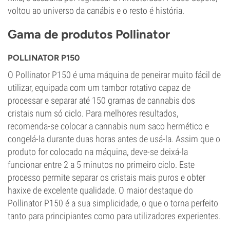
voltou ao universo da canábis e o resto é história.
Gama de produtos Pollinator
POLLINATOR P150
O Pollinator P150 é uma máquina de peneirar muito fácil de
utilizar, equipada com um tambor rotativo capaz de
processar e separar até 150 gramas de cannabis dos
cristais num só ciclo. Para melhores resultados,
recomenda-se colocar a cannabis num saco hermético e
congelá-la durante duas horas antes de usá-la. Assim que o
produto for colocado na máquina, deve-se deixá-la
funcionar entre 2 a 5 minutos no primeiro ciclo. Este
processo permite separar os cristais mais puros e obter
haxixe de excelente qualidade. O maior destaque do
Pollinator P150 é a sua simplicidade, o que o torna perfeito
tanto para principiantes como para utilizadores experientes.