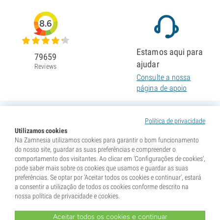
8.6
Estamos aqui para
79659
ajudar
Reviews
Consulte a nossa
página de apoio
Política de privacidade
Utilizamos cookies
Na Zamnesia utilizamos cookies para garantir o bom funcionamento
do nosso site, guardar as suas preferências e compreender o
comportamento dos visitantes. Ao clicar em 'Configurações de cookies',
pode saber mais sobre os cookies que usamos e guardar as suas
preferências. Se optar por 'Aceitar todos os cookies e continuar', estará
a consentir a utilização de todos os cookies conforme descrito na
nossa política de privacidade e cookies.
Aceitar todos os cookies e continuar