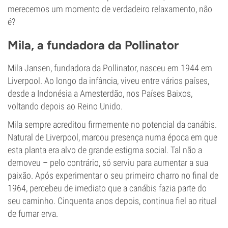
merecemos um momento de verdadeiro relaxamento, não
é?
Mila, a fundadora da Pollinator
Mila Jansen, fundadora da Pollinator, nasceu em 1944 em
Liverpool. Ao longo da infância, viveu entre vários países,
desde a Indonésia a Amesterdão, nos Países Baixos,
voltando depois ao Reino Unido.
Mila sempre acreditou firmemente no potencial da canábis.
Natural de Liverpool, marcou presença numa época em que
esta planta era alvo de grande estigma social. Tal não a
demoveu – pelo contrário, só serviu para aumentar a sua
paixão. Após experimentar o seu primeiro charro no final de
1964, percebeu de imediato que a canábis fazia parte do
seu caminho. Cinquenta anos depois, continua fiel ao ritual
de fumar erva.