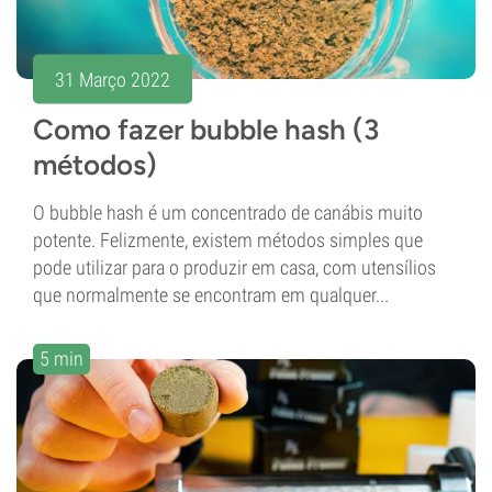
31 Março 2022
Como fazer bubble hash (3
métodos)
O bubble hash é um concentrado de canábis muito
potente. Felizmente, existem métodos simples que
pode utilizar para o produzir em casa, com utensílios
que normalmente se encontram em qualquer...
5 min