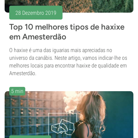
28 Dezembro 2019
Top 10 melhores tipos de haxixe
em Amesterdão
O haxixe é uma das iguarias mais apreciadas no
universo da canábis. Neste artigo, vamos indicar-lhe os
melhores locais para encontrar haxixe de qualidade em
Amesterdão.
5 min