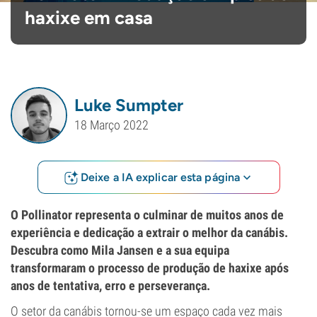
haxixe em casa
Luke Sumpter
18 Março 2022
Deixe a IA explicar esta página
O Pollinator representa o culminar de muitos anos de
experiência e dedicação a extrair o melhor da canábis.
Descubra como Mila Jansen e a sua equipa
transformaram o processo de produção de haxixe após
anos de tentativa, erro e perseverança.
O setor da canábis tornou-se um espaço cada vez mais