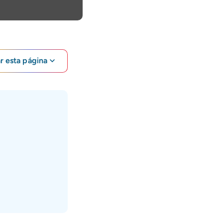
ar esta página