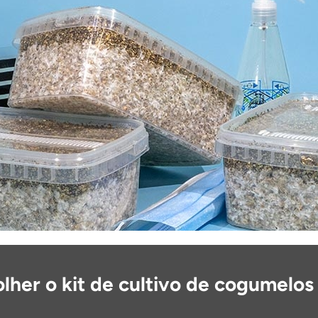
her o kit de cultivo de cogumelos