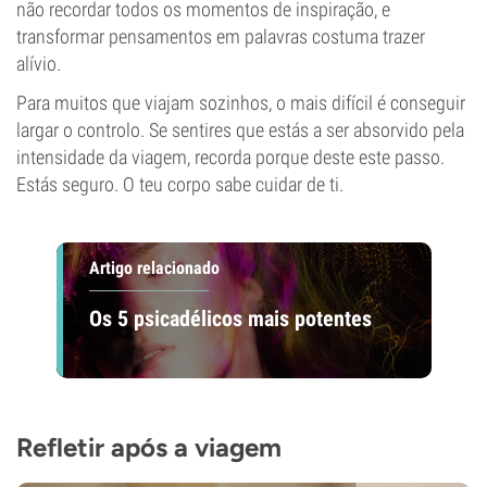
não recordar todos os momentos de inspiração, e
transformar pensamentos em palavras costuma trazer
alívio.
Para muitos que viajam sozinhos, o mais difícil é conseguir
largar o controlo. Se sentires que estás a ser absorvido pela
intensidade da viagem, recorda porque deste este passo.
Estás seguro. O teu corpo sabe cuidar de ti.
Artigo relacionado
Os 5 psicadélicos mais potentes
Refletir após a viagem