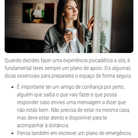
Quando decides fazer uma experiência psicadélica a sós, é
fundamental teres sempre um plano de apoio. Eis algumas
dicas essenciais para preparares o espaço de forma segura.
É importante ter um amigo de confiança por perto,
alguém que saiba o que vais fazer e que possa
responder caso envies uma mensagem a dizer que
não estás bem. Não precisa de estar na mesma casa,
mas deve estar atento e disponível para te
acompanhar à distância.
Pensa também em escrever um plano de emergência.