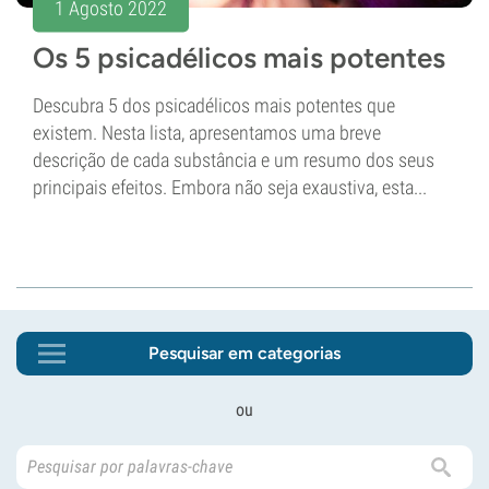
1 Agosto 2022
Os 5 psicadélicos mais potentes
Descubra 5 dos psicadélicos mais potentes que
existem. Nesta lista, apresentamos uma breve
descrição de cada substância e um resumo dos seus
principais efeitos. Embora não seja exaustiva, esta...
Pesquisar em categorias
ou