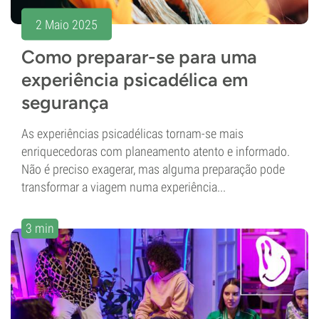
2 Maio 2025
Como preparar-se para uma
experiência psicadélica em
segurança
As experiências psicadélicas tornam-se mais
enriquecedoras com planeamento atento e informado.
Não é preciso exagerar, mas alguma preparação pode
transformar a viagem numa experiência...
3 min