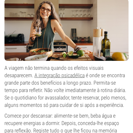
A viagem não termina quando os efeitos visuais
desaparecem.
A integração psicadélica
é onde se encontra
grande parte dos benefícios a longo prazo. Permita-se
tempo para refletir. Não volte imediatamente à rotina diária.
Se o quotidiano for avassalador, tente reservar, pelo menos,
alguns momentos só para cuidar de si após a experiência.
Comece por descansar: alimente-se bem, beba água e
recupere energias a dormir. Depois, conceda-lhe espaço
para reflexão. Registe tudo o que lhe ficou na memória