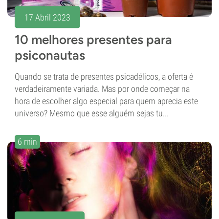
17 Abril 2023
10 melhores presentes para
psiconautas
Quando se trata de presentes psicadélicos, a oferta é
verdadeiramente variada. Mas por onde começar na
hora de escolher algo especial para quem aprecia este
universo? Mesmo que esse alguém sejas tu...
6 min