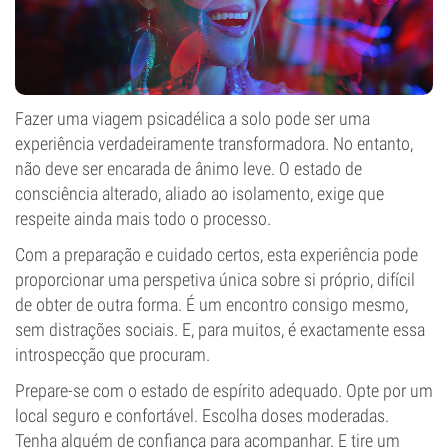
Fazer uma viagem psicadélica a solo pode ser uma
experiência verdadeiramente transformadora. No entanto,
não deve ser encarada de ânimo leve. O estado de
consciência alterado, aliado ao isolamento, exige que
respeite ainda mais todo o processo.
Com a preparação e cuidado certos, esta experiência pode
proporcionar uma perspetiva única sobre si próprio, difícil
de obter de outra forma. É um encontro consigo mesmo,
sem distrações sociais. E, para muitos, é exactamente essa
introspecção que procuram.
Prepare-se com o estado de espírito adequado. Opte por um
local seguro e confortável. Escolha doses moderadas.
Tenha alguém de confiança para acompanhar. E tire um