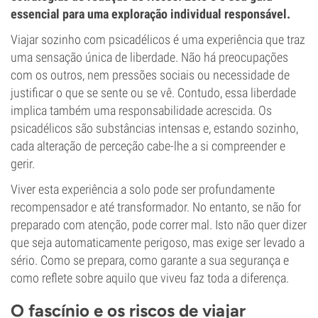
essencial para uma exploração individual responsável.
Viajar sozinho com psicadélicos é uma experiência que traz
uma sensação única de liberdade. Não há preocupações
com os outros, nem pressões sociais ou necessidade de
justificar o que se sente ou se vê. Contudo, essa liberdade
implica também uma responsabilidade acrescida. Os
psicadélicos são substâncias intensas e, estando sozinho,
cada alteração de perceção cabe-lhe a si compreender e
gerir.
Viver esta experiência a solo pode ser profundamente
recompensador e até transformador. No entanto, se não for
preparado com atenção, pode correr mal. Isto não quer dizer
que seja automaticamente perigoso, mas exige ser levado a
sério. Como se prepara, como garante a sua segurança e
como reflete sobre aquilo que viveu faz toda a diferença.
O fascínio e os riscos de viajar