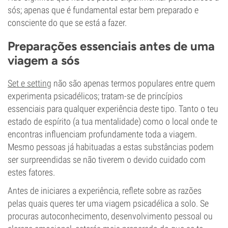
sós; apenas que é fundamental estar bem preparado e
consciente do que se está a fazer.
Preparações essenciais antes de uma
viagem a sós
Set e setting
não são apenas termos populares entre quem
experimenta psicadélicos; tratam-se de princípios
essenciais para qualquer experiência deste tipo. Tanto o teu
estado de espírito (a tua mentalidade) como o local onde te
encontras influenciam profundamente toda a viagem.
Mesmo pessoas já habituadas a estas substâncias podem
ser surpreendidas se não tiverem o devido cuidado com
estes fatores.
Antes de iniciares a experiência, reflete sobre as razões
pelas quais queres ter uma viagem psicadélica a solo. Se
procuras autoconhecimento, desenvolvimento pessoal ou