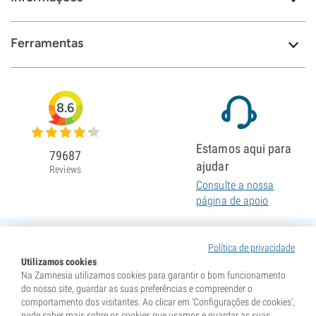
Ferramentas
8.6
Estamos aqui para
79687
ajudar
Reviews
Consulte a nossa
página de apoio
Política de privacidade
Utilizamos cookies
Na Zamnesia utilizamos cookies para garantir o bom funcionamento
do nosso site, guardar as suas preferências e compreender o
comportamento dos visitantes. Ao clicar em 'Configurações de cookies',
pode saber mais sobre os cookies que usamos e guardar as suas