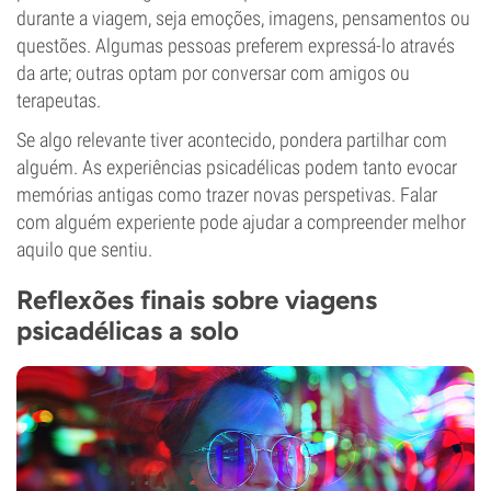
durante a viagem, seja emoções, imagens, pensamentos ou
questões. Algumas pessoas preferem expressá-lo através
da arte; outras optam por conversar com amigos ou
terapeutas.
Se algo relevante tiver acontecido, pondera partilhar com
alguém. As experiências psicadélicas podem tanto evocar
memórias antigas como trazer novas perspetivas. Falar
com alguém experiente pode ajudar a compreender melhor
aquilo que sentiu.
Reflexões finais sobre viagens
psicadélicas a solo