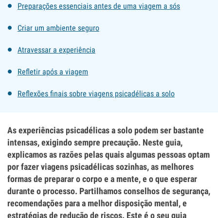
Preparações essenciais antes de uma viagem a sós
Criar um ambiente seguro
Atravessar a experiência
Refletir após a viagem
Reflexões finais sobre viagens psicadélicas a solo
As experiências psicadélicas a solo podem ser bastante
intensas, exigindo sempre precaução. Neste guia,
explicamos as razões pelas quais algumas pessoas optam
por fazer viagens psicadélicas sozinhas, as melhores
formas de preparar o corpo e a mente, e o que esperar
durante o processo. Partilhamos conselhos de segurança,
recomendações para a melhor disposição mental, e
estratégias de redução de riscos. Este é o seu guia