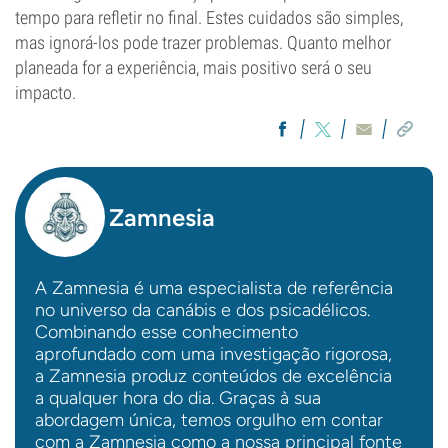
tempo para refletir no final. Estes cuidados são simples,
mas ignorá-los pode trazer problemas. Quanto melhor
planeada for a experiência, mais positivo será o seu
impacto.
Zamnesia
A Zamnesia é uma especialista de referência
no universo da canábis e dos psicadélicos.
Combinando esse conhecimento
aprofundado com uma investigação rigorosa,
a Zamnesia produz conteúdos de excelência
a qualquer hora do dia. Graças à sua
abordagem única, temos orgulho em contar
com a Zamnesia como a nossa principal fonte