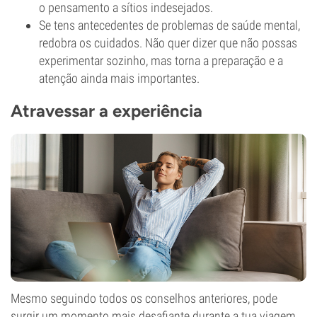
o pensamento a sítios indesejados.
Se tens antecedentes de problemas de saúde mental,
redobra os cuidados. Não quer dizer que não possas
experimentar sozinho, mas torna a preparação e a
atenção ainda mais importantes.
Atravessar a experiência
Mesmo seguindo todos os conselhos anteriores, pode
surgir um momento mais desafiante durante a tua viagem.