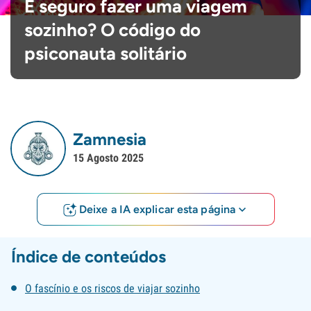
É seguro fazer uma viagem
sozinho? O código do
psiconauta solitário
Zamnesia
15 Agosto 2025
Deixe a IA explicar esta página
Índice de conteúdos
O fascínio e os riscos de viajar sozinho