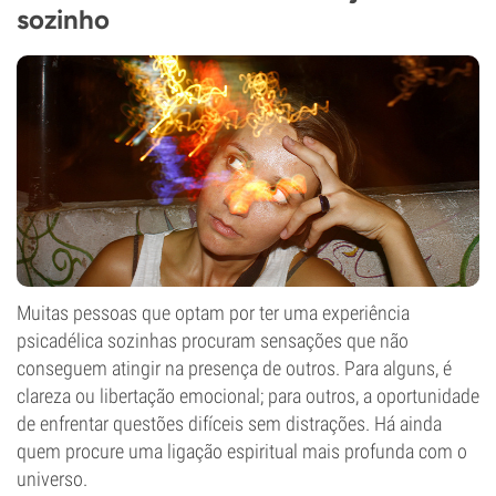
sozinho
Muitas pessoas que optam por ter uma experiência
psicadélica sozinhas procuram sensações que não
conseguem atingir na presença de outros. Para alguns, é
clareza ou libertação emocional; para outros, a oportunidade
de enfrentar questões difíceis sem distrações. Há ainda
quem procure uma ligação espiritual mais profunda com o
universo.