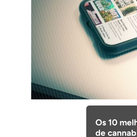
Os 10 mel
de cannab