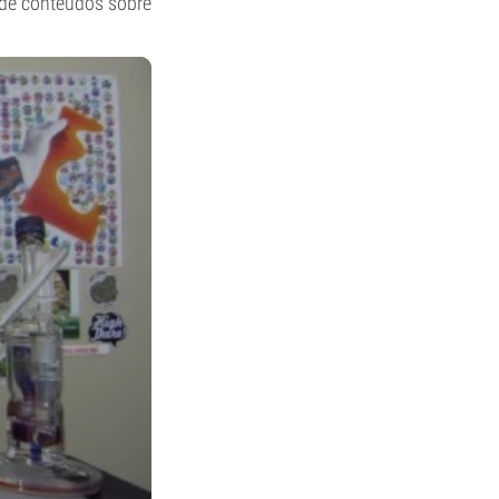
s de conteúdos sobre