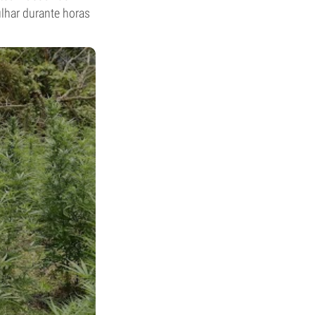
lhar durante horas