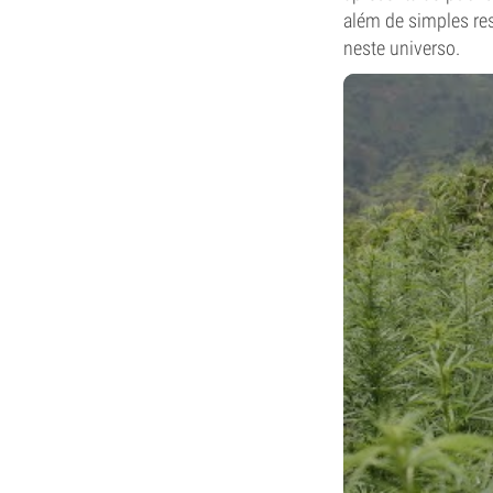
além de simples re
neste universo.