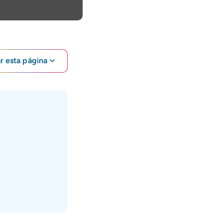
ar esta página