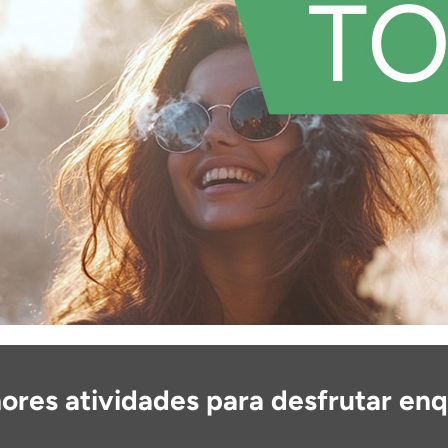
ores atividades para desfrutar en