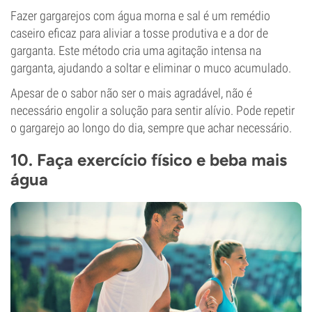
Fazer gargarejos com água morna e sal é um remédio
caseiro eficaz para aliviar a tosse produtiva e a dor de
garganta. Este método cria uma agitação intensa na
garganta, ajudando a soltar e eliminar o muco acumulado.
Apesar de o sabor não ser o mais agradável, não é
necessário engolir a solução para sentir alívio. Pode repetir
o gargarejo ao longo do dia, sempre que achar necessário.
10. Faça exercício físico e beba mais
água