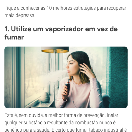
Fique a conhecer as 10 melhores estratégias para recuperar
mais depressa.
1. Utilize um vaporizador em vez de
fumar
Esta é, sem dúvida, a melhor forma de prevenção. Inalar
qualquer substância resultante da combustão nunca é
benéfico para a saúde. É certo que
fumar tabaco industrial
é