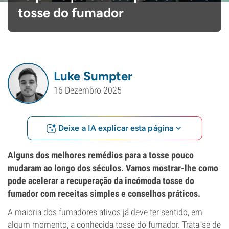
tosse do fumador
Luke Sumpter
16 Dezembro 2025
Deixe a IA explicar esta página
Alguns dos melhores remédios para a tosse pouco
mudaram ao longo dos séculos. Vamos mostrar-lhe como
pode acelerar a recuperação da incómoda tosse do
fumador com receitas simples e conselhos práticos.
A maioria dos fumadores ativos já deve ter sentido, em
algum momento, a conhecida tosse do fumador. Trata-se de