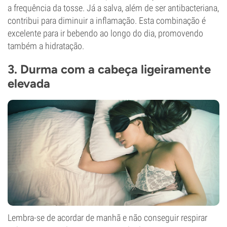
a frequência da tosse. Já a salva, além de ser antibacteriana,
contribui para diminuir a inflamação. Esta combinação é
excelente para ir bebendo ao longo do dia, promovendo
também a hidratação.
3. Durma com a cabeça ligeiramente
elevada
Lembra-se de acordar de manhã e não conseguir respirar