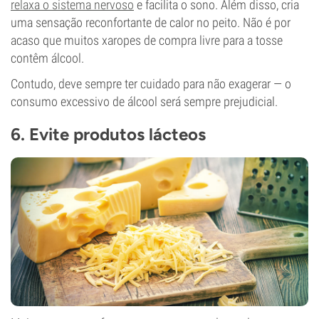
relaxa o sistema nervoso
e facilita o sono. Além disso, cria
uma sensação reconfortante de calor no peito. Não é por
acaso que muitos xaropes de compra livre para a tosse
contêm álcool.
Contudo, deve sempre ter cuidado para não exagerar — o
consumo excessivo de álcool será sempre prejudicial.
6. Evite produtos lácteos