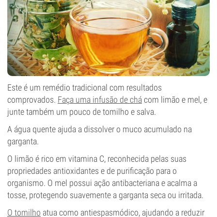
Este é um remédio tradicional com resultados
comprovados.
Faça uma infusão de chá
com limão e mel, e
junte também um pouco de tomilho e salva.
A água quente ajuda a dissolver o muco acumulado na
garganta.
O limão é rico em vitamina C, reconhecida pelas suas
propriedades antioxidantes e de purificação para o
organismo. O mel possui ação antibacteriana e acalma a
tosse, protegendo suavemente a garganta seca ou irritada.
O tomilho
atua como antiespasmódico, ajudando a reduzir