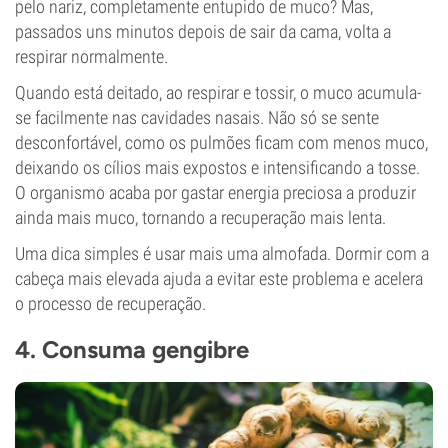
pelo nariz, completamente entupido de muco? Mas,
passados uns minutos depois de sair da cama, volta a
respirar normalmente.
Quando está deitado, ao respirar e tossir, o muco acumula-
se facilmente nas cavidades nasais. Não só se sente
desconfortável, como os pulmões ficam com menos muco,
deixando os cílios mais expostos e intensificando a tosse.
O organismo acaba por gastar energia preciosa a produzir
ainda mais muco, tornando a recuperação mais lenta.
Uma dica simples é usar mais uma almofada. Dormir com a
cabeça mais elevada ajuda a evitar este problema e acelera
o processo de recuperação.
4. Consuma gengibre