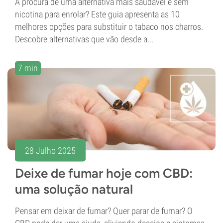
À procura de uma alternativa mais saudável e sem
nicotina para enrolar? Este guia apresenta as 10
melhores opções para substituir o tabaco nos charros.
Descobre alternativas que vão desde a...
7 min
28 Julho 2025
Deixe de fumar hoje com CBD:
uma solução natural
Pensar em deixar de fumar? Quer parar de fumar? O