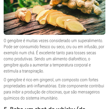
O gengibre é muitas vezes considerado um superalimento.
Pode ser consumido fresco ou seco, cru ou em infusão, por
exemplo num chá. É excelente tanto para tosses secas
como produtivas. Sendo um alimento diaforético, o
gengibre ajuda a aumentar a temperatura corporal e
estimula a transpiração.
O gengibre é rico em gingerol, um composto com fortes
propriedades anti-inflamatórias. Este componente contribui
para inibir a produção de citocinas, que são mensageiros
químicos do sistema imunitário.