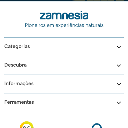
Pioneiros em experiências naturais
Categorias
Descubra
Informações
Ferramentas