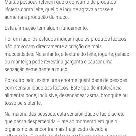
Muitas pessoas referem que o consumo de produtos
lácteos como leite, queijo e iogurte agrava a tosse e
aumenta a produção de muco.
Esta afirmação tem algum fundamento.
Por um lado, os estudos indicam que os produtos lácteos
não provocam directamente a criação de mais
mucosidades. No entanto, a textura do leite, iogurte, gelado
ou manteiga pode revestir a garganta e causar uma
sensação semelhante a muco.
Por outro lado, existe uma enorme quantidade de pessoas
com sensibilidade aos lácteos. Este tipo de intolerância
alimentar pode, inclusive, desencadear asma, bronquite ou
tosse persistente.
Na maioria das pessoas, esta sensibilidade é tão discreta
que passa despercebida — até ao momento em que o
organismo se encontra mais fragilizado devido à