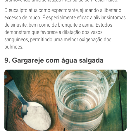
O eucalipto atua como expectorante, ajudando a libertar o
excesso de muco. É especialmente eficaz a aliviar sintomas
de sinusite, bem como de bronquite e asma. Estudos
demonstram que favorece a dilatação dos vasos
sanguíneos, permitindo uma melhor oxigenação dos
pulmões.
9. Gargareje com água salgada