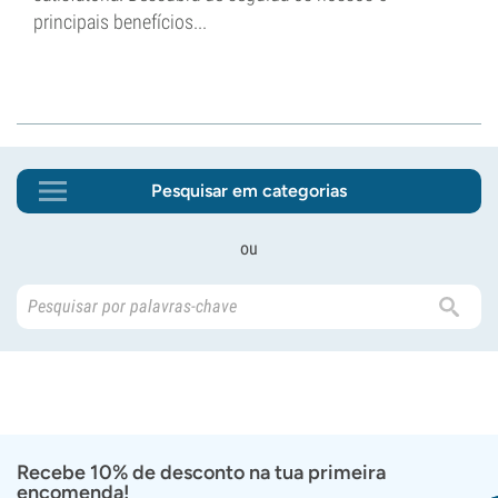
principais benefícios...
Pesquisar em categorias
ou
Recebe 10% de desconto na tua primeira
encomenda!