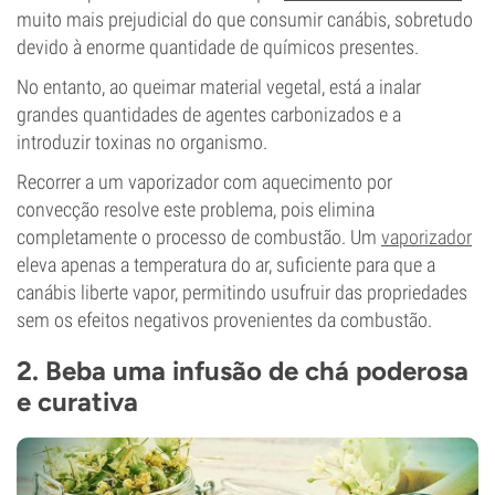
muito mais prejudicial do que consumir canábis, sobretudo
devido à enorme quantidade de químicos presentes.
No entanto, ao queimar material vegetal, está a inalar
grandes quantidades de agentes carbonizados e a
introduzir toxinas no organismo.
Recorrer a um vaporizador com aquecimento por
convecção resolve este problema, pois elimina
completamente o processo de combustão. Um
vaporizador
eleva apenas a temperatura do ar, suficiente para que a
canábis liberte vapor, permitindo usufruir das propriedades
sem os efeitos negativos provenientes da combustão.
2. Beba uma infusão de chá poderosa
e curativa