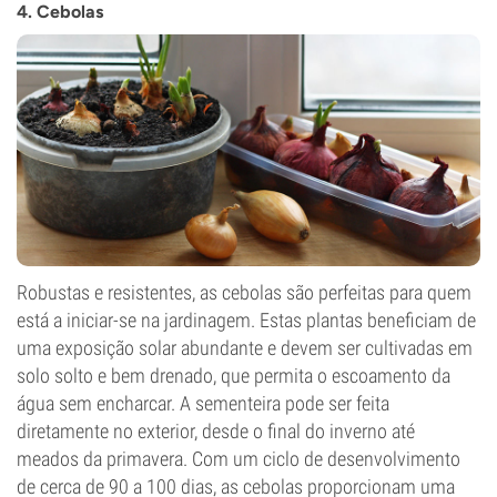
4. Cebolas
Robustas e resistentes, as cebolas são perfeitas para quem
está a iniciar-se na jardinagem. Estas plantas beneficiam de
uma exposição solar abundante e devem ser cultivadas em
solo solto e bem drenado, que permita o escoamento da
água sem encharcar. A sementeira pode ser feita
diretamente no exterior, desde o final do inverno até
meados da primavera. Com um ciclo de desenvolvimento
de cerca de 90 a 100 dias, as cebolas proporcionam uma