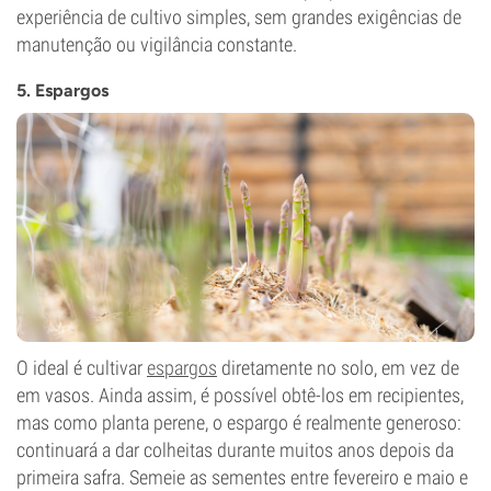
experiência de cultivo simples, sem grandes exigências de
manutenção ou vigilância constante.
5. Espargos
O ideal é cultivar
espargos
diretamente no solo, em vez de
em vasos. Ainda assim, é possível obtê-los em recipientes,
mas como planta perene, o espargo é realmente generoso:
continuará a dar colheitas durante muitos anos depois da
primeira safra. Semeie as sementes entre fevereiro e maio e