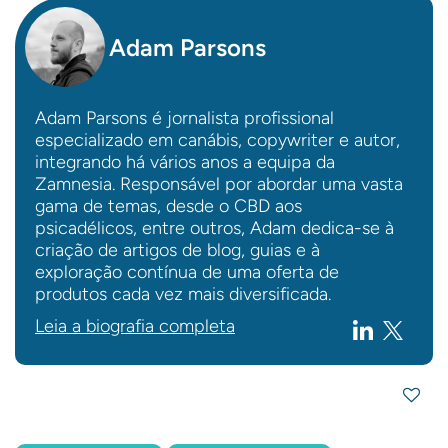
Adam Parsons
Adam Parsons é jornalista profissional
especializado em canábis, copywriter e autor,
integrando há vários anos a equipa da
Zamnesia. Responsável por abordar uma vasta
gama de temas, desde o CBD aos
psicadélicos, entre outros, Adam dedica-se à
criação de artigos de blog, guias e à
exploração contínua de uma oferta de
produtos cada vez mais diversificada.
Leia a biografia completa