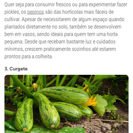
Quer seja para consumir frescos ou para experimentar fazer
pickles, os
pepinos
são das hortícolas mais fáceis de
cultivar. Apesar de necessitarem de algum espaço quando
plantados diretamente no solo, também se desenvolvem
bem em vasos, sendo ideais para quem tem uma horta
pequena. Desde que recebam bastante luz e cuidados
mínimos, crescem praticamente sozinhos até estarem
prontos para a colheita.
3. Curgete