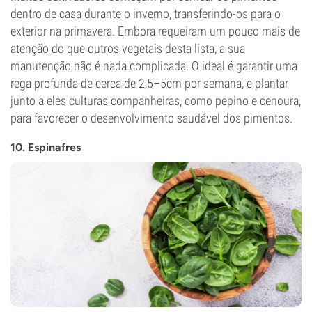
dentro de casa durante o inverno, transferindo-os para o
exterior na primavera. Embora requeiram um pouco mais de
atenção do que outros vegetais desta lista, a sua
manutenção não é nada complicada. O ideal é garantir uma
rega profunda de cerca de 2,5–5cm por semana, e plantar
junto a eles culturas companheiras, como pepino e cenoura,
para favorecer o desenvolvimento saudável dos pimentos.
10. Espinafres