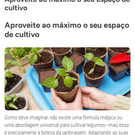
cultivo
Aproveite ao máximo o seu espaço
de cultivo
Como deve imaginar, não existe uma fórmula mágica ou
uma abordagem universal para cultivar legumes—mas essa
é precisamente a beleza da jardinagem. Adaptando as suas