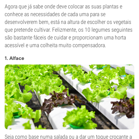
Agora que já sabe onde deve colocar as suas plantas e
conhece as necessidades de cada uma para se
desenvolverem bem, está na altura de escolher os vegetais
que pretende cultivar. Felizmente, os 10 legumes seguintes
são bastante fáceis de cuidar e proporcionam uma horta
acessível e uma colheita muito compensadora.
1. Alface
Seja como base numa salada ou a dar um toque crocante a