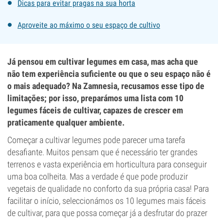
Dicas para evitar pragas na sua horta
Aproveite ao máximo o seu espaço de cultivo
Já pensou em cultivar legumes em casa, mas acha que
não tem experiência suficiente ou que o seu espaço não é
o mais adequado? Na Zamnesia, recusamos esse tipo de
limitações; por isso, preparámos uma lista com 10
legumes fáceis de cultivar, capazes de crescer em
praticamente qualquer ambiente.
Começar a cultivar legumes pode parecer uma tarefa
desafiante. Muitos pensam que é necessário ter grandes
terrenos e vasta experiência em horticultura para conseguir
uma boa colheita. Mas a verdade é que pode produzir
vegetais de qualidade no conforto da sua própria casa! Para
facilitar o início, seleccionámos os 10 legumes mais fáceis
de cultivar, para que possa começar já a desfrutar do prazer