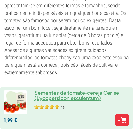
apresentam-se em diferentes formas e tamanhos, sendo
praticamente indispensáveis em qualquer horta caseira.
Os
tomates
são famosos por serem pouco exigentes. Basta
escolher um bom local, seja diretamente na terra ou em
vasos, garantir muita luz solar (cerca de 8 horas por dia) e
regar de forma adequada para obter bons resultados.
Apesar de algumas variedades exigirem cuidados
diferenciados, os tomates cherry são uma excelente escolha
para quem está a começar, pois são fáceis de cultivar e
extremamente saborosos.
Sementes de tomate-cereja Cerise
(Lycopersicon esculentum)
46
1,
99
€