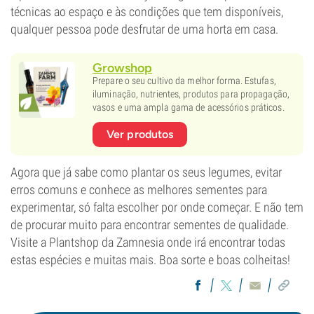
técnicas ao espaço e às condições que tem disponíveis,
qualquer pessoa pode desfrutar de uma horta em casa.
Growshop
Prepare o seu cultivo da melhor forma. Estufas,
iluminação, nutrientes, produtos para propagação,
vasos e uma ampla gama de acessórios práticos.
Ver produtos
Agora que já sabe como plantar os seus legumes, evitar
erros comuns e conhece as melhores sementes para
experimentar, só falta escolher por onde começar. E não tem
de procurar muito para encontrar sementes de qualidade.
Visite a Plantshop da Zamnesia onde irá encontrar todas
estas espécies e muitas mais. Boa sorte e boas colheitas!