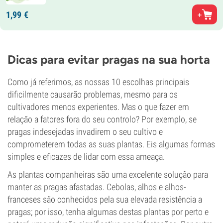
1,
99
€
Dicas para evitar pragas na sua horta
Como já referimos, as nossas 10 escolhas principais
dificilmente causarão problemas, mesmo para os
cultivadores menos experientes. Mas o que fazer em
relação a fatores fora do seu controlo? Por exemplo, se
pragas indesejadas invadirem o seu cultivo e
comprometerem todas as suas plantas. Eis algumas formas
simples e eficazes de lidar com essa ameaça.
As plantas companheiras são uma excelente solução para
manter as pragas afastadas. Cebolas, alhos e alhos-
franceses são conhecidos pela sua elevada resistência a
pragas; por isso, tenha algumas destas plantas por perto e