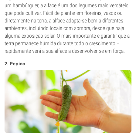
um hambúrguer, a alface é um dos legumes mais versáteis
que pode cultivar. Fácil de plantar em floreiras, vasos ou
diretamente na terra, a
alface
adapta-se bem a diferentes
ambientes, incluindo locais com sombra, desde que haja
alguma exposição solar. O mais importante é garantir que a
terra permanece húmida durante todo o crescimento –
rapidamente verá a sua alface a desenvolver-se em força.
2. Pepino