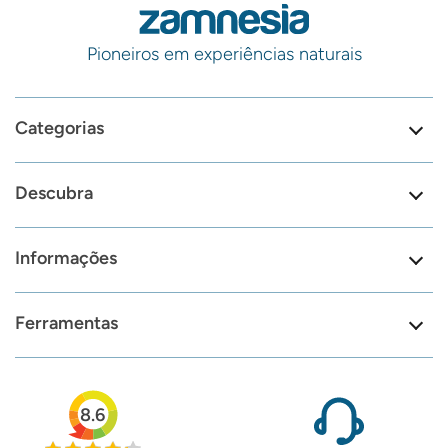
Pioneiros em experiências naturais
Categorias
Descubra
Informações
Ferramentas
8.6