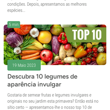
condições. Depois, apresentamos as melhores
espécies...
5 min
19 Maio 2023
Descubra 10 legumes de
aparência invulgar
Gostaria de semear frutas e legumes invulgares e
originais no seu jardim esta primavera? Então está no
sítio certo — apresentamos-lhe o nosso top 10 de