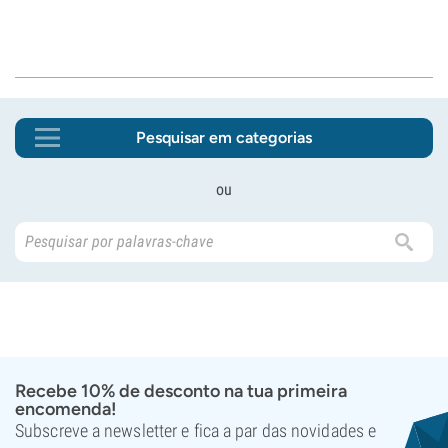
Pesquisar em categorias
ou
Recebe 10% de desconto na tua primeira
encomenda!
Subscreve a newsletter e fica a par das novidades e