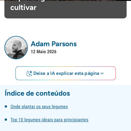
cultivar
Adam Parsons
12 Maio 2026
Deixe a IA explicar esta página
Índice de conteúdos
Onde plantar os seus legumes
Top 10 legumes ideais para principiantes