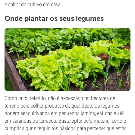
e sabor do cultivo em casa.
Onde plantar os seus legumes
Como já foi referido, não é necessário ter hectares de
terreno para colher produtos de qualidade. Os legumes
podem ser cultivados em pequenos jardins, estufas e até
em varandas ou terraços. Basta optar pelo material certo e
cumprir alguns requisitos básicos para perceber que estas