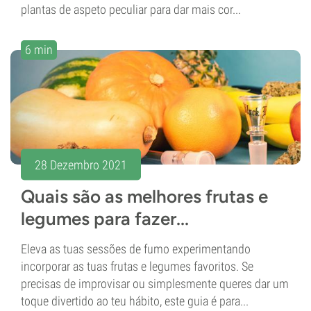
plantas de aspeto peculiar para dar mais cor...
6 min
28 Dezembro 2021
Quais são as melhores frutas e
legumes para fazer...
Eleva as tuas sessões de fumo experimentando
incorporar as tuas frutas e legumes favoritos. Se
precisas de improvisar ou simplesmente queres dar um
toque divertido ao teu hábito, este guia é para...