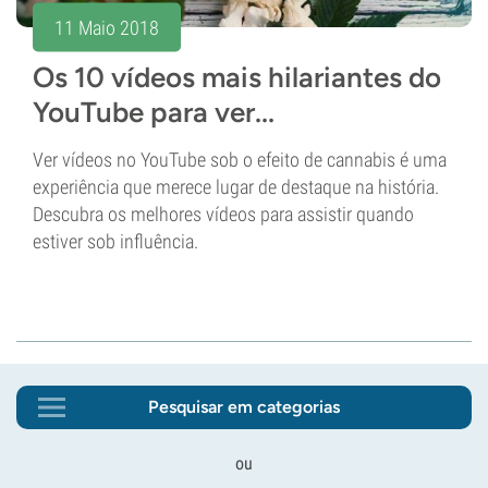
11 Maio 2018
Os 10 vídeos mais hilariantes do
YouTube para ver...
Ver vídeos no YouTube sob o efeito de cannabis é uma
experiência que merece lugar de destaque na história.
Descubra os melhores vídeos para assistir quando
estiver sob influência.
Pesquisar em categorias
ou