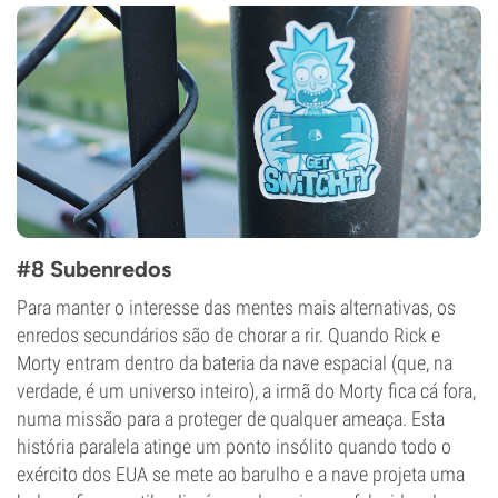
#8 Subenredos
Para manter o interesse das mentes mais alternativas, os
enredos secundários são de chorar a rir. Quando Rick e
Morty entram dentro da bateria da nave espacial (que, na
verdade, é um universo inteiro), a irmã do Morty fica cá fora,
numa missão para a proteger de qualquer ameaça. Esta
história paralela atinge um ponto insólito quando todo o
exército dos EUA se mete ao barulho e a nave projeta uma