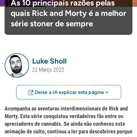
As 10 principais razões pelas
quais Rick and Morty é a melhor
série stoner de sempre
Luke Sholl
22 Março 2022
Deixe a IA explicar esta página
Acompanha as aventuras interdimensionais de Rick and
Morty. Esta série conquistou verdadeiros fãs entre os
apreciadores de cannabis. Se ainda não conheces esta
animação de culto, continua a ler para descobrires porque