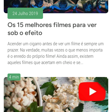
24 Julho 2019
Os 15 melhores filmes para ver
sob o efeito
Acender um cigarro antes de ver um filme é sempre um
prazer. Na verdade, muitas vezes o que menos importa
é o enredo do próprio filme! Ainda assim, existem
aqueles filmes que acertam em cheio e se...
4 min