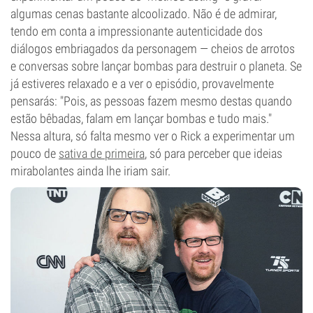
algumas cenas bastante alcoolizado. Não é de admirar,
tendo em conta a impressionante autenticidade dos
diálogos embriagados da personagem — cheios de arrotos
e conversas sobre lançar bombas para destruir o planeta. Se
já estiveres relaxado e a ver o episódio, provavelmente
pensarás: "Pois, as pessoas fazem mesmo destas quando
estão bêbadas, falam em lançar bombas e tudo mais."
Nessa altura, só falta mesmo ver o Rick a experimentar um
pouco de
sativa de primeira
, só para perceber que ideias
mirabolantes ainda lhe iriam sair.