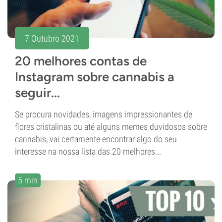
7 Outubro 2021
20 melhores contas de
Instagram sobre cannabis a
seguir...
Se procura novidades, imagens impressionantes de
flores cristalinas ou até alguns memes duvidosos sobre
cannabis, vai certamente encontrar algo do seu
interesse na nossa lista das 20 melhores...
5 min