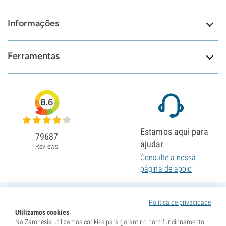
Informações
Ferramentas
8.6
Estamos aqui para
79687
ajudar
Reviews
Consulte a nossa
página de apoio
Política de privacidade
Utilizamos cookies
Na Zamnesia utilizamos cookies para garantir o bom funcionamento