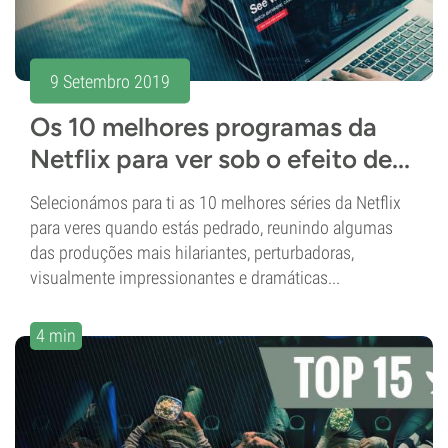
9 Setembro 2019
Os 10 melhores programas da
Netflix para ver sob o efeito de...
Selecionámos para ti as 10 melhores séries da Netflix
para veres quando estás pedrado, reunindo algumas
das produções mais hilariantes, perturbadoras,
visualmente impressionantes e dramáticas...
4 min