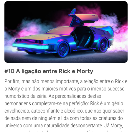
#10 A ligação entre Rick e Morty
Por fim, mas não menos importante, a relação entre o Rick e
o Morty é um dos maiores motivos para o imenso sucesso
humorístico da série. As personalidades destas
personagens completam-se na perfeição: Rick é um génio
envelhecido, autoconfiante e alcoólico, que não quer saber
de nada nem de ninguém e lida com todas as criaturas do
universo com uma naturalidade desconcertante. Já Morty,