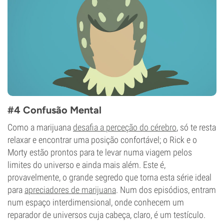
#4 Confusão Mental
Como a marijuana
desafia a perceção do cérebro
, só te resta
relaxar e encontrar uma posição confortável; o Rick e o
Morty estão prontos para te levar numa viagem pelos
limites do universo e ainda mais além. Este é,
provavelmente, o grande segredo que torna esta série ideal
para
apreciadores de marijuana
. Num dos episódios, entram
num espaço interdimensional, onde conhecem um
reparador de universos cuja cabeça, claro, é um testículo.