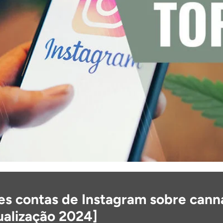
es contas de Instagram sobre cann
ualização 2024]