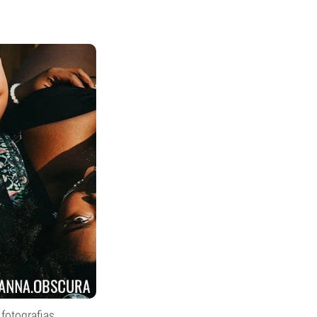
fotografias