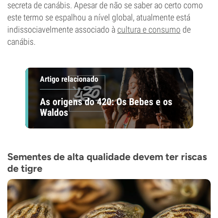
secreta de canábis. Apesar de não se saber ao certo como
este termo se espalhou a nível global, atualmente está
indissociavelmente associado à
cultura e consumo
de
canábis.
Artigo relacionado
As origens do 420: Os Bebes e os
Waldos
Sementes de alta qualidade devem ter riscas
de tigre