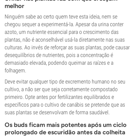
melhor
Ninguém sabe ao certo quem teve esta ideia, nem se
chegou sequer a experimentá-la. Apesar da urina conter
azoto, um nutriente essencial para o crescimento das
plantas, não é aconselhável usá-la diretamente nas suas
culturas. Ao invés de reforçar as suas plantas, pode causar
desequilíbrios de nutrientes, pois a concentração é
demasiado elevada, podendo queimar as raízes e a
folhagem.
Deve evitar qualquer tipo de excremento humano no seu
cultivo, a não ser que seja corretamente compostado
primeiro. Opte antes por fertilizantes equilibrados e
específicos para o cultivo de canábis se pretende que as
suas plantas se desenvolvam de forma saudável.
Os buds ficam mais potentes após um ciclo
prolongado de escuridão antes da colheita