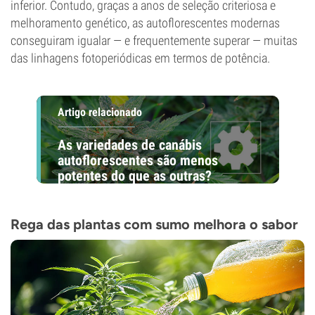
inferior. Contudo, graças a anos de seleção criteriosa e
melhoramento genético, as autoflorescentes modernas
conseguiram igualar — e frequentemente superar — muitas
das linhagens fotoperiódicas em termos de potência.
Artigo relacionado
As variedades de canábis
autoflorescentes são menos
potentes do que as outras?
Rega das plantas com sumo melhora o sabor