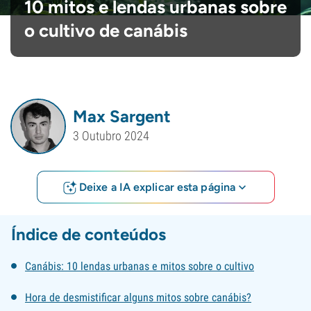
10 mitos e lendas urbanas sobre
o cultivo de canábis
Max Sargent
3 Outubro 2024
Deixe a IA explicar esta página
Índice de conteúdos
Canábis: 10 lendas urbanas e mitos sobre o cultivo
Hora de desmistificar alguns mitos sobre canábis?