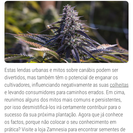
Estas lendas urbanas e mitos sobre canábis podem ser
divertidos, mas também têm o potencial de enganar os
cultivadores, influenciando negativamente as suas
colheitas
e levando consumidores para caminhos errados. Em cima,
reunimos alguns dos mitos mais comuns e persistentes,
por isso desmistificá-los irá certamente contribuir para o
sucesso da sua próxima plantação. Agora que já conhece
os factos, porque não colocar o seu conhecimento em
prática? Visite a loja Zamnesia para encontrar sementes de