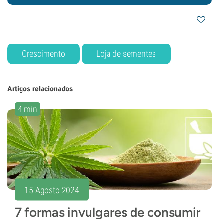
Crescimento
Loja de sementes
Artigos relacionados
4 min
15 Agosto 2024
7 formas invulgares de consumir