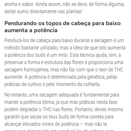
aroma e sabor. Ainda assim, não se deve, de forma alguma,
deitar sumo directamente nas plantas!
Pendurando os topos de cabeça para baixo
aumenta a potência
Pendurá-los de cabeça para baixo durante a secagem é um
método bastante utilizado, mas a ideia de que isto aumenta
a potência dos buds é um mito. Esta técnica ajuda, sim, a
preservar a forma e estrutura das flores e proporciona uma
secagem homogénea, mas não faz com que o teor de THC
aumente. A potência é determinada pela genética, pelas
práticas de cultivo e pelo momento da colheita.
No entanto, uma secagem adequada é fundamental para
manter a potência ótima, já que más práticas nesta fase
podem degradar o THC nas flores. Portanto, deves mesmo
garantir que secas os teus buds de forma correta para
alcançar elevados níveis de potência — mas não te