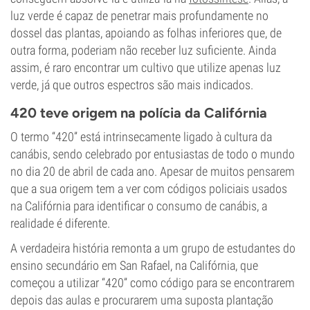
luz verde é capaz de penetrar mais profundamente no
dossel das plantas, apoiando as folhas inferiores que, de
outra forma, poderiam não receber luz suficiente. Ainda
assim, é raro encontrar um cultivo que utilize apenas luz
verde, já que outros espectros são mais indicados.
420 teve origem na polícia da Califórnia
O termo “420” está intrinsecamente ligado à cultura da
canábis, sendo celebrado por entusiastas de todo o mundo
no dia 20 de abril de cada ano. Apesar de muitos pensarem
que a sua origem tem a ver com códigos policiais usados
na Califórnia para identificar o consumo de canábis, a
realidade é diferente.
A verdadeira história remonta a um grupo de estudantes do
ensino secundário em San Rafael, na Califórnia, que
começou a utilizar “420” como código para se encontrarem
depois das aulas e procurarem uma suposta plantação