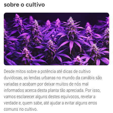
sobre o cultivo
Desde mitos sobre a potência até dicas de cultivo
duvidosas, as lendas urbanas no mundo da canábis são
variadas e acabam por deixar muitos de nós mal
informados acerca desta planta tão apreciada. Por isso,
vamos esclarecer alguns destes equívocos, revelar a
verdade e, quem sabe, até ajudar a evitar alguns erros
comuns no cultivo.