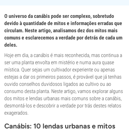
O universo da canábis pode ser complexo, sobretudo
devido à quantidade de mitos e informações erradas que
circulam. Neste artigo, analisamos dez dos mitos mais
comuns e esclarecemos a verdade por detrás de cada um
deles.
Hoje em dia, a canábis é mais reconhecida, mas continua a
ser uma planta envolta em mistério e numa aura quase
mística. Quer sejas um cultivador experiente ou apenas
estejas a dar os primeiros passos, é provável que já tenhas
ouvido conselhos duvidosos ligados ao cultivo ou ao
consumo desta planta. Neste artigo, vamos explorar alguns
dos mitos e lendas urbanas mais comuns sobre a canábis,
desmontá-los e descobrir a verdade por trás destes relatos
exagerados.
Canábis: 10 lendas urbanas e mitos