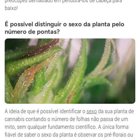
preocupes demasiado em pendurá-los de cabeça para
baixo!
É possível distinguir o sexo da planta pelo
número de pontas?
A ideia de que é possível identificar o
sexo
da sua planta de
cannabis contando o número de folhas não passa de um
mito, sem qualquer fundamento científico. A única forma
fiável de saber o sexo da planta é observar os pré-florais ou