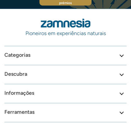
prémios
Pioneiros em experiências naturais
Categorias
Descubra
Informações
Ferramentas