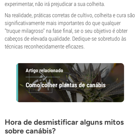
experimentar, não irá prejudicar a sua colheita.
Na realidade, práticas corretas de cultivo, colheita e cura são
significativamente mais importantes do que qualquer
"truque milagroso" na fase final, se o seu objetivo é obter
cabeços de elevada qualidade. Dedique-se sobretudo às
técnicas reconhecidamente eficazes.
Artigo relacionado
Como colher plantas de canábis
Hora de desmistificar alguns mitos
sobre canábis?