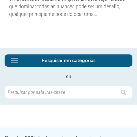
que dominar todas as nuances pode ser um desafio,
qualquer principiante pode colocar uma...
Pesquisar em categorias
ou