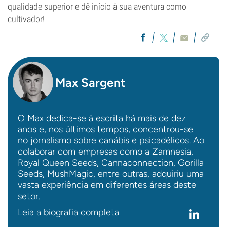
qualidade superior e dê início à sua aventura como
cultivador!
Max Sargent
O Max dedica-se à escrita há mais de dez
anos e, nos últimos tempos, concentrou-se
no jornalismo sobre canábis e psicadélicos. Ao
colaborar com empresas como a Zamnesia,
Royal Queen Seeds, Cannaconnection, Gorilla
Seeds, MushMagic, entre outras, adquiriu uma
vasta experiência em diferentes áreas deste
setor.
Leia a biografia completa