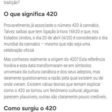
tradição?
O que significa 420
Provavelmente já associaste o número 420 à cannabis.
Talvez saibas que tem ligação à hora 16h20 e que, nos
Estados Unidos, o dia 20 de abril (4/20) é considerado o dia
mundial da cannabis — mesmo que não seja uma
celebração oficial.
Mas conheces realmente a origem do 420? Esta referência
horária e esta data transformaram-se em símbolos
universais da cultura canábica e dos seus adeptos, mas
raramente questionamos a razão pela qual existem ou de
onde vieram. Existem várias teorias que tentam explicar
como o 420 se tornou um fenómeno cultural; algumas
parecem plausíveis, outras são claramente pouco credíveis.
Como surgiu o 420