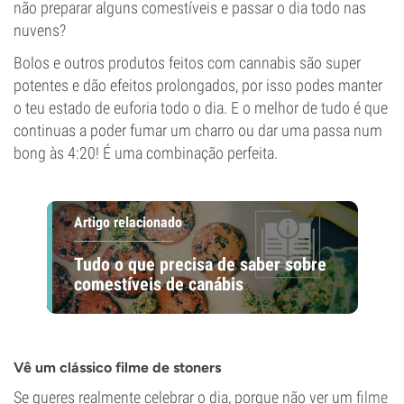
não preparar alguns comestíveis e passar o dia todo nas
nuvens?
Bolos e outros produtos feitos com cannabis são super
potentes e dão efeitos prolongados, por isso podes manter
o teu estado de euforia todo o dia. E o melhor de tudo é que
continuas a poder fumar um charro ou dar uma passa num
bong às 4:20! É uma combinação perfeita.
Artigo relacionado
Tudo o que precisa de saber sobre
comestíveis de canábis
Vê um clássico filme de stoners
Se queres realmente celebrar o dia, porque não ver um
filme