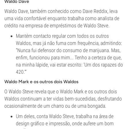
Waldo Dave
Waldo Dave, também conhecido como Dave Reddix, leva
uma vida confortável enquanto trabalha como analista de
crédito na empresa de empréstimos de Waldo Steve.
Mantém contacto regular com todos os outros
Waldos, mas já não fuma com frequência, admitindo:
“Nunca fui defensor do consumo de marijuana. Mas,
enfim, funcionou para mim... Tenho a certeza de que,
na minha lápide, vai estar escrito: ‘Um dos rapazes do
420.’”
Waldo Mark e os outros dois Waldos
O Waldo Steve revela que o Waldo Mark e os outros dois
Waldos continuam a ter vidas bem-sucedidas, desfrutando
ocasionalmente de um charro ou de uma bongada.
Um deles, conta Waldo Steve, trabalha na área de
design gráfico e impressão, onde aufere um bom