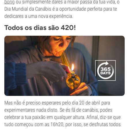
bong
ou simplesmente dares a maior passa da tua vida, o
Dia Mundial da Canábis é a oportunidade perfeita para te
dedicares a uma nova experiência.
Todos os dias são 420!
Mas não é preciso esperares pelo dia 20 de abril para
experimentares nada disto. Se és fã de canábis, podes
celebrar a tua paixão em qualquer altura. Afinal, diz-se que
tudo começou com as 16h20, por isso, se desfrutas todos