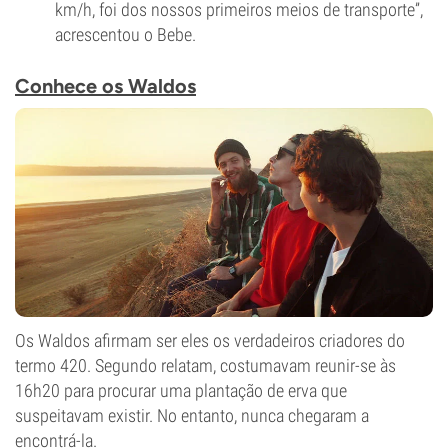
km/h, foi dos nossos primeiros meios de transporte”,
acrescentou o Bebe.
Conhece os Waldos
Os Waldos afirmam ser eles os verdadeiros criadores do
termo 420. Segundo relatam, costumavam reunir-se às
16h20 para procurar uma plantação de erva que
suspeitavam existir. No entanto, nunca chegaram a
encontrá-la.