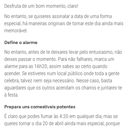
Desfruta de um bom momento, claro!
No entanto, se quiseres assinalar a data de uma forma
especial, há maneiras originais de tornar este dia ainda mais
memorável.
Define o alarme
No entanto, antes de te deixares levar pelo entusiasmo, não
deixes passar o momento. Para não falhares, marca um
alarme para as 16h20, assim sabes ao certo quando
acender. Se estiveres num local público onde toda a gente
celebra, talvez nem seja necessário. Nesse caso, basta
aguardares que os outros acendam os charros e juntares-te
à festa.
Prepara uns comestíveis potentes
É claro que podes fumar às 4:20 em qualquer dia, mas se
queres tornar o dia 20 de abril ainda mais especial, porque