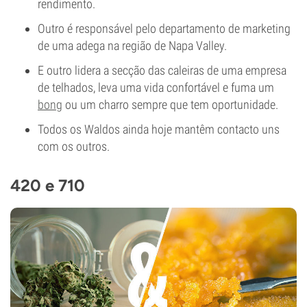
rendimento.
Outro é responsável pelo departamento de marketing
de uma adega na região de Napa Valley.
E outro lidera a secção das caleiras de uma empresa
de telhados, leva uma vida confortável e fuma um
bong
ou um charro sempre que tem oportunidade.
Todos os Waldos ainda hoje mantêm contacto uns
com os outros.
420 e 710