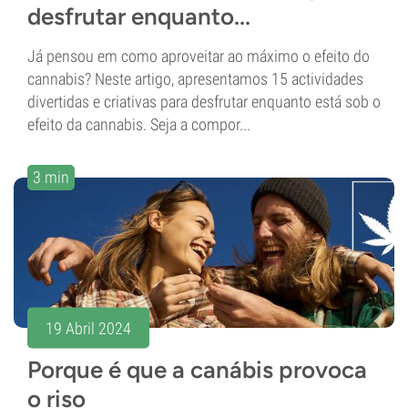
desfrutar enquanto...
Já pensou em como aproveitar ao máximo o efeito do
cannabis? Neste artigo, apresentamos 15 actividades
divertidas e criativas para desfrutar enquanto está sob o
efeito da cannabis. Seja a compor...
3 min
19 Abril 2024
Porque é que a canábis provoca
o riso