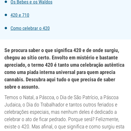
Os Bebes e os Waldos
420 e 710
Como celebrar o 420
Se procura saber o que significa 420 e de onde surgiu,
chegou ao sítio certo. Envolto em mistério e bastante
apreciado, o termo 420 é tanto uma celebração autêntica
como uma piada interna universal para quem aprecia
cannabis. Descubra aqui tudo o que precisa de saber
sobre o assunto.
Temos o Natal, a Páscoa, o Dia de São Patrício, a Páscoa
Judaica, o Dia do Trabalhador e tantos outros feriados e
celebrações especiais, mas nenhum deles é dedicado a
celebrar o ato de ficar pedrado. Porque será? Felizmente,
existe o 420. Mas afinal, o que significa e como surgiu esta