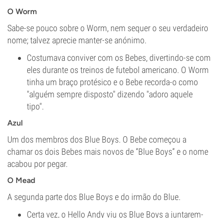
O Worm
Sabe-se pouco sobre o Worm, nem sequer o seu verdadeiro
nome; talvez aprecie manter-se anónimo.
Costumava conviver com os Bebes, divertindo-se com
eles durante os treinos de futebol americano. O Worm
tinha um braço protésico e o Bebe recorda-o como
"alguém sempre disposto" dizendo "adoro aquele
tipo".
Azul
Um dos membros dos Blue Boys. O Bebe começou a
chamar os dois Bebes mais novos de “Blue Boys” e o nome
acabou por pegar.
O Mead
A segunda parte dos Blue Boys e do irmão do Blue.
Certa vez, o Hello Andy viu os Blue Boys a juntarem-