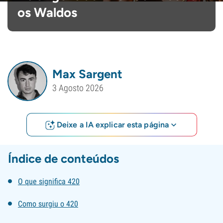
os Waldos
Max Sargent
3 Agosto 2026
Deixe a IA explicar esta página
Índice de conteúdos
O que significa 420
Como surgiu o 420