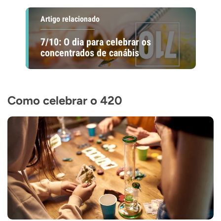
Artigo relacionado
7/10: O dia para celebrar os
concentrados de canábis
Como celebrar o 420