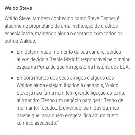
Waldo Steve
Waldo Steve, também conhecido como Steve Capper, é
atualmente proprietário de uma instituição de créditos
especializada, mantendo ainda o contacto com todos os
outros Waldos.
Em determinado momento da sua carreira, perdeu
ativos devido a Bernie Madoff, responsável pelo maior
esquema Ponzi de que há registo na história dos EUA.
Embora muitos dos seus amigos e alguns dos
Waldos ainda estejam ligados à cannabis, Waldo
Steve já não fuma nem tem grande ligação ao tema,
afirmando: “Tenho um negócio para gerir. Tenho de
me manter focado… É divertido, sem dúvida, mas
parece que, para quem exagera, fica algum custo
kármico associado.”