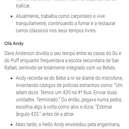
traficar.
Atualmente, trabalha como carpinteiro e vive
tranquilamente, continuando a fumar e a restaurar
carros clássicos nos seus tempos livres.
Olá Andy
Dave Anderson dividia o seu tempo entre as casas do Du e
do Puff enquanto frequentava a escola secundária de San
Rafael, sentindo-se totalmente integrado com os Bebes.
Andy recorda-se do Bebe a rir-se diante do microfone,
inventando códigos de polícias estranhos como: “Um
adam doze. Temos um 420 na 4ª Rua. Enviar duas
unidades. Terminado.” Ou então, pegava numa pedra,
escolhia algo à volta como alvo e dizia: “Estimar
ângulo 420.” antes de a atirar.
Mais tarde, o Hello Andy enveredou pela engenharia,