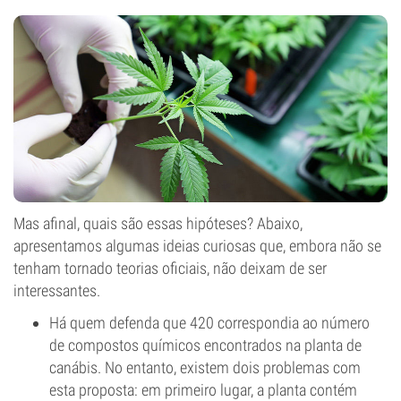
Mas afinal, quais são essas hipóteses? Abaixo,
apresentamos algumas ideias curiosas que, embora não se
tenham tornado teorias oficiais, não deixam de ser
interessantes.
Há quem defenda que 420 correspondia ao número
de compostos químicos encontrados na planta de
canábis. No entanto, existem dois problemas com
esta proposta: em primeiro lugar, a planta contém