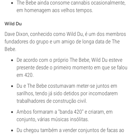
The Bebe ainda consome cannabis ocasionalmente,
em homenagem aos velhos tempos.
Wild Du
Dave Dixon, conhecido como Wild Du, é um dos membros
fundadores do grupo e um amigo de longa data de The
Bebe.
De acordo com o próprio The Bebe, Wild Du esteve
presente desde o primeiro momento em que se falou
em 420.
Du e The Bebe costumavam meter-se juntos em
sarilhos, tendo já sido detidos por incomodarem
trabalhadores de construção civil.
Ambos formaram a "banda 420" e criaram, em
conjunto, várias músicas insólitas.
Du chegou também a vender conjuntos de facas ao