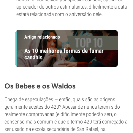
apreciador de outros estimulantes, difícilmente a data
estará relacionada com o aniversário dele.
Artigo relacionado
As 10 melhores formas de fumar
canábis
Os Bebes e os Waldos
Chega de especulações — então, quais são as origens
geralmente aceites do 420? Apesar de nunca terem sido
realmente comprovadas (e dificilmente poderão ser), o
consenso mais comum é que o termo 420 terá começado a
ser usado na escola secundária de San Rafael, na