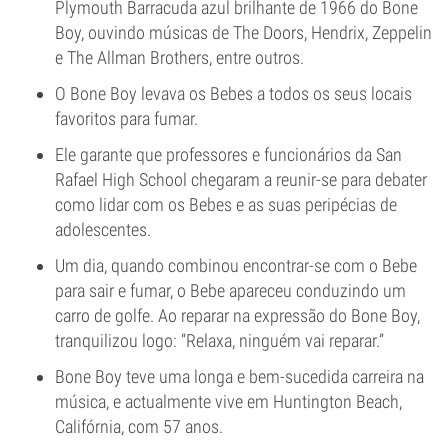
Plymouth Barracuda azul brilhante de 1966 do Bone
Boy, ouvindo músicas de The Doors, Hendrix, Zeppelin
e The Allman Brothers, entre outros.
O Bone Boy levava os Bebes a todos os seus locais
favoritos para fumar.
Ele garante que professores e funcionários da San
Rafael High School chegaram a reunir-se para debater
como lidar com os Bebes e as suas peripécias de
adolescentes.
Um dia, quando combinou encontrar-se com o Bebe
para sair e fumar, o Bebe apareceu conduzindo um
carro de golfe. Ao reparar na expressão do Bone Boy,
tranquilizou logo: “Relaxa, ninguém vai reparar.”
Bone Boy teve uma longa e bem-sucedida carreira na
música, e actualmente vive em Huntington Beach,
Califórnia, com 57 anos.