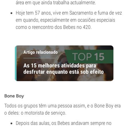
área em que ainda trabalha actualmente.
Hoje tem 57 anos, vive em Sacramento e fuma de vez
em quando, especialmente em ocasiões especiais
como o reencontro dos Bebes no 420.
Artigo relacionado
As 15 melhores atividades para
desfrutar enquanto está sob efeito
Bone Boy
Todos os grupos têm uma pessoa assim, e o Bone Boy era
o deles: o motorista de serviço.
Depois das aulas, os Bebes andavam sempre no