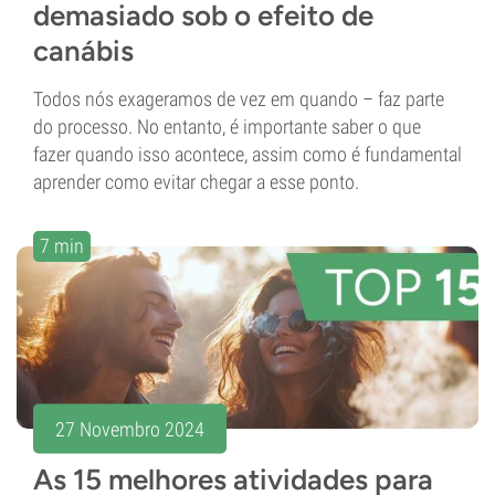
demasiado sob o efeito de
canábis
Todos nós exageramos de vez em quando – faz parte
do processo. No entanto, é importante saber o que
fazer quando isso acontece, assim como é fundamental
aprender como evitar chegar a esse ponto.
7 min
27 Novembro 2024
As 15 melhores atividades para