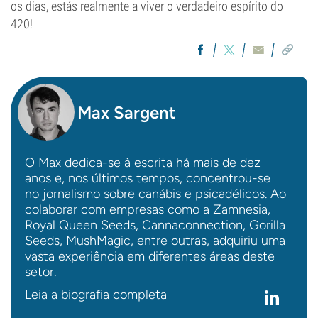
os dias, estás realmente a viver o verdadeiro espírito do
420!
Max Sargent
O Max dedica-se à escrita há mais de dez
anos e, nos últimos tempos, concentrou-se
no jornalismo sobre canábis e psicadélicos. Ao
colaborar com empresas como a Zamnesia,
Royal Queen Seeds, Cannaconnection, Gorilla
Seeds, MushMagic, entre outras, adquiriu uma
vasta experiência em diferentes áreas deste
setor.
Leia a biografia completa