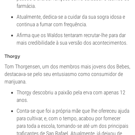
farmácia.
Atualmente, dedica-se a cuidar da sua sogra idosa e
continua a fumar com frequência.
Afirma que os Waldos tentaram recrutar-lhe para dar
mais credibilidade à sua versão dos acontecimentos.
Thorgy
Tom Thorgensen, um dos membros mais jovens dos Bebes,
destacava-se pelo seu entusiasmo como consumidor de
marijuana.
Thorgy descobriu a paixão pela erva com apenas 12
anos.
Conta-se que foi a própria mãe que lhe ofereceu ajuda
para cultivar, e, com o tempo, acabou por fornecer
para toda a escola, tornando-se até um dos principais
traficantes de San Rafael. Atualmente, já deixou de