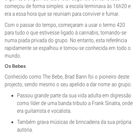
começou de forma simples: a escola terminava às 16h20 e
era a essa hora que se reuniam para conviver e fumar.
Com o passar do tempo, começaram a usar o termo 420
para tudo o que estivesse ligado à cannabis, tornando-se
numa piada privada do grupo. No entanto, esta referência
rapidamente se espalhou e tornou-se conhecida em todo o
mundo.
Os Bebes
Conhecido como The Bebe, Brad Bann foi o pioneiro deste
projecto, sendo mesmo o seu apelido a dar nome ao grupo.
Passou grande parte da sua vida adulta em digressão
como líder de uma banda tributo a Frank Sinatra, onde
era guitarrista e vocalista.
Também grava músicas de brincadeira da sua própria
autoria.