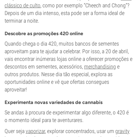
clássico de culto
, como por exemplo “Cheech and Chong”?
Depois de um dia intenso, esta pode ser a forma ideal de
terminar a noite.
Descobre as promoções 420 online
Quando chega o dia 420, muitos bancos de sementes
aproveitam para te ajudar a celebrar. Por isso, a 20 de abril,
vais encontrar inúmeras lojas online a oferecer promoções e
descontos em sementes, acessórios,
merchandising
e
outros produtos. Nesse dia tão especial, explora as
oportunidades online e vê que ofertas consegues
aproveitar!
Experimenta novas variedades de cannabis
Se andas à procura de experimentar algo diferente, o 420 é
o momento ideal para te aventurares.
Quer seja
vaporizar
, explorar concentrados, usar um
gravity