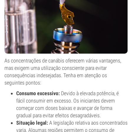
As concentrações de canábis oferecem várias vantagens,
mas exigem uma utilização consciente para evitar
consequências indesejadas. Tenha em atenção os
seguintes pontos:
Consumo excessivo:
Devido à elevada potência, é
fácil consumir em excesso. Os iniciantes devem
começar com doses baixas e avançar de forma
gradual para evitar efeitos desagradáveis.
Situação legal:
A legislação relativa aos concentrados
varia. Algumas regiões permitem o consumo de