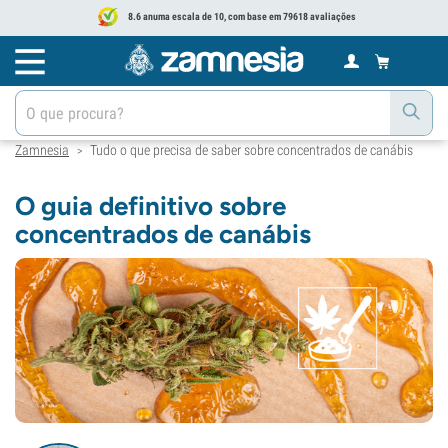
8.6 anuma escala de 10, com base em 79618 avaliações
Zamnesia
Tudo o que precisa de saber sobre concentrados de canábis
>
O guia definitivo sobre
concentrados de canábis