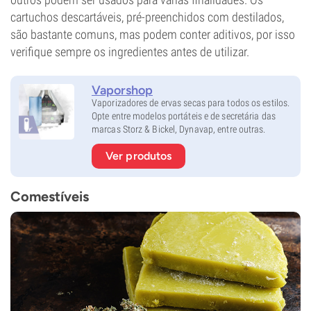
cartuchos descartáveis, pré-preenchidos com destilados,
são bastante comuns, mas podem conter aditivos, por isso
verifique sempre os ingredientes antes de utilizar.
Vaporshop
Vaporizadores de ervas secas para todos os estilos.
Opte entre modelos portáteis e de secretária das
marcas Storz & Bickel, Dynavap, entre outras.
Ver produtos
Comestíveis