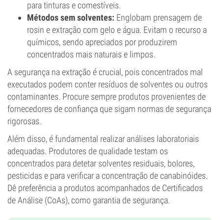
para tinturas e comestíveis.
Métodos sem solventes:
Englobam prensagem de
rosin e extração com gelo e água. Evitam o recurso a
químicos, sendo apreciados por produzirem
concentrados mais naturais e limpos.
A segurança na extração é crucial, pois concentrados mal
executados podem conter resíduos de solventes ou outros
contaminantes. Procure sempre produtos provenientes de
fornecedores de confiança que sigam normas de segurança
rigorosas.
Além disso, é fundamental realizar análises laboratoriais
adequadas. Produtores de qualidade testam os
concentrados para detetar solventes residuais, bolores,
pesticidas e para verificar a concentração de canabinóides.
Dê preferência a produtos acompanhados de Certificados
de Análise (CoAs), como garantia de segurança.