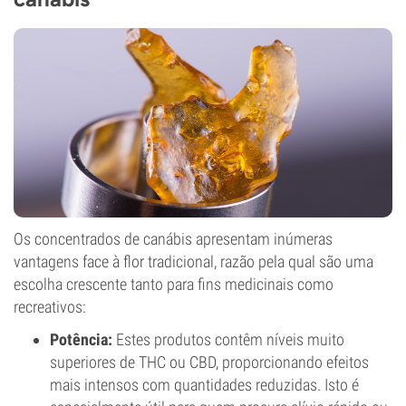
Os concentrados de canábis apresentam inúmeras
vantagens face à flor tradicional, razão pela qual são uma
escolha crescente tanto para fins medicinais como
recreativos:
Potência:
Estes produtos contêm níveis muito
superiores de THC ou CBD, proporcionando efeitos
mais intensos com quantidades reduzidas. Isto é