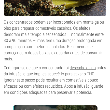
Os concentrados podem ser incorporados em manteiga ou
óleo para preparar
comestíveis caseiros
. Os efeitos
demoram mais tempo a ser sentidos — normalmente entre
30 a 90 minutos —, mas têm uma duração prolongada em
comparação com métodos inalados. Recomenda-se
começar com doses baixas e aguardar antes de consumir
mais.
Certifique-se de que o concentrado foi
descarboxilado
antes
da infusão, o que implica aquecê-lo para ativar o THC.
Ignorar este passo pode resultar em comestíveis pouco
eficazes ou com efeitos reduzidos. Após a infusão, guarde
em condições adequadas para preservar a potência.