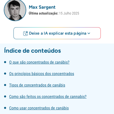
Max Sargent
Última actualização:
15 Julho 2025
Deixe a IA explicar esta página
Índice de conteúdos
O que são concentrados de canábis?
Os princípios básicos dos concentrados
Tipos de concentrados de canábis
Como são feitos os concentrados de cannabis?
Como usar concentrados de canábis