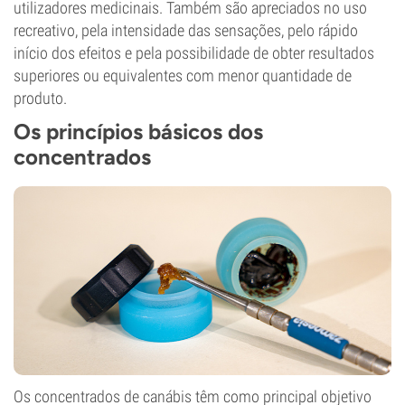
utilizadores medicinais. Também são apreciados no uso
recreativo, pela intensidade das sensações, pelo rápido
início dos efeitos e pela possibilidade de obter resultados
superiores ou equivalentes com menor quantidade de
produto.
Os princípios básicos dos
concentrados
Os concentrados de canábis têm como principal objetivo