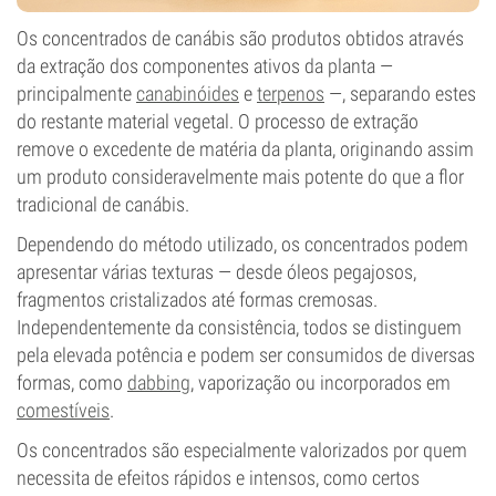
Os concentrados de canábis são produtos obtidos através
da extração dos componentes ativos da planta —
principalmente
canabinóides
e
terpenos
—, separando estes
do restante material vegetal. O processo de extração
remove o excedente de matéria da planta, originando assim
um produto consideravelmente mais potente do que a flor
tradicional de canábis.
Dependendo do método utilizado, os concentrados podem
apresentar várias texturas — desde óleos pegajosos,
fragmentos cristalizados até formas cremosas.
Independentemente da consistência, todos se distinguem
pela elevada potência e podem ser consumidos de diversas
formas, como
dabbing
, vaporização ou incorporados em
comestíveis
.
Os concentrados são especialmente valorizados por quem
necessita de efeitos rápidos e intensos, como certos