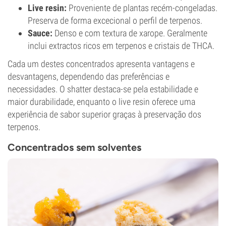
Live resin:
Proveniente de plantas recém-congeladas.
Preserva de forma excecional o perfil de terpenos.
Sauce:
Denso e com textura de xarope. Geralmente
inclui extractos ricos em terpenos e cristais de THCA.
Cada um destes concentrados apresenta vantagens e
desvantagens, dependendo das preferências e
necessidades. O shatter destaca-se pela estabilidade e
maior durabilidade, enquanto o live resin oferece uma
experiência de sabor superior graças à preservação dos
terpenos.
Concentrados sem solventes