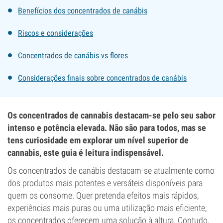
Benefícios dos concentrados de canábis
Riscos e considerações
Concentrados de canábis vs flores
Considerações finais sobre concentrados de canábis
Os concentrados de cannabis destacam-se pelo seu sabor
intenso e potência elevada. Não são para todos, mas se
tens curiosidade em explorar um nível superior de
cannabis, este guia é leitura indispensável.
Os concentrados de canábis destacam-se atualmente como
dos produtos mais potentes e versáteis disponíveis para
quem os consome. Quer pretenda efeitos mais rápidos,
experiências mais puras ou uma utilização mais eficiente,
os concentrados oferecem uma solução à altura. Contudo,