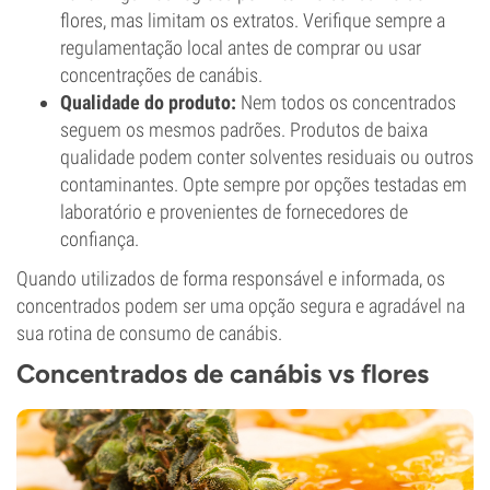
flores, mas limitam os extratos. Verifique sempre a
regulamentação local antes de comprar ou usar
concentrações de canábis.
Qualidade do produto:
Nem todos os concentrados
seguem os mesmos padrões. Produtos de baixa
qualidade podem conter solventes residuais ou outros
contaminantes. Opte sempre por opções testadas em
laboratório e provenientes de fornecedores de
confiança.
Quando utilizados de forma responsável e informada, os
concentrados podem ser uma opção segura e agradável na
sua rotina de consumo de canábis.
Concentrados de canábis vs flores