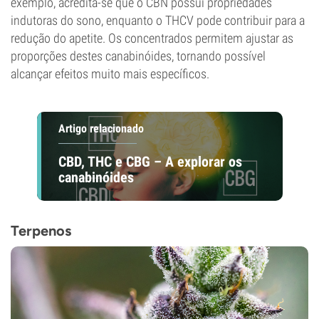
exemplo, acredita-se que o CBN possui propriedades
indutoras do sono, enquanto o THCV pode contribuir para a
redução do apetite. Os concentrados permitem ajustar as
proporções destes canabinóides, tornando possível
alcançar efeitos muito mais específicos.
Artigo relacionado
CBD, THC e CBG – A explorar os
canabinóides
Terpenos