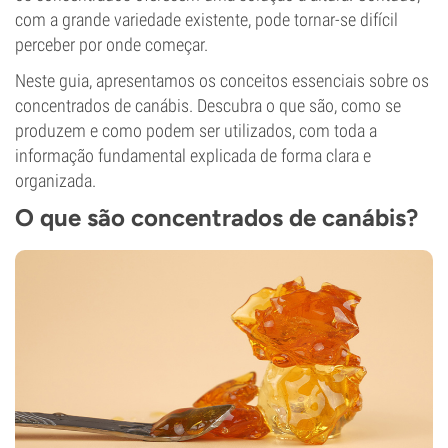
com a grande variedade existente, pode tornar-se difícil
perceber por onde começar.
Neste guia, apresentamos os conceitos essenciais sobre os
concentrados de canábis. Descubra o que são, como se
produzem e como podem ser utilizados, com toda a
informação fundamental explicada de forma clara e
organizada.
O que são concentrados de canábis?