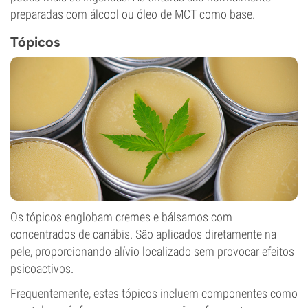
preparadas com álcool ou óleo de MCT como base.
Tópicos
Os tópicos englobam cremes e bálsamos com
concentrados de canábis. São aplicados diretamente na
pele, proporcionando alívio localizado sem provocar efeitos
psicoactivos.
Frequentemente, estes tópicos incluem componentes como