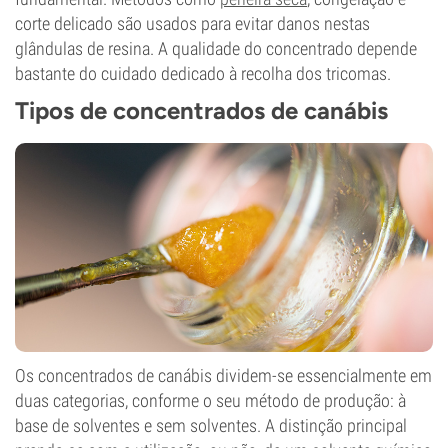
corte delicado são usados para evitar danos nestas
glândulas de resina. A qualidade do concentrado depende
bastante do cuidado dedicado à recolha dos tricomas.
Tipos de concentrados de canábis
Os concentrados de canábis dividem-se essencialmente em
duas categorias, conforme o seu método de produção: à
base de solventes e sem solventes. A distinção principal