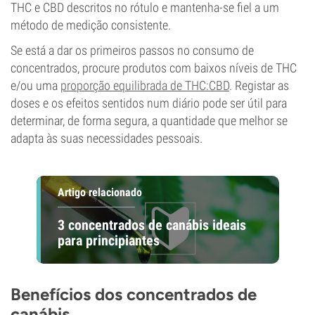
THC e CBD descritos no rótulo e mantenha-se fiel a um
método de medição consistente.
Se está a dar os primeiros passos no consumo de
concentrados, procure produtos com baixos níveis de THC
e/ou uma
proporção equilibrada de THC:CBD
. Registar as
doses e os efeitos sentidos num diário pode ser útil para
determinar, de forma segura, a quantidade que melhor se
adapta às suas necessidades pessoais.
Artigo relacionado
3 concentrados de canábis ideais
para principiantes
Benefícios dos concentrados de
canábis