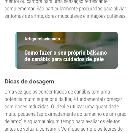
mentol ou cânfora para uma sensação refrescante
complementar. São particularmente procurados para aliviar
sintomas de artrite, dores musculares e irritações cutâneas.
Artigo relacionado
Como fazer o seu próprio bálsamo
de canábis para cuidados de pele
Dicas de dosagem
Uma vez que os concentrados de canábis têm uma
potência muito superior à da flor, é fundamental começar
com doses reduzidas. O ideal é utilizar uma quantidade
muito pequena (aproximadamente do tamanho de um grão
de arroz) e aguardar algum tempo para avaliar os efeitos
antes de voltar a consumir. Verifique sempre os teores de