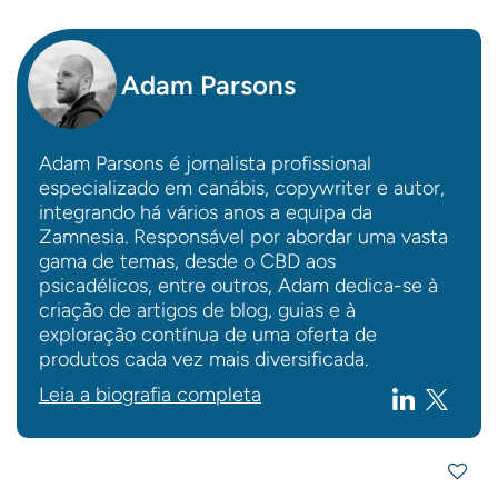
Adam Parsons
Adam Parsons é jornalista profissional
especializado em canábis, copywriter e autor,
integrando há vários anos a equipa da
Zamnesia. Responsável por abordar uma vasta
gama de temas, desde o CBD aos
psicadélicos, entre outros, Adam dedica-se à
criação de artigos de blog, guias e à
exploração contínua de uma oferta de
produtos cada vez mais diversificada.
Leia a biografia completa