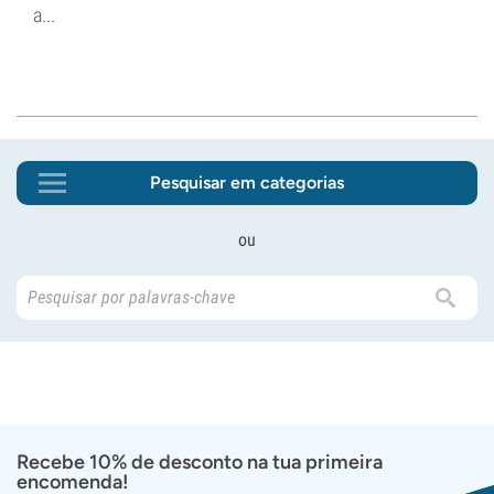
a...
Pesquisar em categorias
ou
Recebe 10% de desconto na tua primeira
encomenda!