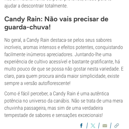
ajudar a descontrair totalmente.
Candy Rain: Não vais precisar de
guarda-chuva!
No geral, a Candy Rain destaca-se pelos seus sabores
incríveis, aromas intensos e efeitos potentes, conquistando
facilmente inúmeros apreciadores. Juntando-lhe uma
experiência de cultivo acessível e bastante gratificante, há
muito pouco de que se possa não gostar nesta variedade. E
claro, para quem procura ainda maior simplicidade, existe
sempre a versão autoflorescente!
Como é fácil perceber, a Candy Rain é uma autêntica
potência no universo da canábis. Não se trata de uma mera
chuvinha passageira, mas sim de uma verdadeira
tempestade de sabores e sensações excecionais!