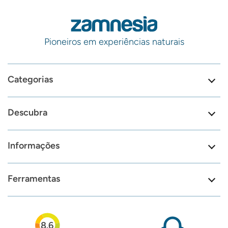
Pioneiros em experiências naturais
Categorias
Descubra
Informações
Ferramentas
8.6