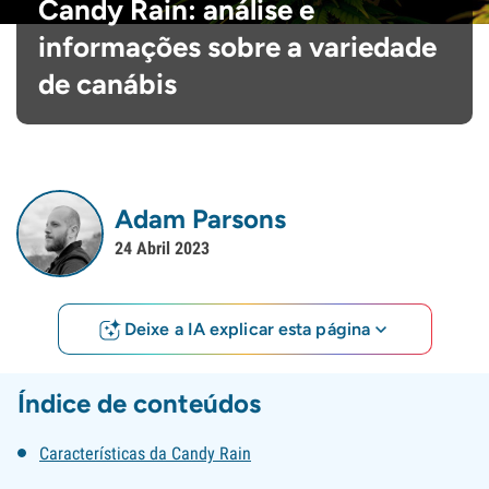
Candy Rain: análise e
informações sobre a variedade
de canábis
Adam Parsons
24 Abril 2023
Deixe a IA explicar esta página
Índice de conteúdos
Características da Candy Rain