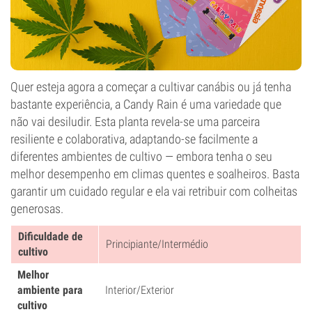
Quer esteja agora a começar a cultivar canábis ou já tenha
bastante experiência, a Candy Rain é uma variedade que
não vai desiludir. Esta planta revela-se uma parceira
resiliente e colaborativa, adaptando-se facilmente a
diferentes ambientes de cultivo — embora tenha o seu
melhor desempenho em climas quentes e soalheiros. Basta
garantir um cuidado regular e ela vai retribuir com colheitas
generosas.
Dificuldade de
Principiante/Intermédio
cultivo
Melhor
ambiente para
Interior/Exterior
cultivo