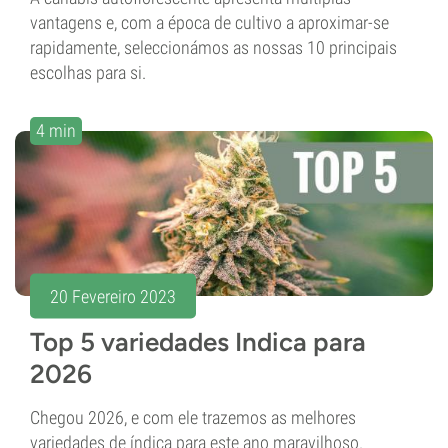
vantagens e, com a época de cultivo a aproximar-se
rapidamente, seleccionámos as nossas 10 principais
escolhas para si.
4 min
20 Fevereiro 2023
Top 5 variedades Indica para
2026
Chegou 2026, e com ele trazemos as melhores
variedades de índica para este ano maravilhoso.