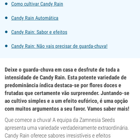
Como cultivar Candy Rain
Candy Rain Automática
Candy Rain: Sabor e efeitos
Candy Rain: Não vais precisar de guarda-chuva!
Deixe o guarda-chuva em casa e desfrute de toda a
intensidade de Candy Rain. Esta potente variedade de
predominância índica destaca-se por flores doces e
frutadas que certamente vão surpreender. Juntando-se
ao cultivo simples e a um efeito eufórico, é uma opção
com muitos argumentos a seu favor. Vamos saber mais!
Que comece a chuva! A equipa da Zamnesia Seeds
apresenta uma variedade verdadeiramente extraordinária.
Candy Rain oferece sabores irresistíveis e efeitos