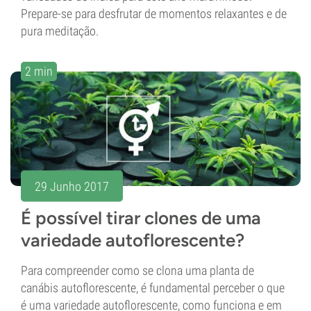
Prepare-se para desfrutar de momentos relaxantes e de
pura meditação.
2 min
29 Junho 2017
É possível tirar clones de uma
variedade autoflorescente?
Para compreender como se clona uma planta de
canábis autoflorescente, é fundamental perceber o que
é uma variedade autoflorescente, como funciona e em