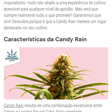
inspiradores—tudo isto aliado a uma experiência de cultivo
acessível para qualquer nível de aptidão. Mas será que
cumpre realmente tudo o que promete? Garantimos que
sim! Descubra porque é que a Candy Rain merece um lugar
destacado no seu cultivo.
Características da Candy Rain
Candy Rain
resulta de uma combinação excecional entre
Gelato
e London Pound Cake. Esta variedade