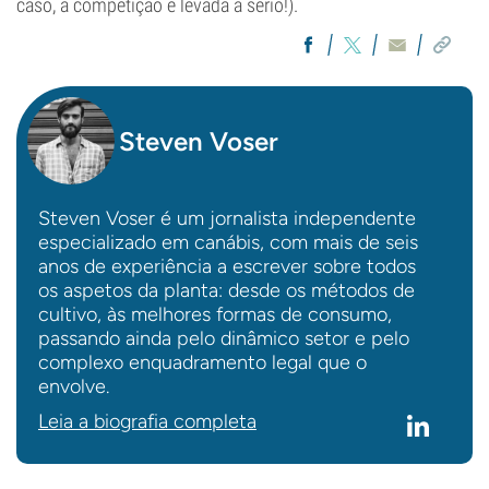
caso, a competição é levada a sério!).
Steven Voser
Steven Voser é um jornalista independente
especializado em canábis, com mais de seis
anos de experiência a escrever sobre todos
os aspetos da planta: desde os métodos de
cultivo, às melhores formas de consumo,
passando ainda pelo dinâmico setor e pelo
complexo enquadramento legal que o
envolve.
Leia a biografia completa