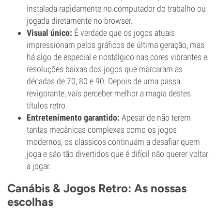
instalada rapidamente no computador do trabalho ou
jogada diretamente no browser.
Visual único:
É verdade que os jogos atuais
impressionam pelos gráficos de última geração, mas
há algo de especial e nostálgico nas cores vibrantes e
resoluções baixas dos jogos que marcaram as
décadas de 70, 80 e 90. Depois de uma passa
revigorante, vais perceber melhor a magia destes
títulos retro.
Entretenimento garantido:
Apesar de não terem
tantas mecânicas complexas como os jogos
modernos, os clássicos continuam a desafiar quem
joga e são tão divertidos que é difícil não querer voltar
a jogar.
Canábis & Jogos Retro: As nossas
escolhas