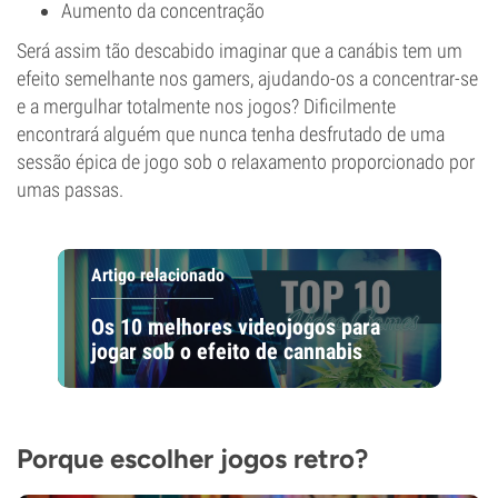
Aumento da concentração
Será assim tão descabido imaginar que a canábis tem um
efeito semelhante nos gamers, ajudando-os a concentrar-se
e a mergulhar totalmente nos jogos? Dificilmente
encontrará alguém que nunca tenha desfrutado de uma
sessão épica de jogo sob o relaxamento proporcionado por
umas passas.
Artigo relacionado
Os 10 melhores videojogos para
jogar sob o efeito de cannabis
Porque escolher jogos retro?