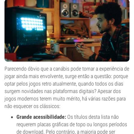
Parecendo óbvio que a canábis pode tornar a experiência de
jogar ainda mais envolvente, surge então a questão: porque
optar pelos jogos retro atualmente, quando todos os dias
surgem novidades nas plataformas digitais? Apesar dos
jogos modernos terem muito mérito, há várias razões para
não esquecer os clássicos:
Grande acessibilidade:
Os títulos desta lista não
requerem placas gráficas de topo ou longos períodos
de download. Pelo contrário, a maioria pode ser