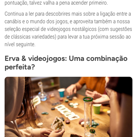
pontuação, talvez valha a pena acender primeiro.
Continua a ler para descobrires mais sobre a ligação entre a
canábis e o mundo dos jogos, e aproveita também a nossa
seleção especial de videojogos nostálgicos (com sugestões
de clássicas variedades) para levar a tua próxima sessão ao
nível seguinte.
Erva & videojogos: Uma combinação
perfeita?