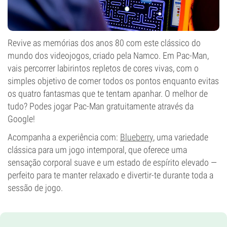
Revive as memórias dos anos 80 com este clássico do
mundo dos videojogos, criado pela Namco. Em Pac-Man,
vais percorrer labirintos repletos de cores vivas, com o
simples objetivo de comer todos os pontos enquanto evitas
os quatro fantasmas que te tentam apanhar. O melhor de
tudo? Podes jogar Pac-Man gratuitamente através da
Google!
Acompanha a experiência com:
Blueberry
, uma variedade
clássica para um jogo intemporal, que oferece uma
sensação corporal suave e um estado de espírito elevado —
perfeito para te manter relaxado e divertir-te durante toda a
sessão de jogo.