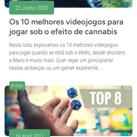
22 Junho 2020
Os 10 melhores videojogos para
jogar sob o efeito de cannabis
Nesta lista, exploramos os 10 melhores videojogos
para jogar quando se está sob o efeito, desde shooters
a Mario e muito mais. Quer sejas um principiante
nestas andanças ou um gamer experiente,...
4 min
16 Abril 2017