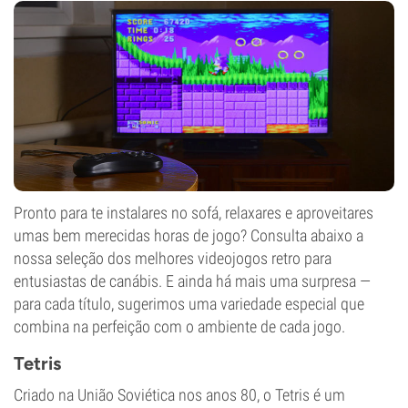
Pronto para te instalares no sofá, relaxares e aproveitares
umas bem merecidas horas de jogo? Consulta abaixo a
nossa seleção dos melhores videojogos retro para
entusiastas de canábis. E ainda há mais uma surpresa —
para cada título, sugerimos uma variedade especial que
combina na perfeição com o ambiente de cada jogo.
Tetris
Criado na União Soviética nos anos 80, o Tetris é um