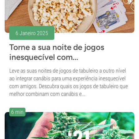
6 Janeiro 2025
Torne a sua noite de jogos
inesquecível com...
Leve as suas noites de jogos de tabuleiro a outro nível
ao integrar canábis para uma experiência inesquecível
com amigos. Descubra quais os jogos de tabuleiro que
melhor combinam com canábis e...
6 min