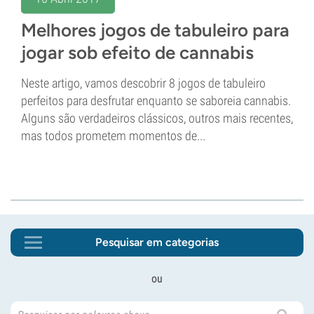
Melhores jogos de tabuleiro para
jogar sob efeito de cannabis
Neste artigo, vamos descobrir 8 jogos de tabuleiro
perfeitos para desfrutar enquanto se saboreia cannabis.
Alguns são verdadeiros clássicos, outros mais recentes,
mas todos prometem momentos de...
Pesquisar em categorias
ou