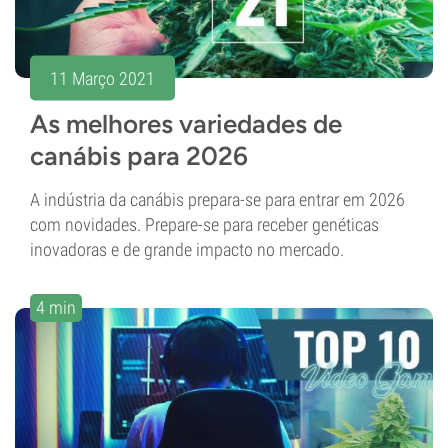
11 Março 2021
As melhores variedades de
canábis para 2026
A indústria da canábis prepara-se para entrar em 2026
com novidades. Prepare-se para receber genéticas
inovadoras e de grande impacto no mercado.
4 min