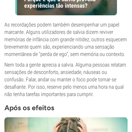
experiências tão intensas?
As recordações podem também desempenhar um papel
marcante. Alguns utilizadores de salvia dizem reviver
memórias de infância com grande nitidez; outros esquecem
brevemente quem são, experienciando uma sensação
momentânea de "perda de ego", sem memória ou contexto.
Nem toda a gente aprecia a salvia. Alguma pessoas relatam
sensações de desconforto, ansiedade, náuseas ou
confusão. Falar, andar ou manter o foco pode tornar-se
desafiante. Por isso, reserve pelo menos uma hora na qual
não tenha tarefas importantes para cumprir.
Após os efeitos