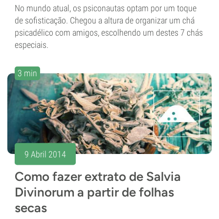
No mundo atual, os psiconautas optam por um toque
de sofisticação. Chegou a altura de organizar um chá
psicadélico com amigos, escolhendo um destes 7 chás
especiais.
3 min
9 Abril 2014
Como fazer extrato de Salvia
Divinorum a partir de folhas
secas