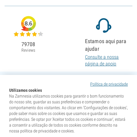
8.6
Estamos aqui para
79708
ajudar
Reviews
Consulte a nossa
página de apoio
Política de privacidade
Utilizamos cookies
Na Zamnesia utilizamos cookies para garantir o bom funcionamento
do nosso site, guardar as suas preferências e compreender o
comportamento dos visitantes. Ao clicar em 'Configurações de cookies',
pode saber mais sobre os cookies que usamos e guardar as suas
preferências. Se optar por 'Aceitar todos os cookies e continuar', estará
a consentir a utilização de todos os cookies conforme descrito na
nossa política de privacidade e cookies.