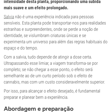
intensidade desta planta, proporcionando uma subida
mais suave e um efeito prolongado.
Salvia
não é uma experiência indicada para pessoas
sensíveis. Esta planta pode transportar-nos para realidades
estranhas e surpreendentes, onde se perde a noção de
identidade, se vislumbram criaturas únicas e se
experimenta um universo para além das regras habituais do
espaço e do tempo.
Com a salvia, tudo depende de atingir a dose certa.
Ultrapassando esse limiar, a viagem transforma-se por
completo; se não chegar a esse ponto, o efeito será
semelhante ao de um curto período sob o efeito de
cannabis, mas com um custo consideravelmente superior.
Por isso, para alcançar o efeito desejado, é fundamental
preparar e planear bem a experiência.
Abordagem e preparação