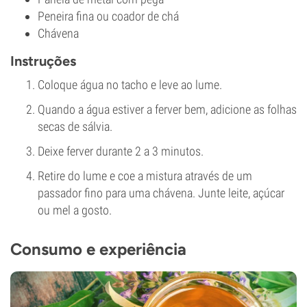
Peneira fina ou coador de chá
Chávena
Instruções
Coloque água no tacho e leve ao lume.
Quando a água estiver a ferver bem, adicione as folhas
secas de sálvia.
Deixe ferver durante 2 a 3 minutos.
Retire do lume e coe a mistura através de um
passador fino para uma chávena. Junte leite, açúcar
ou mel a gosto.
Consumo e experiência