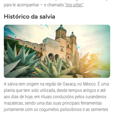
para te acompanhar — o chamado
"trip-sitter"
.
Histórico da salvia
A salvia tem origem na região de Oaxaca, no México. É uma
planta que tem sido utilizada, desde tempos antigos e até
aos dias de hoje, em rituais conduzidos pelos curandeiros
mazatecas, sendo uma das suas principais ferramentas
juntamente com os cogumelos psilocibinos e as sementes