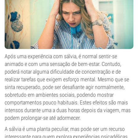
Após uma experiência com sálvia, é normal sentir-se
animado e com uma sensação de bem-estar. Contudo,
poderá notar alguma dificuldade de concentração e de
realizar tarefas que exigem esforço mental. Mesmo que se
sinta recuperado, pode ser desafiante agir normalmente,
sobretudo em ambientes sociais, podendo mostrar
comportamentos pouco habituais. Estes efeitos são mais
intensos durante uma a duas horas depois da viagem, mas
podem prolongar-se até adormecer.
A sálvia é uma planta peculiar, mas pode ser um recurso
interessante para quem explora experiências psicadélicas.