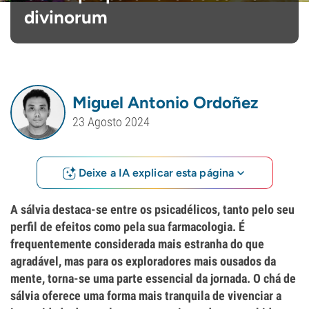
divinorum
Miguel Antonio Ordoñez
23 Agosto 2024
Deixe a IA explicar esta página
A sálvia destaca-se entre os psicadélicos, tanto pelo seu
perfil de efeitos como pela sua farmacologia. É
frequentemente considerada mais estranha do que
agradável, mas para os exploradores mais ousados da
mente, torna-se uma parte essencial da jornada. O chá de
sálvia oferece uma forma mais tranquila de vivenciar a