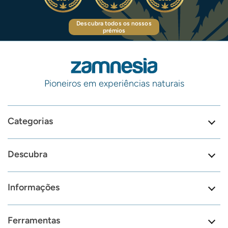
Descubra todos os nossos
prémios
Pioneiros em experiências naturais
Categorias
Descubra
Informações
Ferramentas