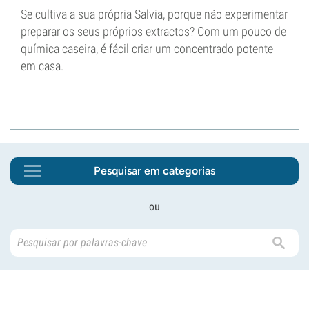
Se cultiva a sua própria Salvia, porque não experimentar
preparar os seus próprios extractos? Com um pouco de
química caseira, é fácil criar um concentrado potente
em casa.
Pesquisar em categorias
ou