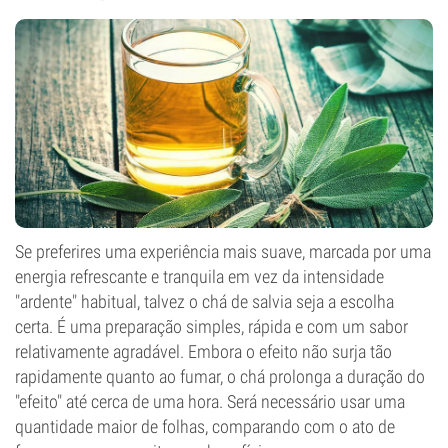
Se preferires uma experiência mais suave, marcada por uma
energia refrescante e tranquila em vez da intensidade
"ardente" habitual, talvez o chá de salvia seja a escolha
certa. É uma preparação simples, rápida e com um sabor
relativamente agradável. Embora o efeito não surja tão
rapidamente quanto ao fumar, o chá prolonga a duração do
"efeito" até cerca de uma hora. Será necessário usar uma
quantidade maior de folhas, comparando com o ato de