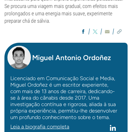
Se procura uma viagem mais gradual, com efeitos mais
prolongados e uma energia mais suave, experimente
preparar chá de sálvia.
Miguel Antonio Ordoñez
Licenciado em Comunicação Social e Media,
Miguel Ordoñez é um escritor experiente,
com mais de 13 anos de carreira, dedicando-
se à área do cânabis desde 2017. Uma
investigação contínua e rigorosa, aliada à sua
própria experiência, permitiu-lhe desenvolver
um profundo conhecimento sobre o tema.
Leia a biografia completa