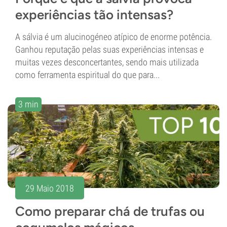
experiências tão intensas?
A sálvia é um alucinogéneo atípico de enorme potência.
Ganhou reputação pelas suas experiências intensas e
muitas vezes desconcertantes, sendo mais utilizada
como ferramenta espiritual do que para...
3 min
29 Maio 2018
Como preparar chá de trufas ou