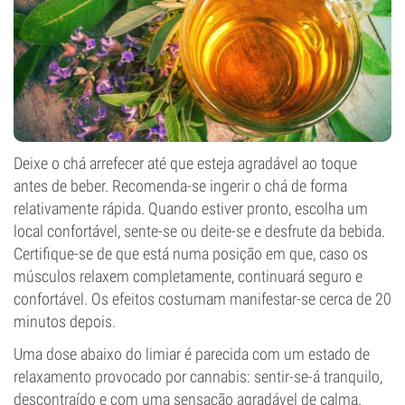
Deixe o chá arrefecer até que esteja agradável ao toque
antes de beber. Recomenda-se ingerir o chá de forma
relativamente rápida. Quando estiver pronto, escolha um
local confortável, sente-se ou deite-se e desfrute da bebida.
Certifique-se de que está numa posição em que, caso os
músculos relaxem completamente, continuará seguro e
confortável. Os efeitos costumam manifestar-se cerca de 20
minutos depois.
Uma dose abaixo do limiar é parecida com um estado de
relaxamento provocado por cannabis: sentir-se-á tranquilo,
descontraído e com uma sensação agradável de calma.