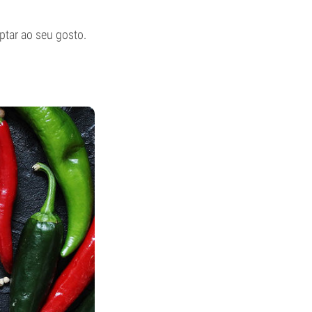
ptar ao seu gosto.