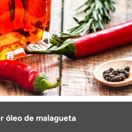
r óleo de malagueta