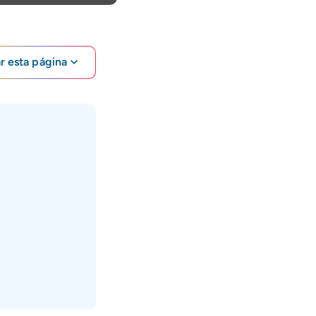
ar esta página