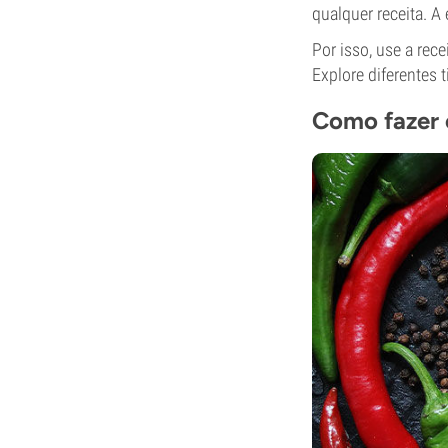
qualquer receita. 
Por isso, use a rec
Explore diferentes
Como fazer 