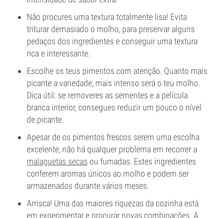
Não procures uma textura totalmente lisa! Evita
triturar demasiado o molho, para preservar alguns
pedaços dos ingredientes e conseguir uma textura
rica e interessante.
Escolhe os teus pimentos com atenção. Quanto mais
picante a variedade, mais intenso será o teu molho.
Dica útil: se removeres as sementes e a película
branca interior, consegues reduzir um pouco o nível
de picante.
Apesar de os pimentos frescos serem uma escolha
excelente, não há qualquer problema em recorrer a
malaguetas secas
ou fumadas. Estes ingredientes
conferem aromas únicos ao molho e podem ser
armazenados durante vários meses.
Arrisca! Uma das maiores riquezas da cozinha está
em experimentar e procurar novas combinações. A