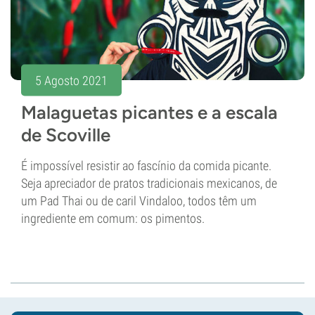
5 Agosto 2021
Malaguetas picantes e a escala
de Scoville
É impossível resistir ao fascínio da comida picante.
Seja apreciador de pratos tradicionais mexicanos, de
um Pad Thai ou de caril Vindaloo, todos têm um
ingrediente em comum: os pimentos.