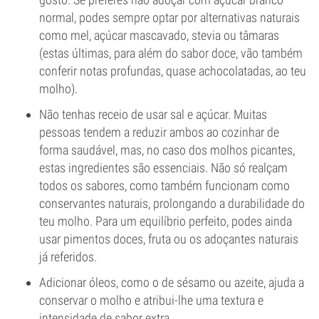
normal, podes sempre optar por alternativas naturais
como mel, açúcar mascavado, stevia ou tâmaras
(estas últimas, para além do sabor doce, vão também
conferir notas profundas, quase achocolatadas, ao teu
molho).
Não tenhas receio de usar sal e açúcar. Muitas
pessoas tendem a reduzir ambos ao cozinhar de
forma saudável, mas, no caso dos molhos picantes,
estas ingredientes são essenciais. Não só realçam
todos os sabores, como também funcionam como
conservantes naturais, prolongando a durabilidade do
teu molho. Para um equilíbrio perfeito, podes ainda
usar pimentos doces, fruta ou os adoçantes naturais
já referidos.
Adicionar óleos, como o de sésamo ou azeite, ajuda a
conservar o molho e atribui-lhe uma textura e
intensidade de sabor extra.