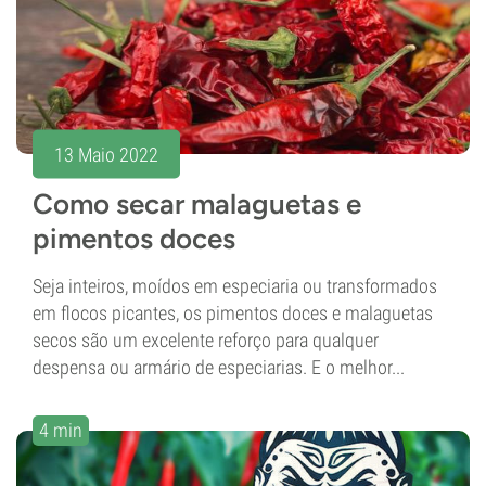
13 Maio 2022
Como secar malaguetas e
pimentos doces
Seja inteiros, moídos em especiaria ou transformados
em flocos picantes, os pimentos doces e malaguetas
secos são um excelente reforço para qualquer
despensa ou armário de especiarias. E o melhor...
4 min