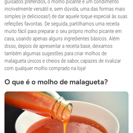
guisados preferidos, o molho picante é um condimento
incrivelmente versátil e, sem dúvida, uma das formas mais
simples (e deliciosas!) de dar aquele toque especial às suas
refeições favoritas. De seguida, partilhamos uma receita
muito fácil para preparar o seu próprio molho picante em
casa, usando apenas alguns ingredientes básicos. Além
disso, depois de apresentar a receita base, deixamos
também algumas sugestões para criar molhos de
malagueta únicos e cheios de sabor, capazes de rivalizar
com qualquer molho comprado na loja!
O que é o molho de malagueta?