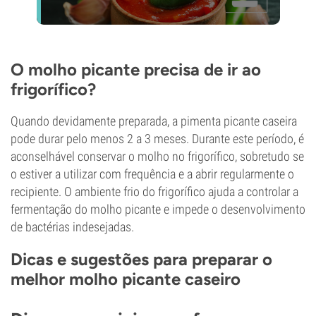
O molho picante precisa de ir ao
frigorífico?
Quando devidamente preparada, a pimenta picante caseira
pode durar pelo menos 2 a 3 meses. Durante este período, é
aconselhável conservar o molho no frigorífico, sobretudo se
o estiver a utilizar com frequência e a abrir regularmente o
recipiente. O ambiente frio do frigorífico ajuda a controlar a
fermentação do molho picante e impede o desenvolvimento
de bactérias indesejadas.
Dicas e sugestões para preparar o
melhor molho picante caseiro