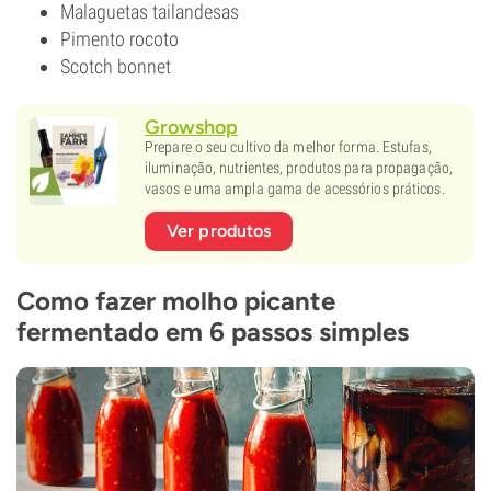
Malaguetas tailandesas
Pimento rocoto
Scotch bonnet
Growshop
Prepare o seu cultivo da melhor forma. Estufas,
iluminação, nutrientes, produtos para propagação,
vasos e uma ampla gama de acessórios práticos.
Ver produtos
Como fazer molho picante
fermentado em 6 passos simples