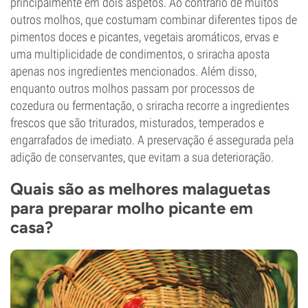
principalmente em dois aspetos. Ao contrário de muitos
outros molhos, que costumam combinar diferentes tipos de
pimentos doces e picantes, vegetais aromáticos, ervas e
uma multiplicidade de condimentos, o sriracha aposta
apenas nos ingredientes mencionados. Além disso,
enquanto outros molhos passam por processos de
cozedura ou fermentação, o sriracha recorre a ingredientes
frescos que são triturados, misturados, temperados e
engarrafados de imediato. A preservação é assegurada pela
adição de conservantes, que evitam a sua deterioração.
Quais são as melhores malaguetas
para preparar molho picante em
casa?