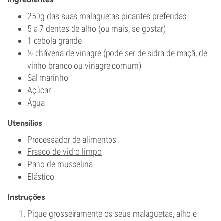
250g das suas malaguetas picantes preferidas
5 a 7 dentes de alho (ou mais, se gostar)
1 cebola grande
½ chávena de vinagre (pode ser de sidra de maçã, de
vinho branco ou vinagre comum)
Sal marinho
Açúcar
Água
Utensílios
Processador de alimentos
Frasco de vidro limpo
Pano de musselina
Elástico
Instruções
Pique grosseiramente os seus malaguetas, alho e