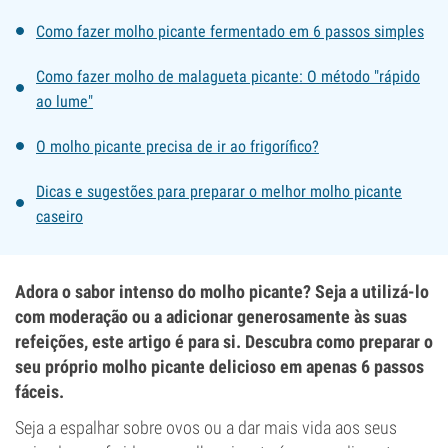
Como fazer molho picante fermentado em 6 passos simples
Como fazer molho de malagueta picante: O método "rápido
ao lume"
O molho picante precisa de ir ao frigorífico?
Dicas e sugestões para preparar o melhor molho picante
caseiro
Adora o sabor intenso do molho picante? Seja a utilizá-lo
com moderação ou a adicionar generosamente às suas
refeições, este artigo é para si. Descubra como preparar o
seu próprio molho picante delicioso em apenas 6 passos
fáceis.
Seja a espalhar sobre ovos ou a dar mais vida aos seus