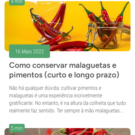
4 min
16 Maio 2022
Como conservar malaguetas e
pimentos (curto e longo prazo)
Não há qualquer dúvida: cultivar pimentos e
malaguetas é uma experiência incrivelmente
gratificante. No entanto, é na altura da colheita que tudo
realmente faz sentido. Ter sempre à mão malaguetas...
5 min