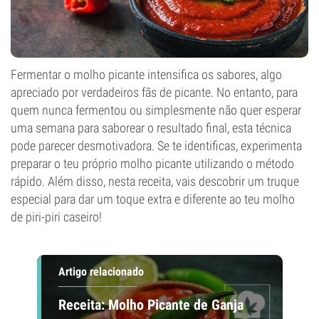
Fermentar o molho picante intensifica os sabores, algo
apreciado por verdadeiros fãs de picante. No entanto, para
quem nunca fermentou ou simplesmente não quer esperar
uma semana para saborear o resultado final, esta técnica
pode parecer desmotivadora. Se te identificas, experimenta
preparar o teu próprio molho picante utilizando o método
rápido. Além disso, nesta receita, vais descobrir um truque
especial para dar um toque extra e diferente ao teu molho
de piri-piri caseiro!
Artigo relacionado
Receita: Molho Picante de Ganja