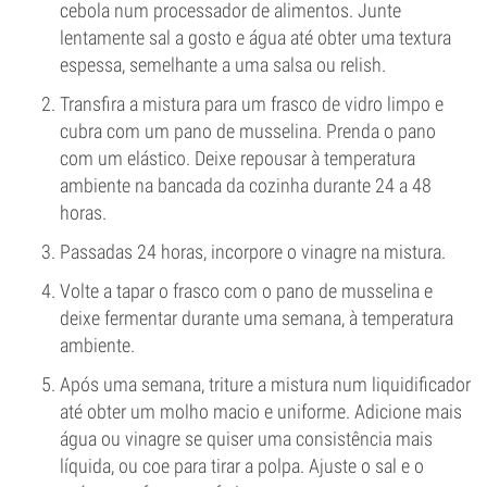
cebola num processador de alimentos. Junte
lentamente sal a gosto e água até obter uma textura
espessa, semelhante a uma salsa ou relish.
Transfira a mistura para um frasco de vidro limpo e
cubra com um pano de musselina. Prenda o pano
com um elástico. Deixe repousar à temperatura
ambiente na bancada da cozinha durante 24 a 48
horas.
Passadas 24 horas, incorpore o vinagre na mistura.
Volte a tapar o frasco com o pano de musselina e
deixe fermentar durante uma semana, à temperatura
ambiente.
Após uma semana, triture a mistura num liquidificador
até obter um molho macio e uniforme. Adicione mais
água ou vinagre se quiser uma consistência mais
líquida, ou coe para tirar a polpa. Ajuste o sal e o