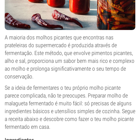
A maioria dos molhos picantes que encontras nas
prateleiras do supermercado é produzida através de
fermentação. Este método, que envolve pimentos picantes,
alho e sal, proporciona um sabor bem mais rico e complexo
ao molho e prolonga significativamente o seu tempo de
conservação.
Se a ideia de fermentares o teu próprio molho picante
parece complicada, não te preocupes. Preparar molho de
malagueta fermentado é muito fácil: só precisas de alguns
ingredientes básicos e utensílios simples de cozinha. Segue
a receita abaixo e descobre como fazer o teu molho picante
fermentado em casa.
Ingredientes