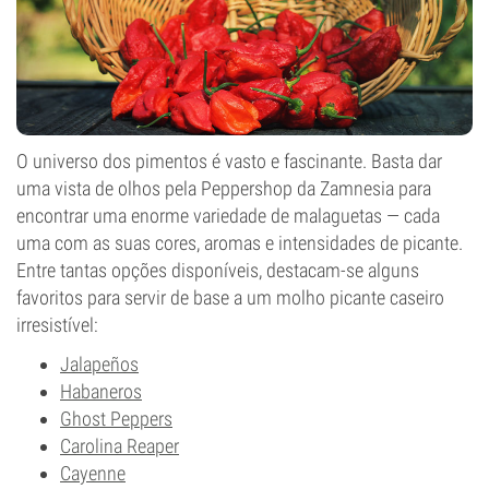
O universo dos pimentos é vasto e fascinante. Basta dar
uma vista de olhos pela Peppershop da Zamnesia para
encontrar uma enorme variedade de malaguetas — cada
uma com as suas cores, aromas e intensidades de picante.
Entre tantas opções disponíveis, destacam-se alguns
favoritos para servir de base a um molho picante caseiro
irresistível:
Jalapeños
Habaneros
Ghost Peppers
Carolina Reaper
Cayenne