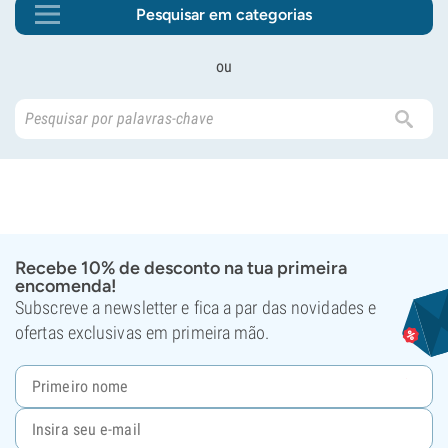
Pesquisar em categorias
ou
Recebe 10% de desconto na tua primeira
encomenda!
Subscreve a newsletter e fica a par das novidades e
ofertas exclusivas em primeira mão.