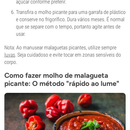
açúcar conforme preferir.
Transfira o molho picante para uma garrafa de plástico
e conserve no frigorífico. Dura vários meses. É normal
que se separe com o tempo, portanto agite antes de
usar.
Nota: Ao manusear malaguetas picantes, utilize sempre
luvas
. Seja cuidadoso e evite tocar em zonas sensíveis do
corpo.
Como fazer molho de malagueta
picante: O método "rápido ao lume"