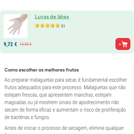
Luvas de látex
51
9,
72
€
14,
95
€
Como escolher os melhores frutos
Ao preparar malaguetas para secar, é fundamental escolher
frutos adequados para este processo. Malaguetas que não
estejam frescas, que apresentem manchas, estejam
magoadas ou já mostrem sinais de apodrecimento não
secam de forma eficaz e aumentam o risco de proliferação
de bactérias e fungos.
Antes de iniciar o processo de secagem, elimine qualquer