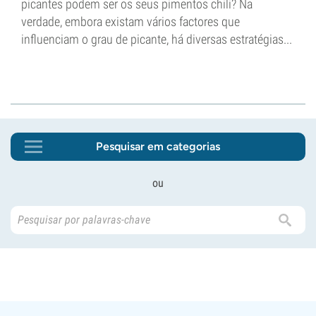
picantes podem ser os seus pimentos chili? Na
verdade, embora existam vários factores que
influenciam o grau de picante, há diversas estratégias...
Pesquisar em categorias
ou