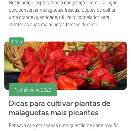
Neste artigo, exploramos a congelação como solução
para conservar malaguetas frescas. Depois de colher
uma grande quantidade, utilize o congelador para
manter as suas malaguetas frescas durante...
4 min
18 Fevereiro 2022
Dicas para cultivar plantas de
malaguetas mais picantes
Pensava que era apenas uma questão de sorte o quão