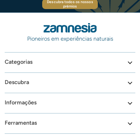
Descubra todos os nossos
prémios
Pioneiros em experiências naturais
Categorias
Descubra
Informações
Ferramentas