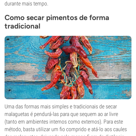
durante mais tempo.
Como secar pimentos de forma
tradicional
Uma das formas mais simples e tradicionais de secar
malaguetas é pendurá-las para que sequem ao ar livre
(tanto em ambientes internos como externos). Para este
método, basta utilizar um fio comprido e atá-lo aos caules