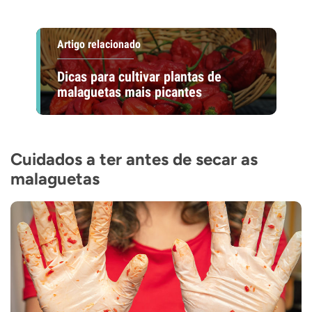
Artigo relacionado
Dicas para cultivar plantas de
malaguetas mais picantes
Cuidados a ter antes de secar as
malaguetas