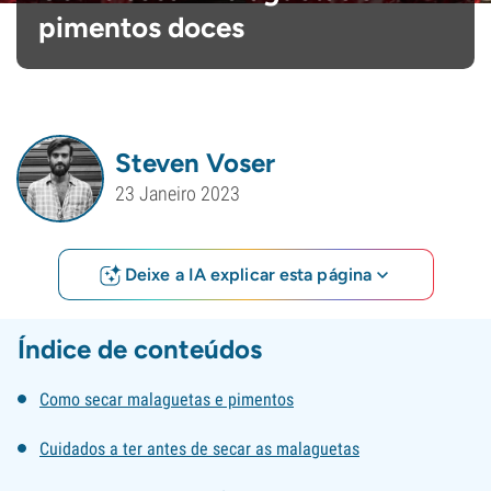
pimentos doces
Steven Voser
23 Janeiro 2023
Deixe a IA explicar esta página
Índice de conteúdos
Como secar malaguetas e pimentos
Cuidados a ter antes de secar as malaguetas