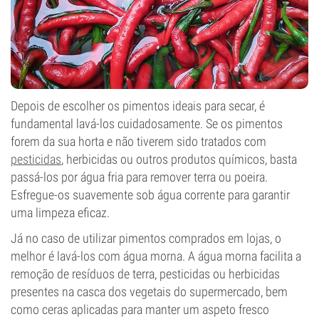
Depois de escolher os pimentos ideais para secar, é
fundamental lavá-los cuidadosamente. Se os pimentos
forem da sua horta e não tiverem sido tratados com
pesticidas
, herbicidas ou outros produtos químicos, basta
passá-los por água fria para remover terra ou poeira.
Esfregue-os suavemente sob água corrente para garantir
uma limpeza eficaz.
Já no caso de utilizar pimentos comprados em lojas, o
melhor é lavá-los com água morna. A água morna facilita a
remoção de resíduos de terra, pesticidas ou herbicidas
presentes na casca dos vegetais do supermercado, bem
como ceras aplicadas para manter um aspeto fresco