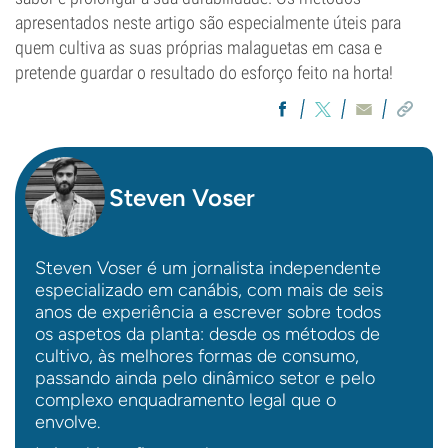
apresentados neste artigo são especialmente úteis para
quem cultiva as suas próprias malaguetas em casa e
pretende guardar o resultado do esforço feito na horta!
Steven Voser
Steven Voser é um jornalista independente
especializado em canábis, com mais de seis
anos de experiência a escrever sobre todos
os aspetos da planta: desde os métodos de
cultivo, às melhores formas de consumo,
passando ainda pelo dinâmico setor e pelo
complexo enquadramento legal que o
envolve.