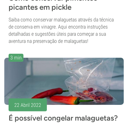
picantes em pickle
Saiba como conservar malaguetas através da técnica
de conserva em vinagre. Aqui encontra instruções
detalhadas e sugestões úteis para começar a sua
aventura na preservação de malaguetas!
3 min
22 Abril 2022
É possível congelar malaguetas?