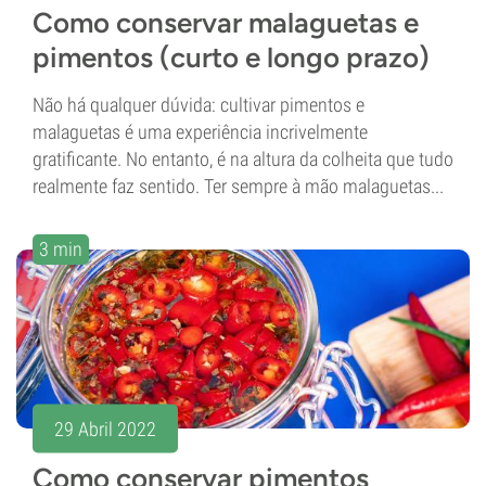
Como conservar malaguetas e
pimentos (curto e longo prazo)
Não há qualquer dúvida: cultivar pimentos e
malaguetas é uma experiência incrivelmente
gratificante. No entanto, é na altura da colheita que tudo
realmente faz sentido. Ter sempre à mão malaguetas...
3 min
29 Abril 2022
Como conservar pimentos