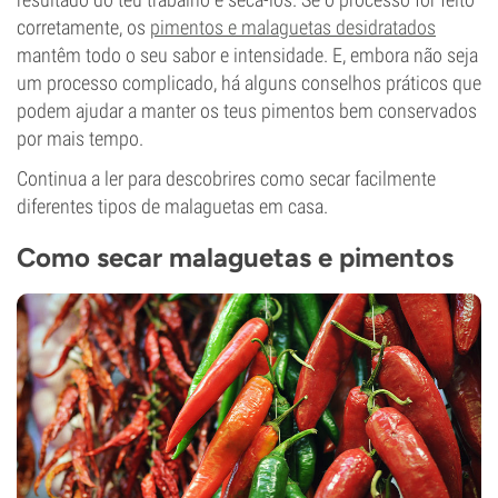
corretamente, os
pimentos e malaguetas desidratados
mantêm todo o seu sabor e intensidade. E, embora não seja
um processo complicado, há alguns conselhos práticos que
podem ajudar a manter os teus pimentos bem conservados
por mais tempo.
Continua a ler para descobrires como secar facilmente
diferentes tipos de malaguetas em casa.
Como secar malaguetas e pimentos