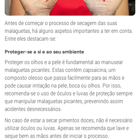
Antes de começar o processo de secagem das suas
malaguetas, há alguns aspetos importantes a ter em conta.
Entre eles destacam-se:
Proteger-se a si e ao seu ambiente
Proteger os olhos e a pele é fundamental ao manusear
malaguetas picantes. Estas contêm capsaicina, um
composto oleoso que passa facilmente para as mãos e
pode causar irritação na pele, boca ou olhos. Por isso,
recomenda-se o uso de óculos e luvas de proteção sempre
que manipular malaguetas picantes, prevenindo assim
acidentes desnecessários.
No caso de estar a secar pimentos doces, não é necessário
utilizar óculos ou luvas. Apenas se recomenda que lave e
seque bem as mãos antes de iniciar o processo.