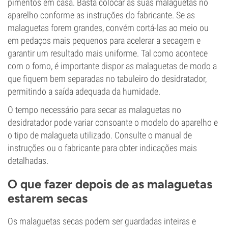
pimentos em casa. Basta colocar as suas malaguetas no
aparelho conforme as instruções do fabricante. Se as
malaguetas forem grandes, convém cortá-las ao meio ou
em pedaços mais pequenos para acelerar a secagem e
garantir um resultado mais uniforme. Tal como acontece
com o forno, é importante dispor as malaguetas de modo a
que fiquem bem separadas no tabuleiro do desidratador,
permitindo a saída adequada da humidade.
O tempo necessário para secar as malaguetas no
desidratador pode variar consoante o modelo do aparelho e
o tipo de malagueta utilizado. Consulte o manual de
instruções ou o fabricante para obter indicações mais
detalhadas.
O que fazer depois de as malaguetas
estarem secas
Os malaguetas secas podem ser guardadas inteiras e