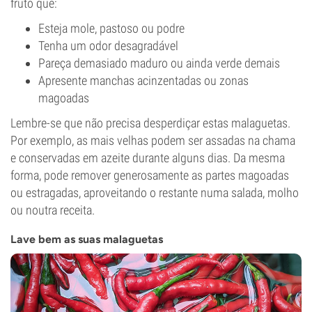
fruto que:
Esteja mole, pastoso ou podre
Tenha um odor desagradável
Pareça demasiado maduro ou ainda verde demais
Apresente manchas acinzentadas ou zonas
magoadas
Lembre-se que não precisa desperdiçar estas malaguetas.
Por exemplo, as mais velhas podem ser assadas na chama
e conservadas em azeite durante alguns dias. Da mesma
forma, pode remover generosamente as partes magoadas
ou estragadas, aproveitando o restante numa salada, molho
ou noutra receita.
Lave bem as suas malaguetas