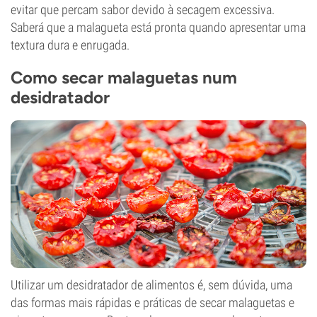
evitar que percam sabor devido à secagem excessiva.
Saberá que a malagueta está pronta quando apresentar uma
textura dura e enrugada.
Como secar malaguetas num
desidratador
Utilizar um desidratador de alimentos é, sem dúvida, uma
das formas mais rápidas e práticas de secar malaguetas e