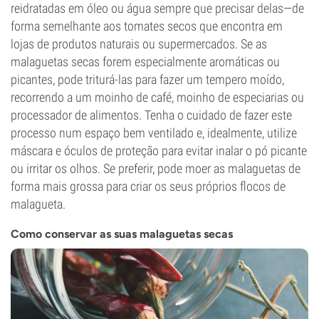
reidratadas em óleo ou água sempre que precisar delas—de
forma semelhante aos tomates secos que encontra em
lojas de produtos naturais ou supermercados. Se as
malaguetas secas forem especialmente aromáticas ou
picantes, pode triturá-las para fazer um tempero moído,
recorrendo a um moinho de café, moinho de especiarias ou
processador de alimentos. Tenha o cuidado de fazer este
processo num espaço bem ventilado e, idealmente, utilize
máscara e óculos de proteção para evitar inalar o pó picante
ou irritar os olhos. Se preferir, pode moer as malaguetas de
forma mais grossa para criar os seus próprios flocos de
malagueta.
Como conservar as suas malaguetas secas