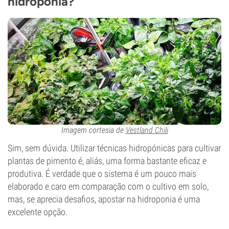
hidroponia?
Imagem cortesia de
Vestland Chili
Sim, sem dúvida. Utilizar técnicas hidropónicas para cultivar
plantas de pimento é, aliás, uma forma bastante eficaz e
produtiva. É verdade que o sistema é um pouco mais
elaborado e caro em comparação com o cultivo em solo,
mas, se aprecia desafios, apostar na hidroponia é uma
excelente opção.