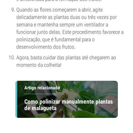
Quando as flores começarem a abrir, agite
delicadamente as plantas duas ou três vezes por
semana e mantenha sempre um ventilador a
funcionar junto delas. Este procedimento favorece a
polinização, que é fundamental para o
desenvolvimento dos frutos.
Agora, basta cuidar das plantas até chegarem ao
momento da colheita!
Artigo relacionado
Como polinizar manualmente plantas
de malagueta