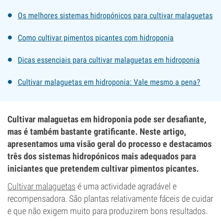
Os melhores sistemas hidropónicos para cultivar malaguetas
Como cultivar pimentos picantes com hidroponia
Dicas essenciais para cultivar malaguetas em hidroponia
Cultivar malaguetas em hidroponia: Vale mesmo a pena?
Cultivar malaguetas em hidroponia pode ser desafiante,
mas é também bastante gratificante. Neste artigo,
apresentamos uma visão geral do processo e destacamos
três dos sistemas hidropónicos mais adequados para
iniciantes que pretendem cultivar pimentos picantes.
Cultivar malaguetas
é uma actividade agradável e
recompensadora. São plantas relativamente fáceis de cuidar
e que não exigem muito para produzirem bons resultados.