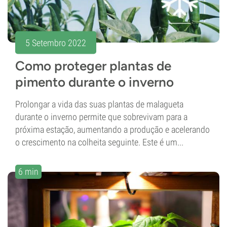
5 Setembro 2022
Como proteger plantas de
pimento durante o inverno
Prolongar a vida das suas plantas de malagueta
durante o inverno permite que sobrevivam para a
próxima estação, aumentando a produção e acelerando
o crescimento na colheita seguinte. Este é um...
6 min