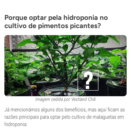
Porque optar pela hidroponia no
cultivo de pimentos picantes?
Imagem cedida por Vestland Chili
Já mencionámos alguns dos benefícios, mas aqui ficam as
razões principais para optar pelo cultivo de malaguetas em
hidroponia: