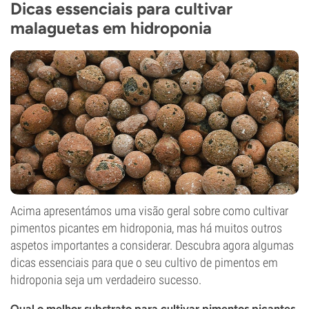
Dicas essenciais para cultivar
malaguetas em hidroponia
Acima apresentámos uma visão geral sobre como cultivar
pimentos picantes em hidroponia, mas há muitos outros
aspetos importantes a considerar. Descubra agora algumas
dicas essenciais para que o seu cultivo de pimentos em
hidroponia seja um verdadeiro sucesso.
Qual o melhor substrato para cultivar pimentos picantes