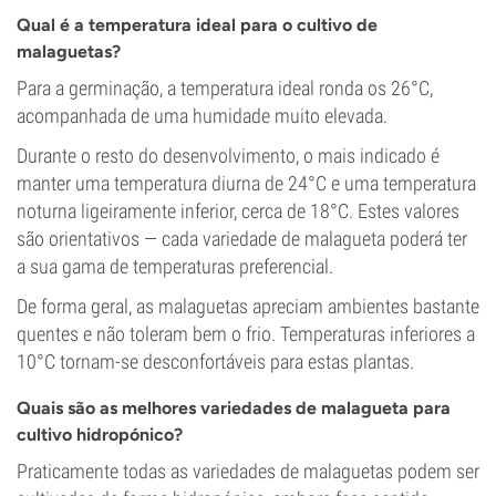
Qual é a temperatura ideal para o cultivo de
malaguetas?
Para a germinação, a temperatura ideal ronda os 26°C,
acompanhada de uma humidade muito elevada.
Durante o resto do desenvolvimento, o mais indicado é
manter uma temperatura diurna de 24°C e uma temperatura
noturna ligeiramente inferior, cerca de 18°C. Estes valores
são orientativos — cada variedade de malagueta poderá ter
a sua gama de temperaturas preferencial.
De forma geral, as malaguetas apreciam ambientes bastante
quentes e não toleram bem o frio. Temperaturas inferiores a
10°C tornam-se desconfortáveis para estas plantas.
Quais são as melhores variedades de malagueta para
cultivo hidropónico?
Praticamente todas as variedades de malaguetas podem ser