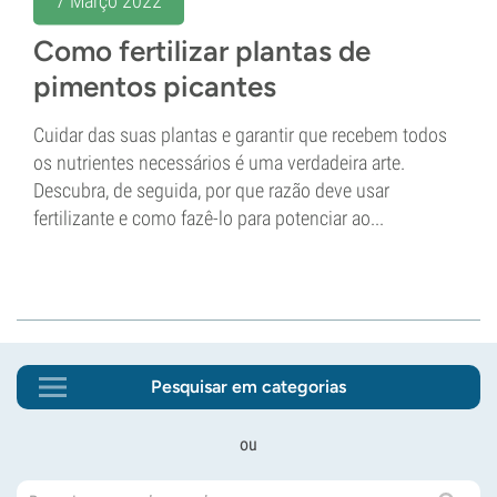
7 Março 2022
Como fertilizar plantas de
pimentos picantes
Cuidar das suas plantas e garantir que recebem todos
os nutrientes necessários é uma verdadeira arte.
Descubra, de seguida, por que razão deve usar
fertilizante e como fazê-lo para potenciar ao...
Pesquisar em categorias
ou