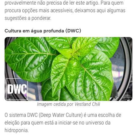
provavelmente não precisa de ler este artigo. Para quem
procura opções mais acessíveis, deixamos aqui algumas
sugestões a ponderar.
Cultura em água profunda (DWC)
Imagem cedida por Vestland Chili
O sistema DWC (Deep Water Culture) é uma escolha de
eleição para quem está a iniciar-se no universo da
hidroponia.