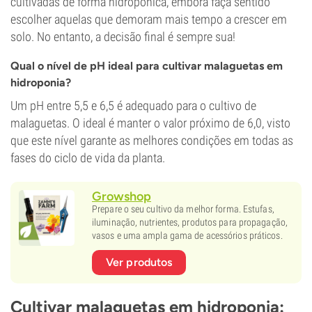
cultivadas de forma hidropónica, embora faça sentido
escolher aquelas que demoram mais tempo a crescer em
solo. No entanto, a decisão final é sempre sua!
Qual o nível de pH ideal para cultivar malaguetas em
hidroponia?
Um pH entre 5,5 e 6,5 é adequado para o cultivo de
malaguetas. O ideal é manter o valor próximo de 6,0, visto
que este nível garante as melhores condições em todas as
fases do ciclo de vida da planta.
Growshop
Prepare o seu cultivo da melhor forma. Estufas,
iluminação, nutrientes, produtos para propagação,
vasos e uma ampla gama de acessórios práticos.
Ver produtos
Cultivar malaguetas em hidroponia: