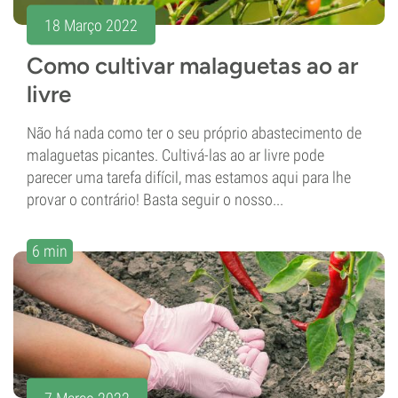
18 Março 2022
Como cultivar malaguetas ao ar
livre
Não há nada como ter o seu próprio abastecimento de
malaguetas picantes. Cultivá-las ao ar livre pode
parecer uma tarefa difícil, mas estamos aqui para lhe
provar o contrário! Basta seguir o nosso...
6 min