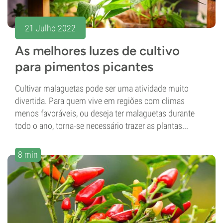
21 Julho 2022
As melhores luzes de cultivo
para pimentos picantes
Cultivar malaguetas pode ser uma atividade muito
divertida. Para quem vive em regiões com climas
menos favoráveis, ou deseja ter malaguetas durante
todo o ano, torna-se necessário trazer as plantas...
8 min