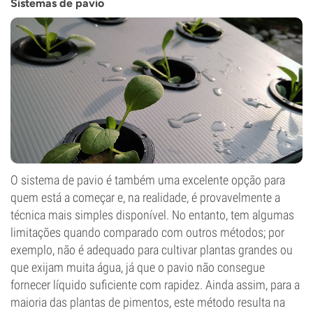
Sistemas de pavio
O sistema de pavio é também uma excelente opção para
quem está a começar e, na realidade, é provavelmente a
técnica mais simples disponível. No entanto, tem algumas
limitações quando comparado com outros métodos; por
exemplo, não é adequado para cultivar plantas grandes ou
que exijam muita água, já que o pavio não consegue
fornecer líquido suficiente com rapidez. Ainda assim, para a
maioria das plantas de pimentos, este método resulta na