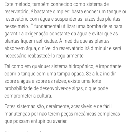
Este método, também conhecido como sistema de
reservatório, é bastante simples: basta encher um tanque ou
reservatório com água e suspender as raízes das plantas
nesse meio. É fundamental utilizar uma bomba de ar para
garantir a oxigenação constante da água e evitar que as
plantas fiquem asfixiadas. À medida que as plantas
absorvem água, o nível do reservatório irá diminuir e será
necessário reabastecê-lo regularmente.
Tal como em qualquer sistema hidropónico, é importante
cobrir o tanque com uma tampa opaca. Se a luz incidir
sobre a água e sobre as raízes, existe uma forte
probabilidade de desenvolver-se algas, o que pode
comprometer a cultura.
Estes sistemas são, geralmente, acessíveis e de fácil
manutenção por não terem peças mecânicas complexas
que possam entupir ou avariar.