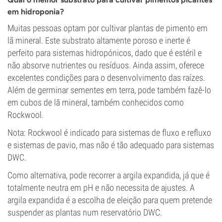
em hidroponia?
Muitas pessoas optam por cultivar plantas de pimento em
lã mineral. Este substrato altamente poroso e inerte é
perfeito para sistemas hidropónicos, dado que é estéril e
não absorve nutrientes ou resíduos. Ainda assim, oferece
excelentes condições para o desenvolvimento das raízes.
Além de germinar sementes em terra, pode também fazê-lo
em cubos de lã mineral, também conhecidos como
Rockwool.
Nota: Rockwool é indicado para sistemas de fluxo e refluxo
e sistemas de pavio, mas não é tão adequado para sistemas
DWC.
Como alternativa, pode recorrer a argila expandida, já que é
totalmente neutra em pH e não necessita de ajustes. A
argila expandida é a escolha de eleição para quem pretende
suspender as plantas num reservatório DWC.