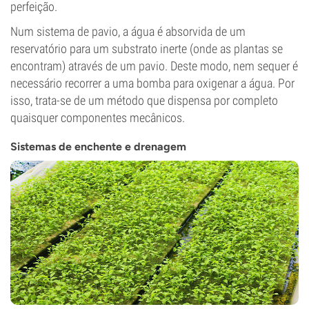
perfeição.
Num sistema de pavio, a água é absorvida de um
reservatório para um substrato inerte (onde as plantas se
encontram) através de um pavio. Deste modo, nem sequer é
necessário recorrer a uma bomba para oxigenar a água. Por
isso, trata-se de um método que dispensa por completo
quaisquer componentes mecânicos.
Sistemas de enchente e drenagem