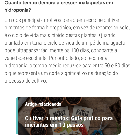
Quanto tempo demora a crescer malaguetas em
hidroponia?
Um dos principais motivos para quem escolhe cultivar
pimentos de forma hidropónica, em vez de recorrer ao solo,
é o ciclo de vida mais rápido destas plantas. Quando
plantado em terra, o ciclo de vida de um pé de malagueta
pode ultrapassar facilmente os 100 dias, consoante a
variedade escolhida. Por outro lado, ao recorrer à
hidroponia, o tempo médio reduz-se para entre 50 e 80 dias,
o que representa um corte significativo na duração do
processo de cultivo.
Artigo relacionado
Cultivar pimentos: Guia prático para
iniciantes em 10 passos