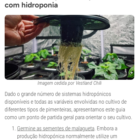
com hidroponia
Imagem cedida por Vestland Chili
Dado o grande número de sistemas hidropónicos
disponíveis e todas as variáveis envolvidas no cultivo de
diferentes tipos de pimenteiras, apresentamos este guia
como um ponto de partida geral para orientar o seu cultivo.
Germine as sementes de malagueta
. Embora a
produção hidropónica normalmente utilize um