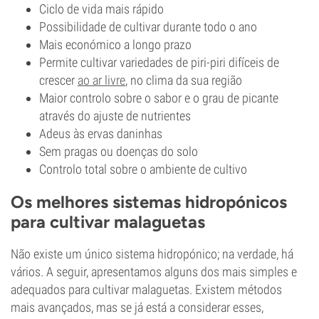
Ciclo de vida mais rápido
Possibilidade de cultivar durante todo o ano
Mais económico a longo prazo
Permite cultivar variedades de piri-piri difíceis de
crescer
ao ar livre
, no clima da sua região
Maior controlo sobre o sabor e o grau de picante
através do ajuste de nutrientes
Adeus às ervas daninhas
Sem pragas ou doenças do solo
Controlo total sobre o ambiente de cultivo
Os melhores sistemas hidropónicos
para cultivar malaguetas
Não existe um único sistema hidropónico; na verdade, há
vários. A seguir, apresentamos alguns dos mais simples e
adequados para cultivar malaguetas. Existem métodos
mais avançados, mas se já está a considerar esses,