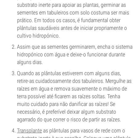
substrato inerte para apoiar as plantas, germinar as
sementes em tabuleiros com solo costuma ser mais
prático. Em todos os casos, é fundamental obter
plântulas saudáveis antes de iniciar propriamente o
cultivo hidropónico.
Assim que as sementes germinarem, encha o sistema
hidropónico com água e deixe-o funcionar durante
alguns dias.
Quando as plântulas estiverem com alguns dias,
retire-as cuidadosamente dos tabuleiros. Mergulhe as
raízes em água e remova suavemente o máximo de
terra possível até ficarem as raízes soltas. Tenha
muito cuidado para não danificar as raízes! Se
necessário, é preferível deixar algum substrato
agarrado do que correr o risco de partir as raízes.
Transplante
as plântulas para vasos de rede com o