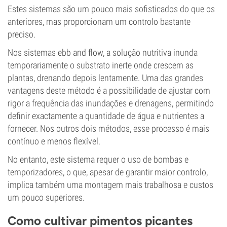
Estes sistemas são um pouco mais sofisticados do que os
anteriores, mas proporcionam um controlo bastante
preciso.
Nos sistemas ebb and flow, a solução nutritiva inunda
temporariamente o substrato inerte onde crescem as
plantas, drenando depois lentamente. Uma das grandes
vantagens deste método é a possibilidade de ajustar com
rigor a frequência das inundações e drenagens, permitindo
definir exactamente a quantidade de água e nutrientes a
fornecer. Nos outros dois métodos, esse processo é mais
contínuo e menos flexível.
No entanto, este sistema requer o uso de bombas e
temporizadores, o que, apesar de garantir maior controlo,
implica também uma montagem mais trabalhosa e custos
um pouco superiores.
Como cultivar pimentos picantes