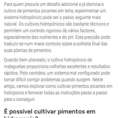
Para quem procura um desafio adicional e já domina o
cultivo de pimentos picantes em terra, experimentar um
sistema hidropónico pode ser o passo seguinte mais
natural. Os cultivos hidropónicos são bastante técnicos e
permitem um controlo rigoroso de vários factores,
especialmente dos nutrientes e do pH. Esta precisão pode
traduzir-se num maior controlo sobre a colheita final das
suas plantas de pimentos.
Quando bem planeado, o cultivo hidropónico de
malaguetas proporciona colheitas excelentes e resultados
rápidos. Pelo contrário, um sistema mal configurado pode
tornar difícil corrigir problemas quando surgem. Neste
artigo, vamos explorar como cultivar pimentos picantes em
hidroponia e fornecer todas as instruções passo a passo
para o conseguir.
É possível cultivar pimentos em