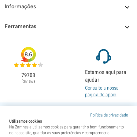
Informações
Ferramentas
8.6
Estamos aqui para
79708
ajudar
Reviews
Consulte a nossa
página de apoio
Política de privacidade
Utilizamos cookies
Na Zamnesia utilizamos cookies para garantir o bom funcionamento
do nosso site, guardar as suas preferências e compreender o