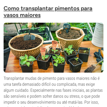
Como transplantar pimentos para
vasos maiores
Transplantar mudas de pimento para vasos maiores não é
uma tarefa demasiado difícil ou complicada, mas exige
algum cuidado. Especialmente nas fases iniciais, as plantas
são sensíveis e podem sofrer danos ou stress, o que pode
impedir o seu desenvolvimento ou até matá-las. Por isso,