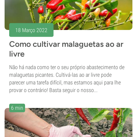
18 Março 2022
Como cultivar malaguetas ao ar
livre
Não há nada como ter o seu próprio abastecimento de
malaguetas picantes. Cultivá-las ao ar livre pode
parecer uma tarefa difícil, mas estamos aqui para lhe
provar o contrário! Basta seguir o nosso...
6 min