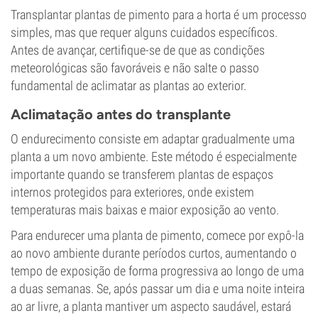
Transplantar plantas de pimento para a horta é um processo
simples, mas que requer alguns cuidados específicos.
Antes de avançar, certifique-se de que as condições
meteorológicas são favoráveis e não salte o passo
fundamental de aclimatar as plantas ao exterior.
Aclimatação antes do transplante
O endurecimento consiste em adaptar gradualmente uma
planta a um novo ambiente. Este método é especialmente
importante quando se transferem plantas de espaços
internos protegidos para exteriores, onde existem
temperaturas mais baixas e maior exposição ao vento.
Para endurecer uma planta de pimento, comece por expô-la
ao novo ambiente durante períodos curtos, aumentando o
tempo de exposição de forma progressiva ao longo de uma
a duas semanas. Se, após passar um dia e uma noite inteira
ao ar livre, a planta mantiver um aspecto saudável, estará