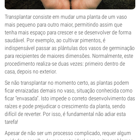
Transplantar consiste em mudar uma planta de um vaso
mais pequeno para outro maior, permitindo assim que
tenha mais espaço para crescer e se desenvolver de forma
saudável. Por exemplo, ao cultivar pimentos, é
indispensável passar as plântulas dos vasos de germinação
para recipientes de maiores dimensões. Normalmente, este
procedimento realiza-se duas vezes: primeiro dentro de
casa, depois no exterior.
Se não transplantar no momento certo, as plantas podem
ficar enraizadas demais no vaso, situação conhecida como
ficar "envasada". Isto impede o correto desenvolvimento das
raízes e pode prejudicar o crescimento da planta, sendo
difícil de reverter. Por isso, é fundamental não adiar esta
tarefa!
Apesar de não ser um processo complicado, requer algum