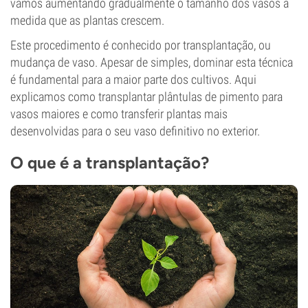
vamos aumentando gradualmente o tamanho dos vasos à
medida que as plantas crescem.
Este procedimento é conhecido por transplantação, ou
mudança de vaso. Apesar de simples, dominar esta técnica
é fundamental para a maior parte dos cultivos. Aqui
explicamos como transplantar plântulas de pimento para
vasos maiores e como transferir plantas mais
desenvolvidas para o seu vaso definitivo no exterior.
O que é a transplantação?