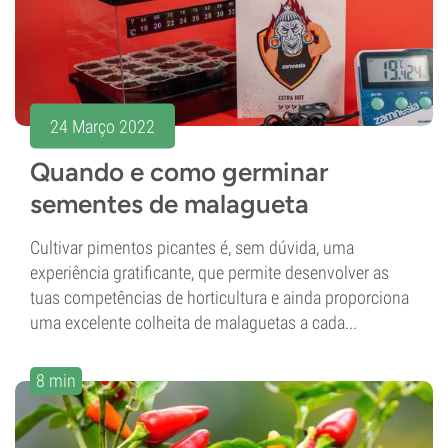
24 Março 2022
Quando e como germinar
sementes de malagueta
Cultivar pimentos picantes é, sem dúvida, uma
experiência gratificante, que permite desenvolver as
tuas competências de horticultura e ainda proporciona
uma excelente colheita de malaguetas a cada...
8 min