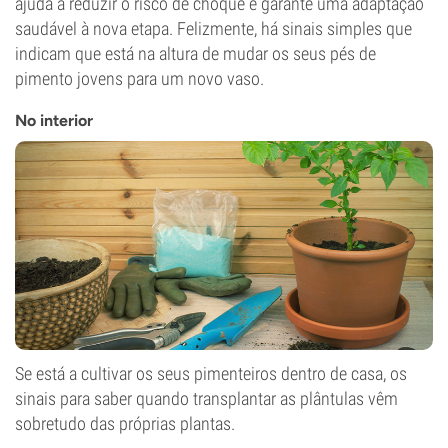
ajuda a reduzir o risco de choque e garante uma adaptação
saudável à nova etapa. Felizmente, há sinais simples que
indicam que está na altura de mudar os seus pés de
pimento jovens para um novo vaso.
No interior
Se está a cultivar os seus pimenteiros dentro de casa, os
sinais para saber quando transplantar as plântulas vêm
sobretudo das próprias plantas.