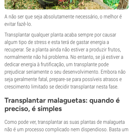
A não ser que seja absolutamente necessário, o melhor é
evitar fazê-lo.
Transplantar qualquer planta acaba sempre por causar
algum tipo de stress e esta terá de gastar energia a
recuperar. Se a planta ainda não estiver a produzir frutos,
normalmente não há problema. No entanto, se já estiver a
dedicar energia à frutificação, um transplante pode
prejudicar seriamente o seu desenvolvimento. Embora não
seja geralmente fatal, prepare-se para possíveis atrasos e
crescimento limitado se decidir transplantar nesta fase.
Transplantar malaguetas: quando é
preciso, é simples
Como pode ver, transplantar as suas plantas de malagueta
não é um processo complicado nem dispendioso. Basta um