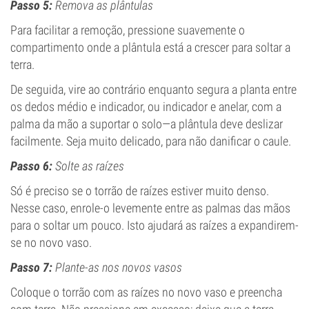
Passo 5:
Remova as plântulas
Para facilitar a remoção, pressione suavemente o
compartimento onde a plântula está a crescer para soltar a
terra.
De seguida, vire ao contrário enquanto segura a planta entre
os dedos médio e indicador, ou indicador e anelar, com a
palma da mão a suportar o solo—a plântula deve deslizar
facilmente. Seja muito delicado, para não danificar o caule.
Passo 6:
Solte as raízes
Só é preciso se o torrão de raízes estiver muito denso.
Nesse caso, enrole-o levemente entre as palmas das mãos
para o soltar um pouco. Isto ajudará as raízes a expandirem-
se no novo vaso.
Passo 7:
Plante-as nos novos vasos
Coloque o torrão com as raízes no novo vaso e preencha