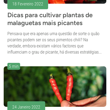
18 Fevereiro 2022
Dicas para cultivar plantas de
malaguetas mais picantes
Pensava que era apenas uma questão de sorte o quão
picantes podem ser os seus pimentos chili? Na
verdade, embora existam vários factores que
influenciam o grau de picante, há diversas estratégias...
5 min
24 Janeiro 2022