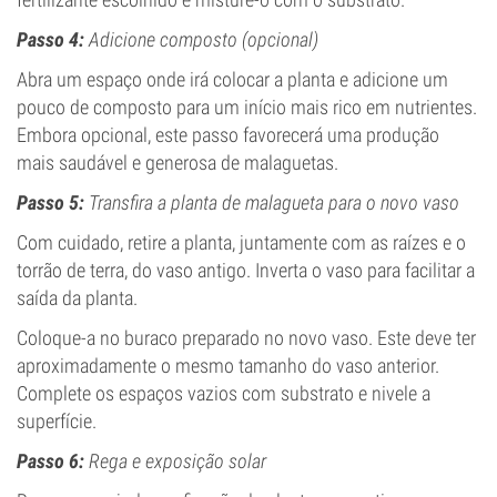
Passo 4:
Adicione composto (opcional)
Abra um espaço onde irá colocar a planta e adicione um
pouco de composto para um início mais rico em nutrientes.
Embora opcional, este passo favorecerá uma produção
mais saudável e generosa de malaguetas.
Passo 5:
Transfira a planta de malagueta para o novo vaso
Com cuidado, retire a planta, juntamente com as raízes e o
torrão de terra, do vaso antigo. Inverta o vaso para facilitar a
saída da planta.
Coloque-a no buraco preparado no novo vaso. Este deve ter
aproximadamente o mesmo tamanho do vaso anterior.
Complete os espaços vazios com substrato e nivele a
superfície.
Passo 6:
Rega e exposição solar