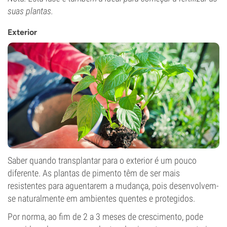
suas plantas.
Exterior
Saber quando transplantar para o exterior é um pouco
diferente. As plantas de pimento têm de ser mais
resistentes para aguentarem a mudança, pois desenvolvem-
se naturalmente em ambientes quentes e protegidos.
Por norma, ao fim de 2 a 3 meses de crescimento, pode