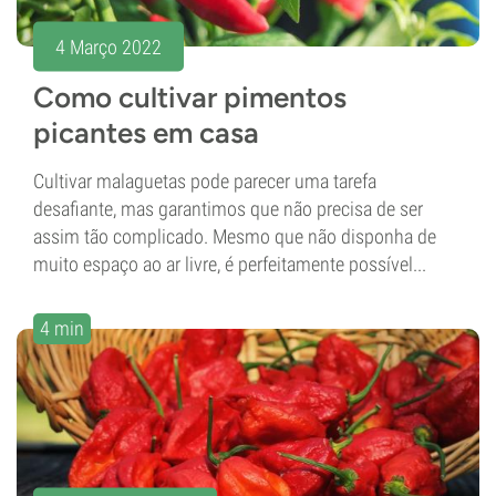
4 Março 2022
Como cultivar pimentos
picantes em casa
Cultivar malaguetas pode parecer uma tarefa
desafiante, mas garantimos que não precisa de ser
assim tão complicado. Mesmo que não disponha de
muito espaço ao ar livre, é perfeitamente possível...
4 min