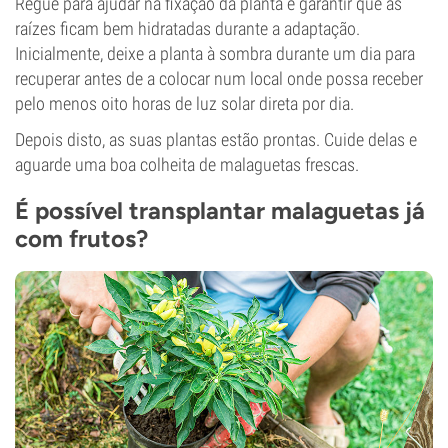
Regue para ajudar na fixação da planta e garantir que as
raízes ficam bem hidratadas durante a adaptação.
Inicialmente, deixe a planta à sombra durante um dia para
recuperar antes de a colocar num local onde possa receber
pelo menos oito horas de luz solar direta por dia.
Depois disto, as suas plantas estão prontas. Cuide delas e
aguarde uma boa colheita de malaguetas frescas.
É possível transplantar malaguetas já
com frutos?