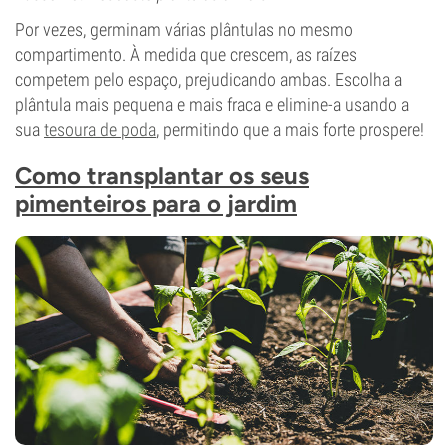
Por vezes, germinam várias plântulas no mesmo
compartimento. À medida que crescem, as raízes
competem pelo espaço, prejudicando ambas. Escolha a
plântula mais pequena e mais fraca e elimine-a usando a
sua
tesoura de poda
, permitindo que a mais forte prospere!
Como transplantar os seus
pimenteiros para o jardim