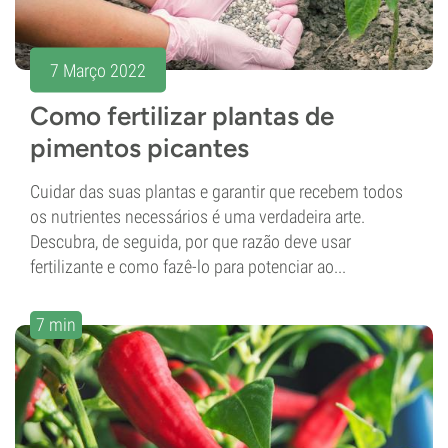
7 Março 2022
Como fertilizar plantas de
pimentos picantes
Cuidar das suas plantas e garantir que recebem todos
os nutrientes necessários é uma verdadeira arte.
Descubra, de seguida, por que razão deve usar
fertilizante e como fazê-lo para potenciar ao...
7 min