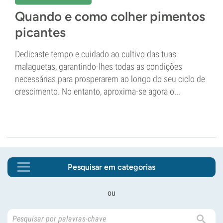
Quando e como colher pimentos
picantes
Dedicaste tempo e cuidado ao cultivo das tuas
malaguetas, garantindo-lhes todas as condições
necessárias para prosperarem ao longo do seu ciclo de
crescimento. No entanto, aproxima-se agora o...
Pesquisar em categorias
ou