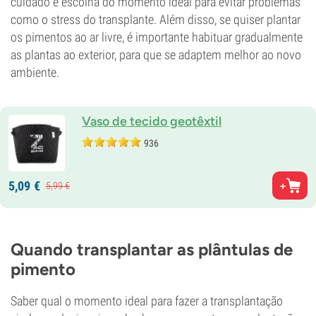
cuidado e escolha do momento ideal para evitar problemas
como o stress do transplante. Além disso, se quiser plantar
os pimentos ao ar livre, é importante habituar gradualmente
as plantas ao exterior, para que se adaptem melhor ao novo
ambiente.
Vaso de tecido geotêxtil
936
5,
09
€
5,
99
€
Quando transplantar as plântulas de
pimento
Saber qual o momento ideal para fazer a transplantação