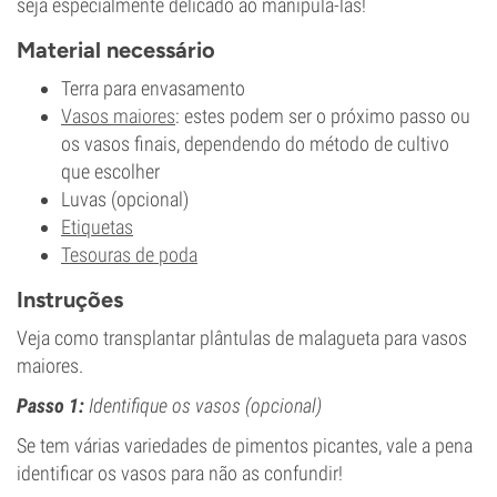
seja especialmente delicado ao manipulá-las!
Material necessário
Terra para envasamento
Vasos maiores
: estes podem ser o próximo passo ou
os vasos finais, dependendo do método de cultivo
que escolher
Luvas (opcional)
Etiquetas
Tesouras de poda
Instruções
Veja como transplantar plântulas de malagueta para vasos
maiores.
Passo 1:
Identifique os vasos (opcional)
Se tem várias variedades de pimentos picantes, vale a pena
identificar os vasos para não as confundir!