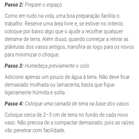
Passo 2:
Prepare o espaço
Como em tudo na vida, uma boa preparação facilita o
trabalho. Reserve uma área livre e, se estiver no interior,
coloque por baixo algo que o ajude a recolher qualquer
derrame de terra. Além disso, quando começar a retirar as
plântulas dos vasos antigos, transfira-as logo para os novos
para minimizar o choque.
Passo 3:
Humedeça previamente o solo
Adicione apenas um pouco de água à terra. Não deve ficar
demasiado molhada ou lamacenta; basta que fique
ligeiramente húmida e solta.
Passo 4:
Coloque uma camada de terra na base dos vasos
Coloque cerca de 2–3 cm de terra no fundo de cada novo
vaso. Não precisa de a compactar demasiado, pois as raízes
vão penetrar com facilidade.