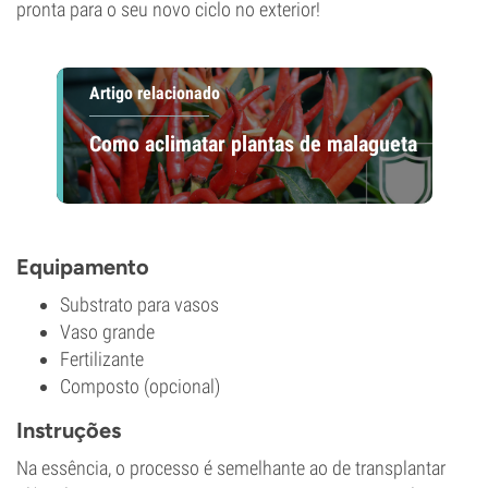
pronta para o seu novo ciclo no exterior!
Artigo relacionado
Como aclimatar plantas de malagueta
Equipamento
Substrato para vasos
Vaso grande
Fertilizante
Composto (opcional)
Instruções
Na essência, o processo é semelhante ao de transplantar