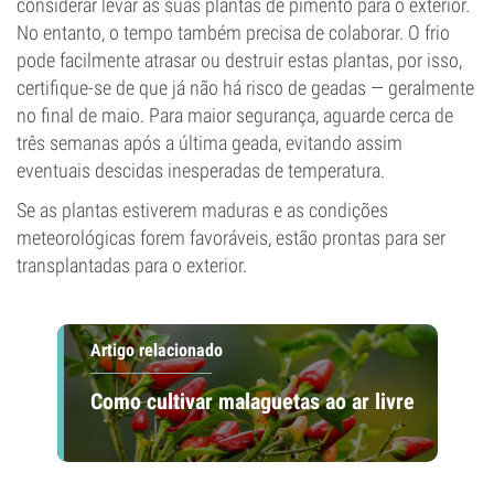
considerar levar as suas plantas de pimento para o exterior.
No entanto, o tempo também precisa de colaborar. O frio
pode facilmente atrasar ou destruir estas plantas, por isso,
certifique-se de que já não há risco de geadas — geralmente
no final de maio. Para maior segurança, aguarde cerca de
três semanas após a última geada, evitando assim
eventuais descidas inesperadas de temperatura.
Se as plantas estiverem maduras e as condições
meteorológicas forem favoráveis, estão prontas para ser
transplantadas para o exterior.
Artigo relacionado
Como cultivar malaguetas ao ar livre