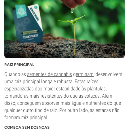
RAIZ PRINCIPAL
Quando as
sementes de cannabis
germinam
, desenvolvem
uma raiz principal longa e robusta. Estas raízes
especializadas dão maior estabilidade às plântulas,
tornando-as mais resistentes do que as estacas. Além
disso, conseguem absorver mais água e nutrientes do que
qualquer outro tipo de raiz. Por outro lado, as estacas não
formam raiz principal.
COMEÇA SEM DOENÇAS