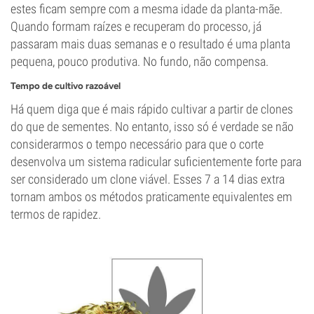
estes ficam sempre com a mesma idade da planta-mãe.
Quando formam raízes e recuperam do processo, já
passaram mais duas semanas e o resultado é uma planta
pequena, pouco produtiva. No fundo, não compensa.
Tempo de cultivo razoável
Há quem diga que é mais rápido cultivar a partir de clones
do que de sementes. No entanto, isso só é verdade se não
considerarmos o tempo necessário para que o corte
desenvolva um sistema radicular suficientemente forte para
ser considerado um clone viável. Esses 7 a 14 dias extra
tornam ambos os métodos praticamente equivalentes em
termos de rapidez.