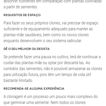
absorver nutrientes em comparação com plantas cultivadas
a partir de sementes.
REQUISITOS DE ESPAÇO
Para fazer os seus próprios clones, vai precisar de espaço
suficiente e de equipamento adequado para manter as
plantas-mãe saudáveis, bem como os novos clones
enquanto desenvolvem o seu sistema radicular.
DÊ O SEU MELHOR OU DESISTA
Se pretende fazer uma pausa no cultivo, terá de continuar a
cuidar das plantas-mãe ou optar por descartá-las. Ao
contrário das sementes, não é possível armazenar as clones
para utilização futura, pois têm um tempo de vida útil
bastante limitado.
RECOMENDA-SE ALGUMA EXPERIÊNCIA
A clonagem é um processo um pouco mais complexo do
que germinar uma semente. Nem todos os clones