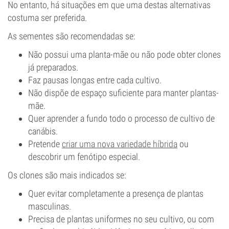
No entanto, há situações em que uma destas alternativas
costuma ser preferida.
As sementes são recomendadas se:
Não possui uma planta-mãe ou não pode obter clones
já preparados.
Faz pausas longas entre cada cultivo.
Não dispõe de espaço suficiente para manter plantas-
mãe.
Quer aprender a fundo todo o processo de cultivo de
canábis.
Pretende
criar uma nova variedade híbrida
ou
descobrir um fenótipo especial.
Os clones são mais indicados se:
Quer evitar completamente a presença de plantas
masculinas.
Precisa de plantas uniformes no seu cultivo, ou com