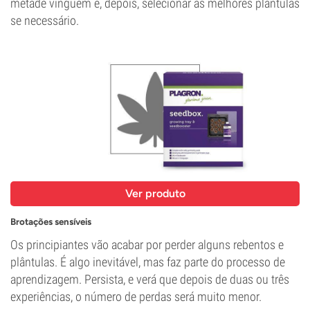
metade vinguem e, depois, selecionar as melhores plântulas
se necessário.
Ver produto
Brotações sensíveis
Os principiantes vão acabar por perder alguns rebentos e
plântulas. É algo inevitável, mas faz parte do processo de
aprendizagem. Persista, e verá que depois de duas ou três
experiências, o número de perdas será muito menor.