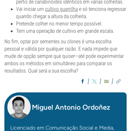
perfis de canabinóides idênticos em várias colheitas.
Vai iniciar um
cultivo guerrilha
e só tenciona regressar
quando chegar a altura da colheita.
Pretende colher no menor tempo possível.
Tem uma operação de cultivo em grande escala.
No fim, optar por sementes ou clones é uma escolha
pessoal e válida por qualquer razão. E nada impede que
mude de opção sempre que quiser—até pode experimentar
ambos os métodos em simultâneo para comparar os
resultados. Qual será a sua escolha?
Miguel Antonio Ordoñez
Licenciado em Comunicação Social e Media,