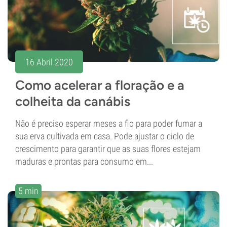
16 Abril 2020
Como acelerar a floração e a
colheita da canábis
Não é preciso esperar meses a fio para poder fumar a
sua erva cultivada em casa. Pode ajustar o ciclo de
crescimento para garantir que as suas flores estejam
maduras e prontas para consumo em...
5 min