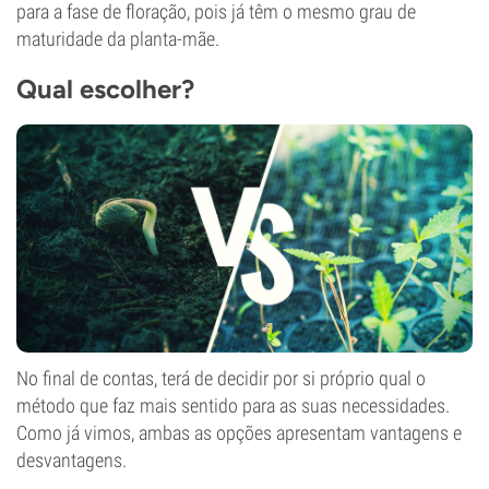
para a fase de floração, pois já têm o mesmo grau de
maturidade da planta-mãe.
Qual escolher?
No final de contas, terá de decidir por si próprio qual o
método que faz mais sentido para as suas necessidades.
Como já vimos, ambas as opções apresentam vantagens e
desvantagens.