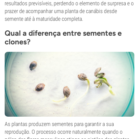
resultados previsíveis, perdendo o elemento de surpresa e o
prazer de acompanhar uma planta de canábis desde
semente até à maturidade completa.
Qual a diferença entre sementes e
clones?
As plantas produzem sementes para garantir a sua
reprodução. O processo ocorre naturalmente quando o