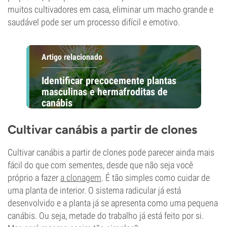
muitos cultivadores em casa, eliminar um macho grande e
saudável pode ser um processo difícil e emotivo.
Artigo relacionado
Identificar precocemente plantas
masculinas e hermafroditas de
canábis
Cultivar canábis a partir de clones
Cultivar canábis a partir de clones pode parecer ainda mais
fácil do que com sementes, desde que não seja você
próprio a fazer
a clonagem
. É tão simples como cuidar de
uma planta de interior. O sistema radicular já está
desenvolvido e a planta já se apresenta como uma pequena
canábis. Ou seja, metade do trabalho já está feito por si.