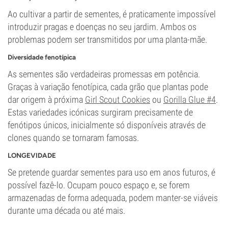
Ao cultivar a partir de sementes, é praticamente impossível
introduzir pragas e doenças no seu jardim. Ambos os
problemas podem ser transmitidos por uma planta-mãe.
Diversidade fenotípica
As sementes são verdadeiras promessas em potência.
Graças à variação fenotípica, cada grão que plantas pode
dar origem à próxima
Girl Scout Cookies
ou
Gorilla Glue #4
.
Estas variedades icónicas surgiram precisamente de
fenótipos únicos, inicialmente só disponíveis através de
clones quando se tornaram famosas.
LONGEVIDADE
Se pretende guardar sementes para uso em anos futuros, é
possível fazê-lo. Ocupam pouco espaço e, se forem
armazenadas de forma adequada, podem manter-se viáveis
durante uma década ou até mais.