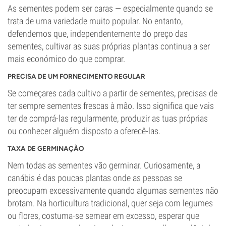
As sementes podem ser caras — especialmente quando se
trata de uma variedade muito popular. No entanto,
defendemos que, independentemente do preço das
sementes, cultivar as suas próprias plantas continua a ser
mais económico do que comprar.
PRECISA DE UM FORNECIMENTO REGULAR
Se começares cada cultivo a partir de sementes, precisas de
ter sempre sementes frescas à mão. Isso significa que vais
ter de comprá-las regularmente, produzir as tuas próprias
ou conhecer alguém disposto a oferecê-las.
TAXA DE GERMINAÇÃO
Nem todas as sementes vão germinar. Curiosamente, a
canábis é das poucas plantas onde as pessoas se
preocupam excessivamente quando algumas sementes não
brotam. Na horticultura tradicional, quer seja com legumes
ou flores, costuma-se semear em excesso, esperar que