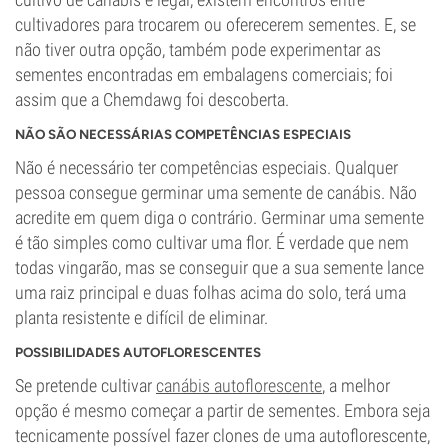
cultivadores para trocarem ou oferecerem sementes. E, se
não tiver outra opção, também pode experimentar as
sementes encontradas em embalagens comerciais; foi
assim que a Chemdawg foi descoberta.
NÃO SÃO NECESSÁRIAS COMPETÊNCIAS ESPECIAIS
Não é necessário ter competências especiais. Qualquer
pessoa consegue germinar uma semente de canábis. Não
acredite em quem diga o contrário. Germinar uma semente
é tão simples como cultivar uma flor. É verdade que nem
todas vingarão, mas se conseguir que a sua semente lance
uma raiz principal e duas folhas acima do solo, terá uma
planta resistente e difícil de eliminar.
POSSIBILIDADES AUTOFLORESCENTES
Se pretende cultivar
canábis autoflorescente
, a melhor
opção é mesmo começar a partir de sementes. Embora seja
tecnicamente possível fazer clones de uma autoflorescente,