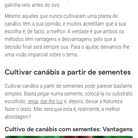
galinha veio antes do ovo.
Mesmo aqueles que nunca cultivaram uma planta de
canábis têm a sua opinião, e muitos acreditam que a sua
escolha é, de facto, a melhor. A verdade é que ambos os
métodos têm vantagens e desvantagens, pelo que a
decisão final será sempre sua. Para o ajudar, deixamos-lhe
uma visão imparcial sobre o tema.
Cultivar canábis a partir de sementes
Cultivar canábis a partir de sementes pode parecer bastante
simples. Basta pegar numa semente, colocá-la no substrato
escolhido,
regar
,
dar-lhe luz
e, depois, deixar a Natureza
fazer o resto. Mas será que esta é, realmente, a melhor
abordagem?
Cultivo de canábis com sementes:
Vantagens