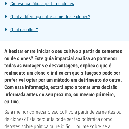
Cultivar canábis a partir de clones
Qual a diferença entre sementes e clones?
Qual escolher?
A hesitar entre iniciar o seu cultivo a partir de sementes
ou de clones? Este guia imparcial analisa ao pormenor
todas as vantagens e desvantagens, explica o que é
realmente um clone e indica em que situações pode ser
preferível optar por um método em detrimento do outro.
Com esta informação, estará apto a tomar uma decisão
informada antes do seu próximo, ou mesmo primeiro,
cultivo.
Será melhor começar o seu cultivo a partir de sementes ou
de clones? Esta pergunta pode ser tão polémica como
debates sobre política ou religião — ou até sobre se a