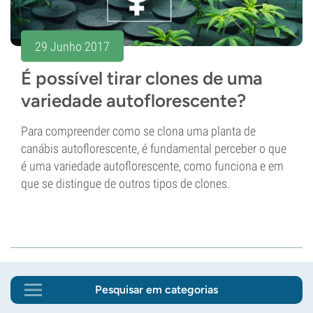
29 Junho 2017
É possível tirar clones de uma
variedade autoflorescente?
Para compreender como se clona uma planta de
canábis autoflorescente, é fundamental perceber o que
é uma variedade autoflorescente, como funciona e em
que se distingue de outros tipos de clones.
Pesquisar em categorias