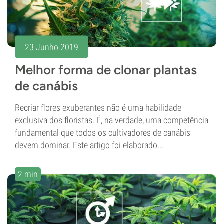
23 Junho 2019
Melhor forma de clonar plantas
de canábis
Recriar flores exuberantes não é uma habilidade
exclusiva dos floristas. É, na verdade, uma competência
fundamental que todos os cultivadores de canábis
devem dominar. Este artigo foi elaborado...
2 min