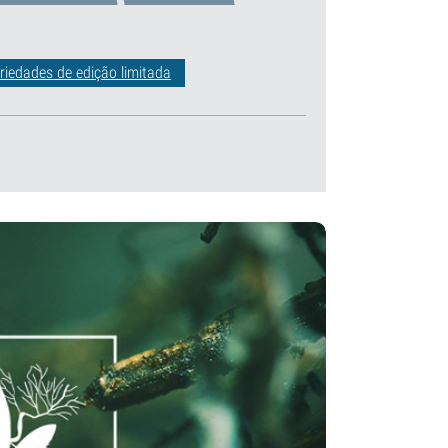
riedades de edição limitada