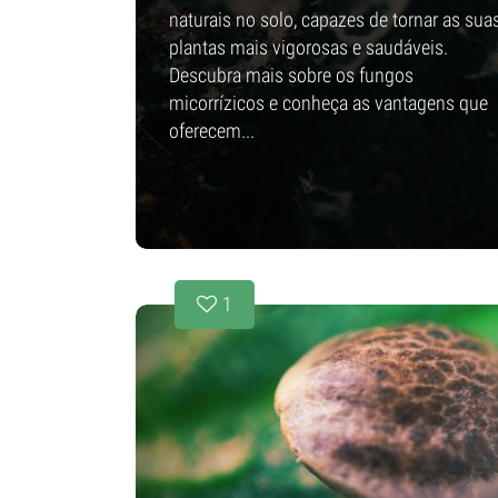
naturais no solo, capazes de tornar as sua
plantas mais vigorosas e saudáveis.
Descubra mais sobre os fungos
micorrízicos e conheça as vantagens que
oferecem...
1