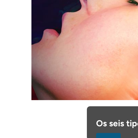
Os seis ti