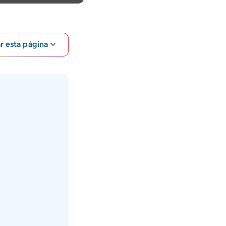
ar esta página