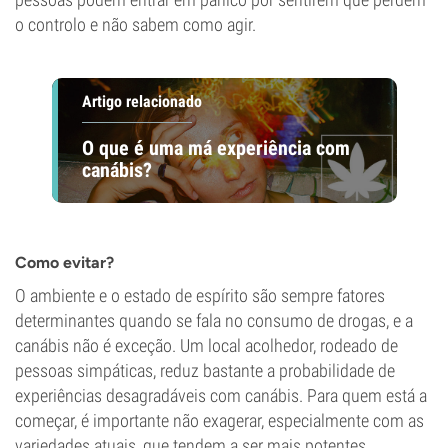
o controlo e não sabem como agir.
Artigo relacionado
O que é uma má experiência com
canábis?
Como evitar?
O ambiente e o estado de espírito são sempre fatores
determinantes quando se fala no consumo de drogas, e a
canábis não é exceção. Um local acolhedor, rodeado de
pessoas simpáticas, reduz bastante a probabilidade de
experiências desagradáveis com canábis. Para quem está a
começar, é importante não exagerar, especialmente com as
variedades atuais, que tendem a ser mais potentes.