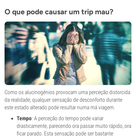
O que pode causar um trip mau?
Como os alucinogénios provocam uma perceção distorcida
da realidade, qualquer sensação de desconforto durante
este estado alterado pode resultar numa má viagem.
Tempo
: A perceção do tempo pode variar
drasticamente, parecendo ora passar muito rápido, ora
ficar parado. Esta sensação pode ser bastante