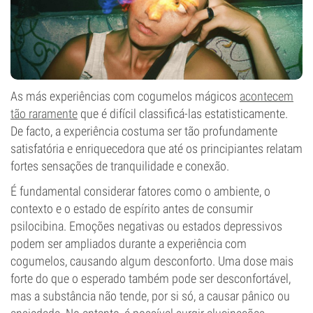
As más experiências com cogumelos mágicos
acontecem
tão raramente
que é difícil classificá-las estatisticamente.
De facto, a experiência costuma ser tão profundamente
satisfatória e enriquecedora que até os principiantes relatam
fortes sensações de tranquilidade e conexão.
É fundamental considerar fatores como o ambiente, o
contexto e o estado de espírito antes de consumir
psilocibina. Emoções negativas ou estados depressivos
podem ser ampliados durante a experiência com
cogumelos, causando algum desconforto. Uma dose mais
forte do que o esperado também pode ser desconfortável,
mas a substância não tende, por si só, a causar pânico ou