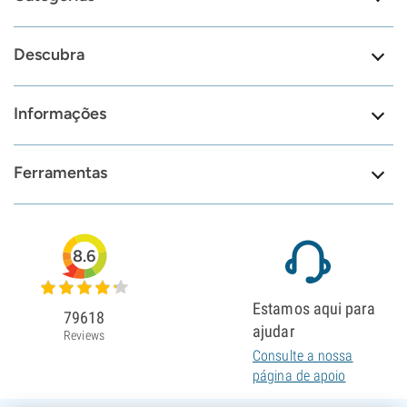
Descubra
Informações
Ferramentas
8.6
Estamos aqui para
79618
ajudar
Reviews
Consulte a nossa
página de apoio