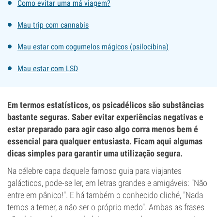
Como evitar uma má viagem?
Mau trip com cannabis
Mau estar com cogumelos mágicos (psilocibina)
Mau estar com LSD
Em termos estatísticos, os psicadélicos são substâncias
bastante seguras. Saber evitar experiências negativas e
estar preparado para agir caso algo corra menos bem é
essencial para qualquer entusiasta. Ficam aqui algumas
dicas simples para garantir uma utilização segura.
Na célebre capa daquele famoso guia para viajantes
galácticos, pode-se ler, em letras grandes e amigáveis: "Não
entre em pânico!". E há também o conhecido cliché, "Nada
temos a temer, a não ser o próprio medo". Ambas as frases