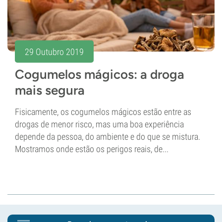
29 Outubro 2019
Cogumelos mágicos: a droga
mais segura
Fisicamente, os cogumelos mágicos estão entre as
drogas de menor risco, mas uma boa experiência
depende da pessoa, do ambiente e do que se mistura.
Mostramos onde estão os perigos reais, de...