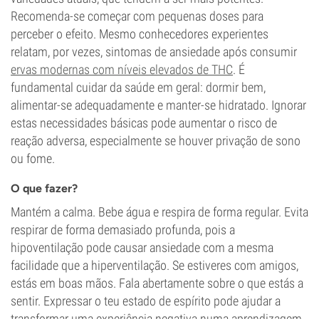
Recomenda-se começar com pequenas doses para
perceber o efeito. Mesmo conhecedores experientes
relatam, por vezes, sintomas de ansiedade após consumir
ervas modernas com níveis elevados de THC
. É
fundamental cuidar da saúde em geral: dormir bem,
alimentar-se adequadamente e manter-se hidratado. Ignorar
estas necessidades básicas pode aumentar o risco de
reação adversa, especialmente se houver privação de sono
ou fome.
O que fazer?
Mantém a calma. Bebe água e respira de forma regular. Evita
respirar de forma demasiado profunda, pois a
hipoventilação pode causar ansiedade com a mesma
facilidade que a hiperventilação. Se estiveres com amigos,
estás em boas mãos. Fala abertamente sobre o que estás a
sentir. Expressar o teu estado de espírito pode ajudar a
transformar uma experiência negativa numa aprendizagem