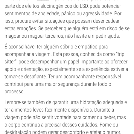
parte dos efeitos alucinogénicos do LSD, pode potenciar
sentimentos de ansiedade, pânico ou agressividade. Por
isso, procure evitar situações que possam desencadear
estas emoções. Se perceber que alguém está em risco de se
magoar ou magoar terceiros, não hesite em pedir ajuda.
É aconselhável ter alguém sóbrio e empático para
acompanhar a viagem. Esta pessoa, conhecida como "trip
sitter", pode desempenhar um papel importante ao oferecer
apoio e orientação, especialmente se a experiência estiver a
tornar-se desafiante. Ter um acompanhante responsável
contribui para uma maior segurança durante todo o
processo.
Lembre-se também de garantir uma hidratação adequada e
ter alimentos leves facilmente disponíveis. Durante a
viagem pode não sentir vontade para comer ou beber, mas
o corpo continua a precisar desses cuidados. Fome ou
desidratação podem gerar desconforto e afetar o humor.