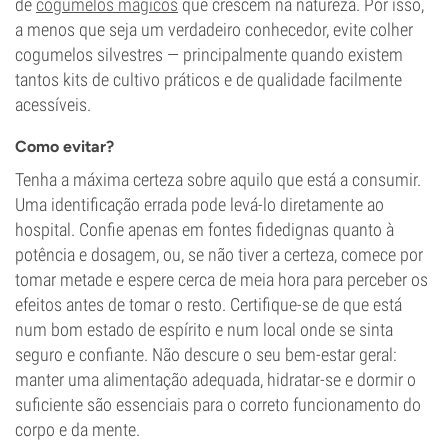
de
cogumelos mágicos
que crescem na natureza. Por isso,
a menos que seja um verdadeiro conhecedor, evite colher
cogumelos silvestres — principalmente quando existem
tantos kits de cultivo práticos e de qualidade facilmente
acessíveis.
Como evitar?
Tenha a máxima certeza sobre aquilo que está a consumir.
Uma identificação errada pode levá-lo diretamente ao
hospital. Confie apenas em fontes fidedignas quanto à
potência e dosagem, ou, se não tiver a certeza, comece por
tomar metade e espere cerca de meia hora para perceber os
efeitos antes de tomar o resto. Certifique-se de que está
num bom estado de espírito e num local onde se sinta
seguro e confiante. Não descure o seu bem-estar geral:
manter uma alimentação adequada, hidratar-se e dormir o
suficiente são essenciais para o correto funcionamento do
corpo e da mente.