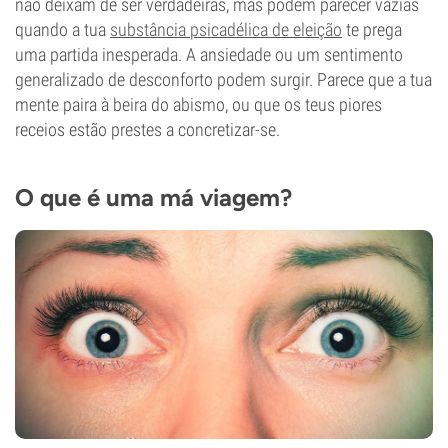
não deixam de ser verdadeiras, mas podem parecer vazias
quando a tua
substância psicadélica de eleição
te prega
uma partida inesperada. A ansiedade ou um sentimento
generalizado de desconforto podem surgir. Parece que a tua
mente paira à beira do abismo, ou que os teus piores
receios estão prestes a concretizar-se.
O que é uma má viagem?