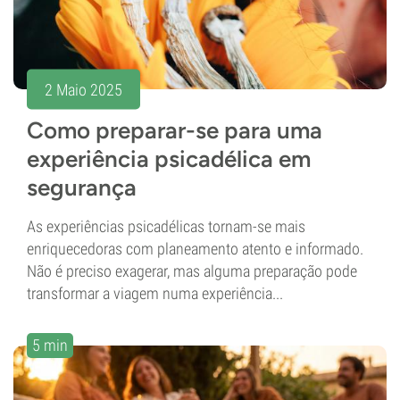
2 Maio 2025
Como preparar-se para uma
experiência psicadélica em
segurança
As experiências psicadélicas tornam-se mais
enriquecedoras com planeamento atento e informado.
Não é preciso exagerar, mas alguma preparação pode
transformar a viagem numa experiência...
5 min