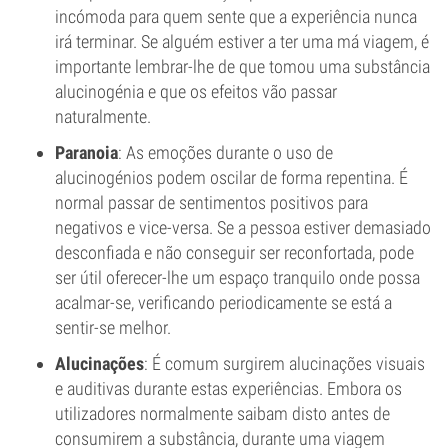
incómoda para quem sente que a experiência nunca
irá terminar. Se alguém estiver a ter uma má viagem, é
importante lembrar-lhe de que tomou uma substância
alucinogénia e que os efeitos vão passar
naturalmente.
Paranoia
: As emoções durante o uso de
alucinogénios podem oscilar de forma repentina. É
normal passar de sentimentos positivos para
negativos e vice-versa. Se a pessoa estiver demasiado
desconfiada e não conseguir ser reconfortada, pode
ser útil oferecer-lhe um espaço tranquilo onde possa
acalmar-se, verificando periodicamente se está a
sentir-se melhor.
Alucinações
: É comum surgirem alucinações visuais
e auditivas durante estas experiências. Embora os
utilizadores normalmente saibam disto antes de
consumirem a substância, durante uma viagem