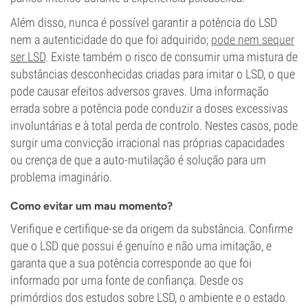
Além disso, nunca é possível garantir a potência do LSD
nem a autenticidade do que foi adquirido;
pode nem sequer
ser LSD
. Existe também o risco de consumir uma mistura de
substâncias desconhecidas criadas para imitar o LSD, o que
pode causar efeitos adversos graves. Uma informação
errada sobre a potência pode conduzir a doses excessivas
involuntárias e à total perda de controlo. Nestes casos, pode
surgir uma convicção irracional nas próprias capacidades
ou crença de que a auto-mutilação é solução para um
problema imaginário.
Como evitar um mau momento?
Verifique e certifique-se da origem da substância. Confirme
que o LSD que possui é genuíno e não uma imitação, e
garanta que a sua potência corresponde ao que foi
informado por uma fonte de confiança. Desde os
primórdios dos estudos sobre LSD, o ambiente e o estado