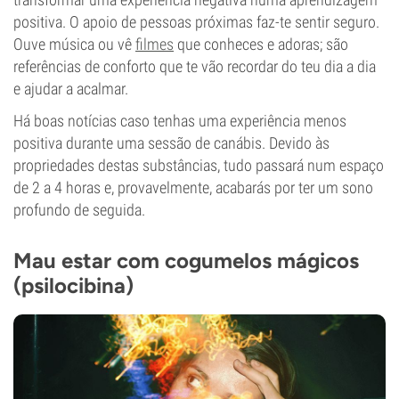
positiva. O apoio de pessoas próximas faz-te sentir seguro.
Ouve música ou vê
filmes
que conheces e adoras; são
referências de conforto que te vão recordar do teu dia a dia
e ajudar a acalmar.
Há boas notícias caso tenhas uma experiência menos
positiva durante uma sessão de canábis. Devido às
propriedades destas substâncias, tudo passará num espaço
de 2 a 4 horas e, provavelmente, acabarás por ter um sono
profundo de seguida.
Mau estar com cogumelos mágicos
(psilocibina)