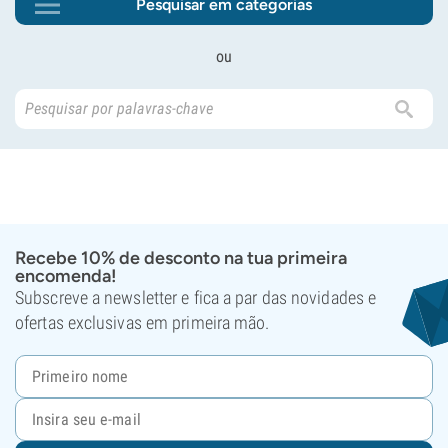
Pesquisar em categorias
ou
Recebe 10% de desconto na tua primeira
encomenda!
Subscreve a newsletter e fica a par das novidades e
ofertas exclusivas em primeira mão.