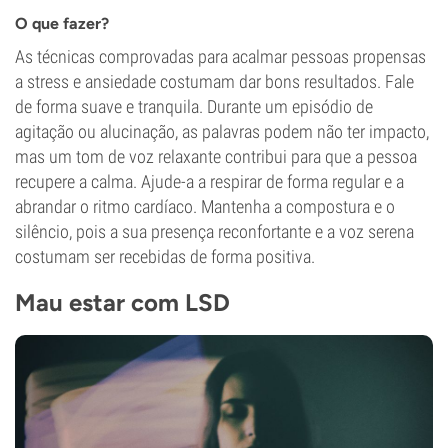
O que fazer?
As técnicas comprovadas para acalmar pessoas propensas
a stress e ansiedade costumam dar bons resultados. Fale
de forma suave e tranquila. Durante um episódio de
agitação ou alucinação, as palavras podem não ter impacto,
mas um tom de voz relaxante contribui para que a pessoa
recupere a calma. Ajude-a a respirar de forma regular e a
abrandar o ritmo cardíaco. Mantenha a compostura e o
silêncio, pois a sua presença reconfortante e a voz serena
costumam ser recebidas de forma positiva.
Mau estar com LSD