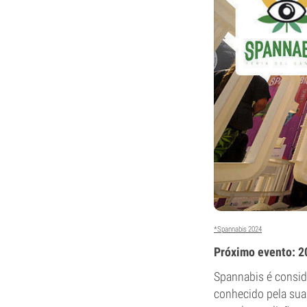
*Spannabis 2024
Próximo evento: 2
Spannabis é consid
conhecido pela sua 