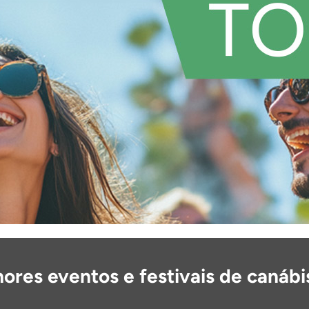
ores eventos e festivais de canábi