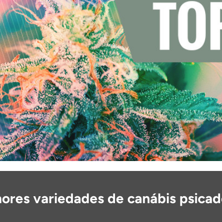
ores variedades de canábis psicad