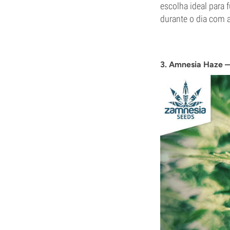
escolha ideal para 
durante o dia com 
3. Amnesia Haze 