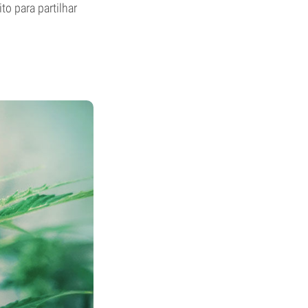
to para partilhar