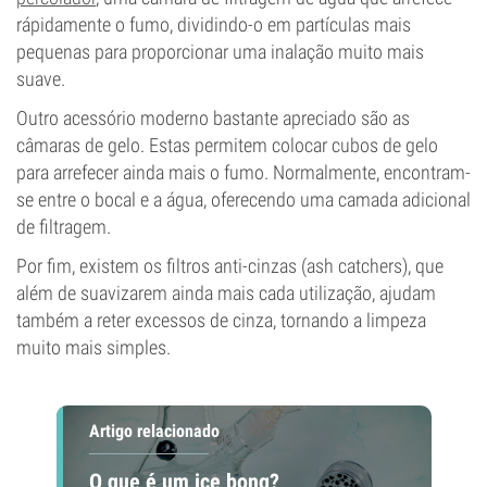
rápidamente o fumo, dividindo-o em partículas mais
pequenas para proporcionar uma inalação muito mais
suave.
Outro acessório moderno bastante apreciado são as
câmaras de gelo. Estas permitem colocar cubos de gelo
para arrefecer ainda mais o fumo. Normalmente, encontram-
se entre o bocal e a água, oferecendo uma camada adicional
de filtragem.
Por fim, existem os filtros anti-cinzas (ash catchers), que
além de suavizarem ainda mais cada utilização, ajudam
também a reter excessos de cinza, tornando a limpeza
muito mais simples.
Artigo relacionado
O que é um ice bong?