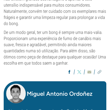
utensílio indispensável para muitos consumidores.
Naturalmente, convém ter cuidado com os exemplares mais
frágeis e garantir uma limpeza regular para prolongar a vida
do bong.
De um modo geral, ter um bong é sempre uma mais-valia.
Proporcionam uma experiência de fumo de canábis mais
suave, fresca e agradável, permitindo ainda maiores
quantidades numa só utilização. Para além disso, são
ótimos como peça de destaque para qualquer ocasião! Uma
escolha em que todos saem a ganhar.
Miguel Antonio Ordoñez