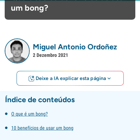
um bong?
Miguel Antonio Ordoñez
2 Dezembro 2021
Deixe a IA explicar esta página
Índice de conteúdos
O que é um bong?
10 benefícios de usar um bong