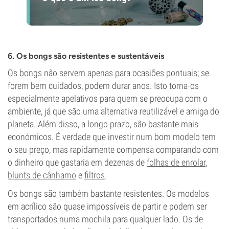
6. Os bongs são resistentes e sustentáveis
Os bongs não servem apenas para ocasiões pontuais; se
forem bem cuidados, podem durar anos. Isto torna-os
especialmente apelativos para quem se preocupa com o
ambiente, já que são uma alternativa reutilizável e amiga do
planeta. Além disso, a longo prazo, são bastante mais
económicos. É verdade que investir num bom modelo tem
o seu preço, mas rapidamente compensa comparando com
o dinheiro que gastaria em dezenas de
folhas de enrolar
,
blunts de cânhamo
e
filtros
.
Os bongs são também bastante resistentes. Os modelos
em acrílico são quase impossíveis de partir e podem ser
transportados numa mochila para qualquer lado. Os de