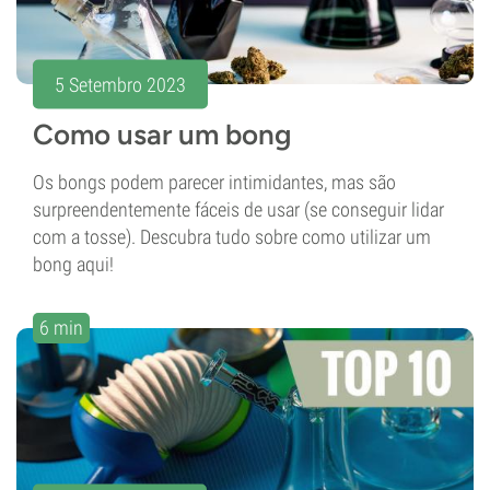
5 Setembro 2023
Como usar um bong
Os bongs podem parecer intimidantes, mas são
surpreendentemente fáceis de usar (se conseguir lidar
com a tosse). Descubra tudo sobre como utilizar um
bong aqui!
6 min