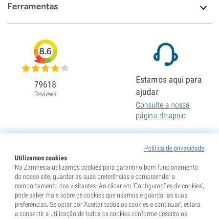
Ferramentas
8.6
Estamos aqui para
79618
ajudar
Reviews
Consulte a nossa
página de apoio
Política de privacidade
Utilizamos cookies
Na Zamnesia utilizamos cookies para garantir o bom funcionamento
do nosso site, guardar as suas preferências e compreender o
comportamento dos visitantes. Ao clicar em 'Configurações de cookies',
pode saber mais sobre os cookies que usamos e guardar as suas
preferências. Se optar por 'Aceitar todos os cookies e continuar', estará
a consentir a utilização de todos os cookies conforme descrito na