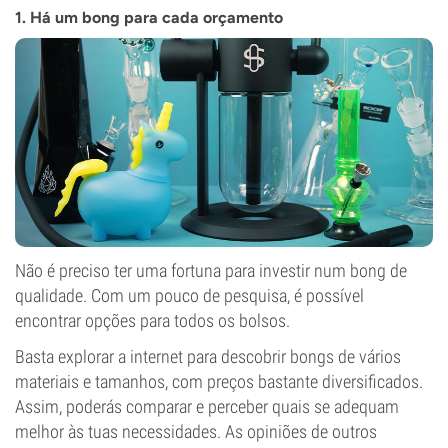
1. Há um bong para cada orçamento
Não é preciso ter uma fortuna para investir num bong de
qualidade. Com um pouco de pesquisa, é possível
encontrar opções para todos os bolsos.
Basta explorar a internet para descobrir bongs de vários
materiais e tamanhos, com preços bastante diversificados.
Assim, poderás comparar e perceber quais se adequam
melhor às tuas necessidades. As opiniões de outros