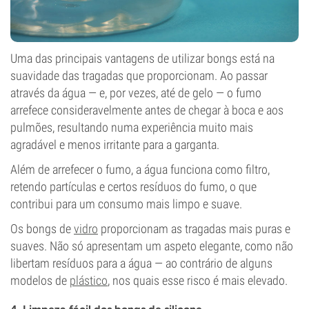
Uma das principais vantagens de utilizar bongs está na
suavidade das tragadas que proporcionam. Ao passar
através da água — e, por vezes, até de gelo — o fumo
arrefece consideravelmente antes de chegar à boca e aos
pulmões, resultando numa experiência muito mais
agradável e menos irritante para a garganta.
Além de arrefecer o fumo, a água funciona como filtro,
retendo partículas e certos resíduos do fumo, o que
contribui para um consumo mais limpo e suave.
Os bongs de
vidro
proporcionam as tragadas mais puras e
suaves. Não só apresentam um aspeto elegante, como não
libertam resíduos para a água — ao contrário de alguns
modelos de
plástico
, nos quais esse risco é mais elevado.