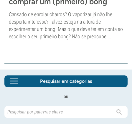
comprar um (primeiro) bong
Cansado de enrolar charros? O vaporizar já não lhe
desperta interesse? Talvez esteja na altura de
experimentar um bong! Mas o que deve ter em conta ao
escolher o seu primeiro bong? Não se preocupe!...
Pesquisar em categorias
ou