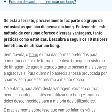
Existem desvantagens em usar um bong?
Se está a ler isto, provavelmente faz parte do grupo de
entusiastas que não dispensa um bong. Felizmente, este
método de consumo oferece diversas vantagens, tanto
práticas como estéticas. Descubra a seguir os 10 maiores
benefícios de utilizar um bong.
Sem dúvida, o
bong
é uma das formas preferidas para
consumir canábis de forma recreativa. O pequeno sistema
de filtragem de água integrado garante passas mais suaves
e agradáveis. Para quem não aprecia a tosse provocada por
charros, esta pode ser mesmo a melhor opção.
No entanto, para além desta vantagem, existem outros
benefícios interessantes em utilizar um bong – muitos
deles desconhecidos para a maioria dos utilizadores.
É precisamente sobre isso que vamos falar: as várias