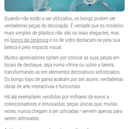
Quando não estão a ser utilizados, os bongs podem ser
verdadeiras peças de decoração. É verdade que os modelos
mais simples de plástico não são os mais elegantes, mas
os
bongs de cerâmica
e os de vidro destacam-se pela sua
beleza e pelo impacto visual.
Muitos apreciadores optam por colocar as suas peças em
locais de destaque, seja numa vitrine ou sobre a lareira,
transformando-as em elementos decorativos sofisticados.
Os bongs topo de gama acabam por ser, assim, verdadeiras
obras de arte interactivas e funcionais.
Há até exemplares vendidos por milhares de euros a
coleccionadores e entusiastas, peças únicas que, muitas
vezes, nunca chegam a ser utilizadas—servem apenas para
serem admiradas.