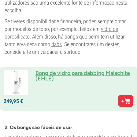
utilizadores são uma excelente fonte de informação nesta
escolha.
Se tiveres disponibilidade financeira, podes sempre optar
por modelos de topo, por exemplo, feitos em
vidro de
borosilicato
. Além disso, há bongs que permitem utilizar
tanto erva seca como
dabs
. Se encontrares um destes,
considera-te um verdadeiro sortudo.
Bong de vidro para dabbing Malachite
(EHLE)
249,
95
€
2. Os bongs são fáceis de usar