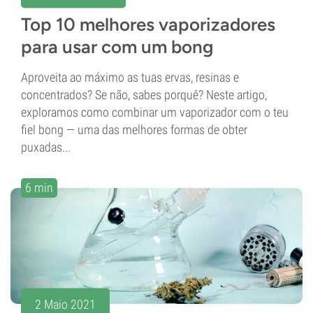
Top 10 melhores vaporizadores
para usar com um bong
Aproveita ao máximo as tuas ervas, resinas e
concentrados? Se não, sabes porquê? Neste artigo,
exploramos como combinar um vaporizador com o teu
fiel bong — uma das melhores formas de obter
puxadas...
6 min
2 Maio 2021