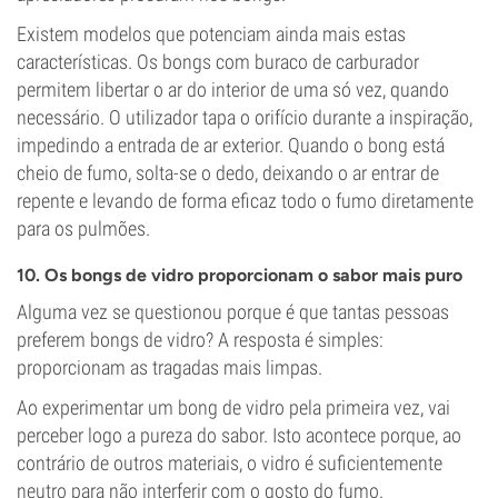
Existem modelos que potenciam ainda mais estas
características. Os bongs com buraco de carburador
permitem libertar o ar do interior de uma só vez, quando
necessário. O utilizador tapa o orifício durante a inspiração,
impedindo a entrada de ar exterior. Quando o bong está
cheio de fumo, solta-se o dedo, deixando o ar entrar de
repente e levando de forma eficaz todo o fumo diretamente
para os pulmões.
10. Os bongs de vidro proporcionam o sabor mais puro
Alguma vez se questionou porque é que tantas pessoas
preferem bongs de vidro? A resposta é simples:
proporcionam as tragadas mais limpas.
Ao experimentar um bong de vidro pela primeira vez, vai
perceber logo a pureza do sabor. Isto acontece porque, ao
contrário de outros materiais, o vidro é suficientemente
neutro para não interferir com o gosto do fumo.