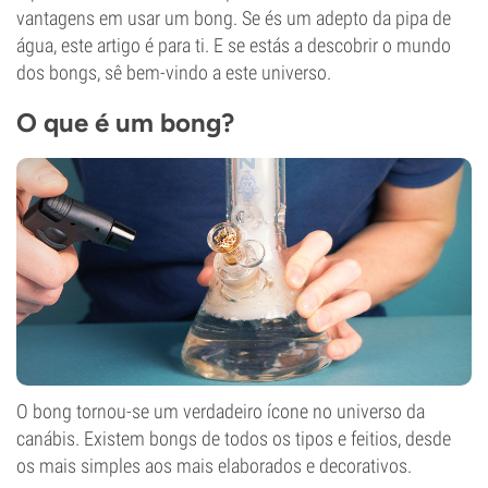
vantagens em usar um bong. Se és um adepto da pipa de
água, este artigo é para ti. E se estás a descobrir o mundo
dos bongs, sê bem-vindo a este universo.
O que é um bong?
O bong tornou-se um verdadeiro ícone no universo da
canábis. Existem bongs de todos os tipos e feitios, desde
os mais simples aos mais elaborados e decorativos.