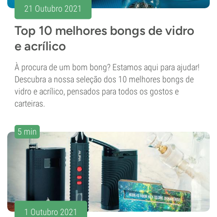
21 Outubro 2021
Top 10 melhores bongs de vidro
e acrílico
À procura de um bom bong? Estamos aqui para ajudar!
Descubra a nossa seleção dos 10 melhores bongs de
vidro e acrílico, pensados para todos os gostos e
carteiras.
5 min
1 Outubro 2021