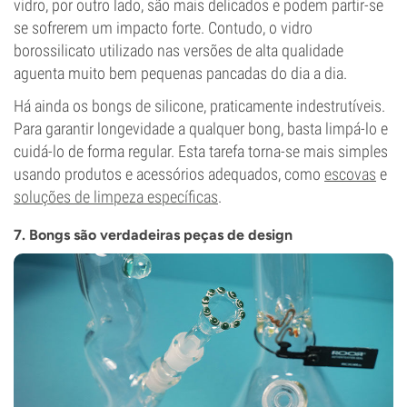
vidro, por outro lado, são mais delicados e podem partir-se
se sofrerem um impacto forte. Contudo, o vidro
borossilicato utilizado nas versões de alta qualidade
aguenta muito bem pequenas pancadas do dia a dia.
Há ainda os bongs de silicone, praticamente indestrutíveis.
Para garantir longevidade a qualquer bong, basta limpá-lo e
cuidá-lo de forma regular. Esta tarefa torna-se mais simples
usando produtos e acessórios adequados, como
escovas
e
soluções de limpeza específicas
.
7. Bongs são verdadeiras peças de design