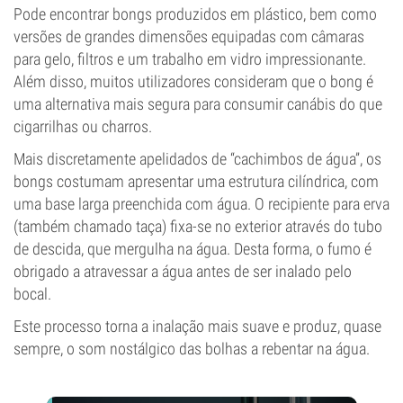
Pode encontrar bongs produzidos em plástico, bem como
versões de grandes dimensões equipadas com câmaras
para gelo, filtros e um trabalho em vidro impressionante.
Além disso, muitos utilizadores consideram que o bong é
uma alternativa mais segura para consumir canábis do que
cigarrilhas ou charros.
Mais discretamente apelidados de “cachimbos de água”, os
bongs costumam apresentar uma estrutura cilíndrica, com
uma base larga preenchida com água. O recipiente para erva
(também chamado taça) fixa-se no exterior através do tubo
de descida, que mergulha na água. Desta forma, o fumo é
obrigado a atravessar a água antes de ser inalado pelo
bocal.
Este processo torna a inalação mais suave e produz, quase
sempre, o som nostálgico das bolhas a rebentar na água.