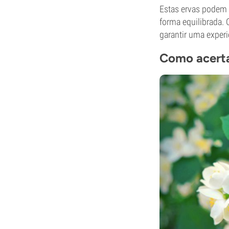
Estas ervas podem 
forma equilibrada.
garantir uma experi
Como acerta