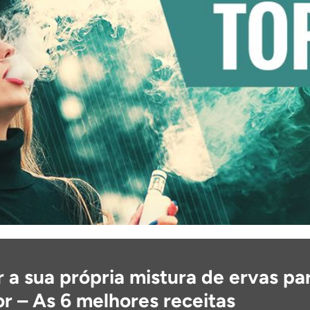
 a sua própria mistura de ervas pa
r – As 6 melhores receitas