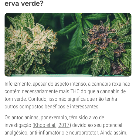
erva verde?
Infelizmente, apesar do aspeto intenso, a cannabis roxa não
contém necessariamente mais THC do que a cannabis de
tom verde. Contudo, isso não significa que não tenha
outros compostos benéficos e interessantes.
Os antocianinas, por exemplo, têm sido alvo de
investigação (
Khoo et al., 2017
) devido ao seu potencial
analgésico, anti-inflamatório e neuroprotetor. Ainda assim,