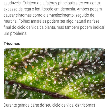
saudáveis. Existem dois fatores principais a ter em conta:
excesso de rega e fertilização em demasia. Ambos podem
causar sintomas como o amarelecimento, seguido de
murcha.
Folhas amarelas
podem ser algo natural na fase
final do ciclo de vida da planta, mas também podem indicar
um problema.
Tricomas
Durante grande parte do seu ciclo de vida, os
tricomas