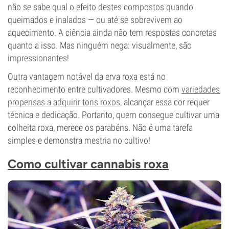
não se sabe qual o efeito destes compostos quando
queimados e inalados — ou até se sobrevivem ao
aquecimento. A ciência ainda não tem respostas concretas
quanto a isso. Mas ninguém nega: visualmente, são
impressionantes!
Outra vantagem notável da erva roxa está no
reconhecimento entre cultivadores. Mesmo com
variedades
propensas a adquirir tons roxos
, alcançar essa cor requer
técnica e dedicação. Portanto, quem consegue cultivar uma
colheita roxa, merece os parabéns. Não é uma tarefa
simples e demonstra mestria no cultivo!
Como cultivar cannabis roxa