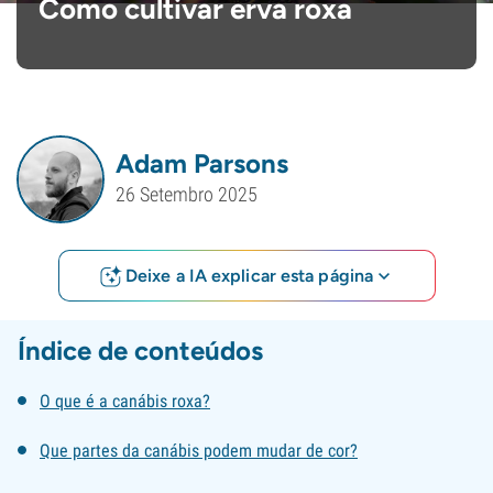
Como cultivar erva roxa
Adam Parsons
26 Setembro 2025
Deixe a IA explicar esta página
Índice de conteúdos
O que é a canábis roxa?
Que partes da canábis podem mudar de cor?