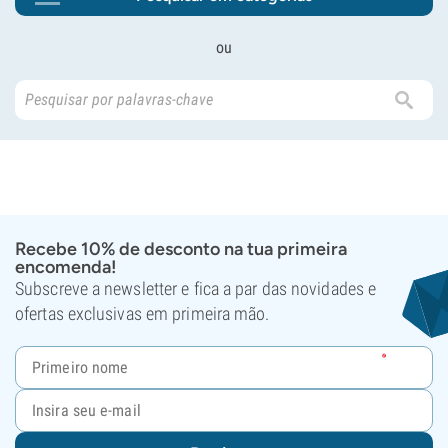
ou
Recebe 10% de desconto na tua primeira
encomenda!
Subscreve a newsletter e fica a par das novidades e
ofertas exclusivas em primeira mão.