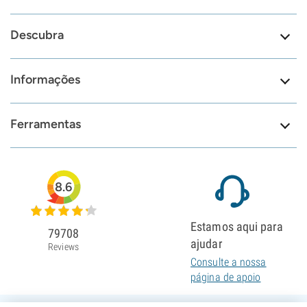
Descubra
Informações
Ferramentas
8.6
Estamos aqui para
79708
ajudar
Reviews
Consulte a nossa
página de apoio