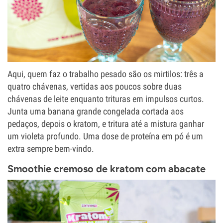
Aqui, quem faz o trabalho pesado são os mirtilos: três a
quatro chávenas, vertidas aos poucos sobre duas
chávenas de leite enquanto trituras em impulsos curtos.
Junta uma banana grande congelada cortada aos
pedaços, depois o kratom, e tritura até a mistura ganhar
um violeta profundo. Uma dose de proteína em pó é um
extra sempre bem-vindo.
Smoothie cremoso de kratom com abacate