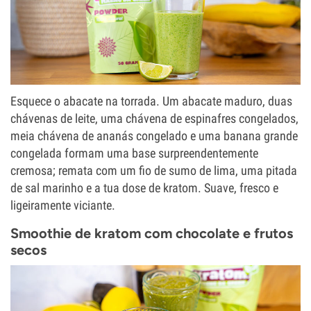
Esquece o abacate na torrada. Um abacate maduro, duas
chávenas de leite, uma chávena de espinafres congelados,
meia chávena de ananás congelado e uma banana grande
congelada formam uma base surpreendentemente
cremosa; remata com um fio de sumo de lima, uma pitada
de sal marinho e a tua dose de kratom. Suave, fresco e
ligeiramente viciante.
Smoothie de kratom com chocolate e frutos
secos