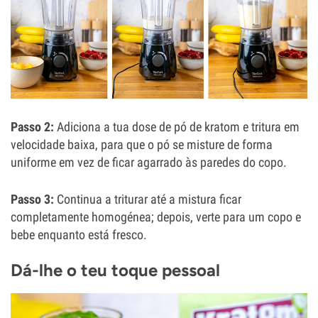
Passo 2:
Adiciona a tua dose de pó de kratom e tritura em
velocidade baixa, para que o pó se misture de forma
uniforme em vez de ficar agarrado às paredes do copo.
Passo 3:
Continua a triturar até a mistura ficar
completamente homogénea; depois, verte para um copo e
bebe enquanto está fresco.
Dá-lhe o teu toque pessoal