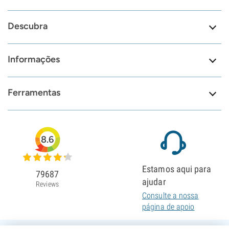
Descubra
Informações
Ferramentas
8.6
Estamos aqui para
79687
ajudar
Reviews
Consulte a nossa
página de apoio