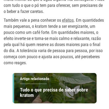
com tudo o que o pó tem para oferecer, sem precisares de
o beber a fazer caretas.
Também vale a pena conhecer os
efeitos
. Em quantidades
mais pequenas, o kratom tende a ser energizante, um
pouco como um café forte. Em quantidades maiores, o
efeito inverte-se e torna-se mais calmo e relaxante, razão
pela qual há quem reserve as doses maiores para o final
do dia. A tolerância varia de pessoa para pessoa, por isso
começa com pouco e ajusta aos poucos, até perceberes
como reages.
Artigo relacionado
Tudo o que precisa de saber sobre
kratom