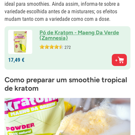
ideal para smoothies. Ainda assim, informa-te sobre a
variedade escolhida antes de a misturares; os efeitos
mudam tanto com a variedade como com a dose.
Pó de Kratom - Maeng Da Verde
(Zamnesia)
272
17,
49
€
Como preparar um smoothie tropical
de kratom