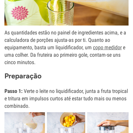
As quantidades estão no painel de ingredientes acima, e a
calculadora de porções ajusta-as por ti. Quanto ao
equipamento, basta um liquidificador, um
copo medidor
e
uma colher. Da fruteira ao primeiro gole, contam-se uns
cinco minutos.
Preparação
Passo 1:
Verte o leite no liquidificador, junta a fruta tropical
e tritura em impulsos curtos até estar tudo mais ou menos
combinado.