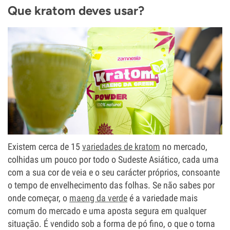
Que kratom deves usar?
Existem cerca de 15
variedades de kratom
no mercado,
colhidas um pouco por todo o Sudeste Asiático, cada uma
com a sua cor de veia e o seu carácter próprios, consoante
o tempo de envelhecimento das folhas. Se não sabes por
onde começar, o
maeng da verde
é a variedade mais
comum do mercado e uma aposta segura em qualquer
situação. É vendido sob a forma de pó fino, o que o torna