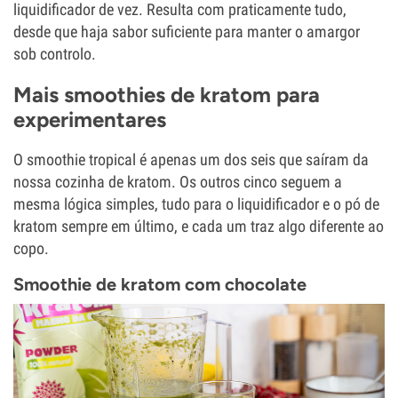
liquidificador de vez. Resulta com praticamente tudo,
desde que haja sabor suficiente para manter o amargor
sob controlo.
Mais smoothies de kratom para
experimentares
O smoothie tropical é apenas um dos seis que saíram da
nossa cozinha de kratom. Os outros cinco seguem a
mesma lógica simples, tudo para o liquidificador e o pó de
kratom sempre em último, e cada um traz algo diferente ao
copo.
Smoothie de kratom com chocolate