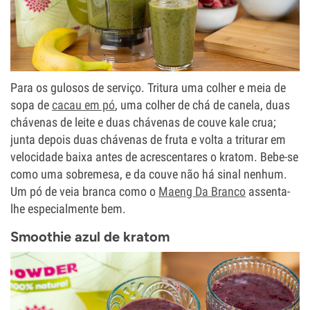
Para os gulosos de serviço. Tritura uma colher e meia de
sopa de
cacau em pó
, uma colher de chá de canela, duas
chávenas de leite e duas chávenas de couve kale crua;
junta depois duas chávenas de fruta e volta a triturar em
velocidade baixa antes de acrescentares o kratom. Bebe-se
como uma sobremesa, e da couve não há sinal nenhum.
Um pó de veia branca como o
Maeng Da Branco
assenta-
lhe especialmente bem.
Smoothie azul de kratom