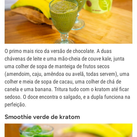
O primo mais rico da versão de chocolate. A duas
chávenas de leite e uma mão-cheia de couve kale, junta
uma colher de sopa de manteiga de frutos secos
(amendoim, caju, amêndoa ou avelã, todas servem), uma
colher e meia de sopa de cacau, uma colher de chá de
canela e uma banana. Tritura tudo com o kratom até ficar
sedoso. O doce encontra o salgado, e a dupla funciona na
perfeição.
Smoothie verde de kratom