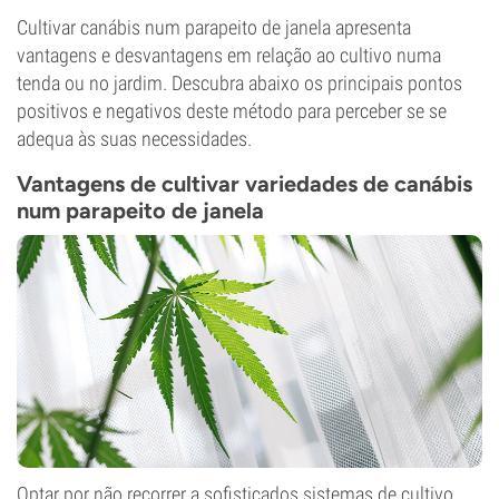
Cultivar canábis num parapeito de janela apresenta
vantagens e desvantagens em relação ao cultivo numa
tenda ou no jardim. Descubra abaixo os principais pontos
positivos e negativos deste método para perceber se se
adequa às suas necessidades.
Vantagens de cultivar variedades de canábis
num parapeito de janela
Optar por não recorrer a sofisticados sistemas de cultivo