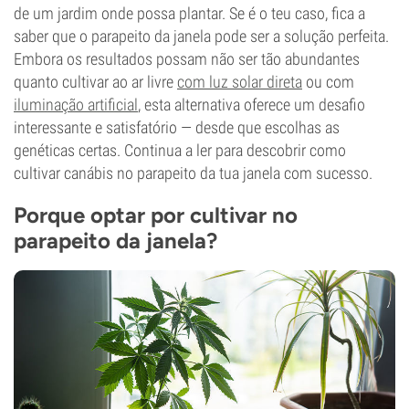
de um jardim onde possa plantar. Se é o teu caso, fica a
saber que o parapeito da janela pode ser a solução perfeita.
Embora os resultados possam não ser tão abundantes
quanto cultivar ao ar livre
com luz solar direta
ou com
iluminação artificial
, esta alternativa oferece um desafio
interessante e satisfatório — desde que escolhas as
genéticas certas. Continua a ler para descobrir como
cultivar canábis no parapeito da tua janela com sucesso.
Porque optar por cultivar no
parapeito da janela?