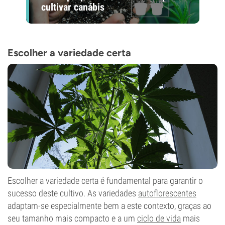
cultivar canábis
Escolher a variedade certa
Escolher a variedade certa é fundamental para garantir o
sucesso deste cultivo. As variedades
autoflorescentes
adaptam-se especialmente bem a este contexto, graças ao
seu tamanho mais compacto e a um
ciclo de vida
mais