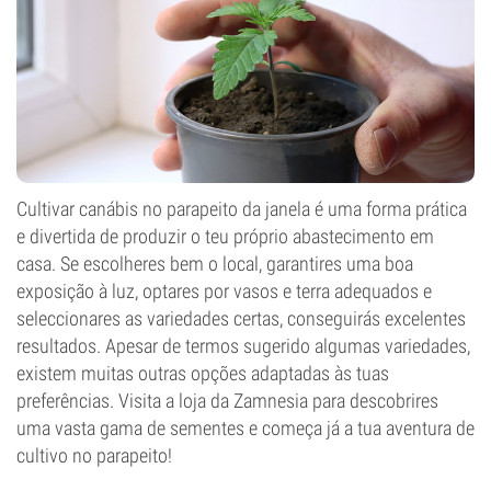
Cultivar canábis no parapeito da janela é uma forma prática
e divertida de produzir o teu próprio abastecimento em
casa. Se escolheres bem o local, garantires uma boa
exposição à luz, optares por vasos e terra adequados e
seleccionares as variedades certas, conseguirás excelentes
resultados. Apesar de termos sugerido algumas variedades,
existem muitas outras opções adaptadas às tuas
preferências. Visita a loja da Zamnesia para descobrires
uma vasta gama de sementes e começa já a tua aventura de
cultivo no parapeito!