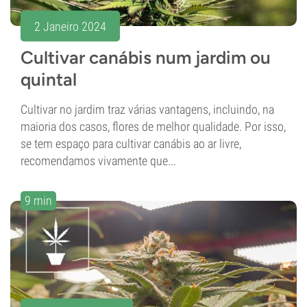
2 Janeiro 2024
Cultivar canábis num jardim ou
quintal
Cultivar no jardim traz várias vantagens, incluindo, na
maioria dos casos, flores de melhor qualidade. Por isso,
se tem espaço para cultivar canábis ao ar livre,
recomendamos vivamente que...
9 min