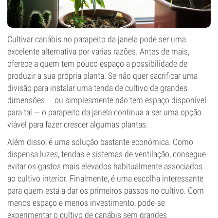
Cultivar canábis no parapeito da janela pode ser uma
excelente alternativa por várias razões. Antes de mais,
oferece a quem tem pouco espaço a possibilidade de
produzir a sua própria planta. Se não quer sacrificar uma
divisão para instalar uma tenda de cultivo de grandes
dimensões — ou simplesmente não tem espaço disponível
para tal — o parapeito da janela continua a ser uma opção
viável para fazer crescer algumas plantas.
Além disso, é uma solução bastante económica. Como
dispensa luzes, tendas e sistemas de ventilação, consegue
evitar os gastos mais elevados habitualmente associados
ao cultivo interior. Finalmente, é uma escolha interessante
para quem está a dar os primeiros passos no cultivo. Com
menos espaço e menos investimento, pode-se
experimentar o cultivo de canábis sem grandes