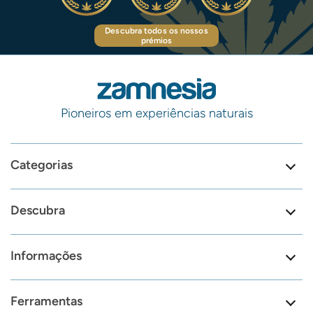
Descubra todos os nossos
prémios
Pioneiros em experiências naturais
Categorias
Descubra
Informações
Ferramentas