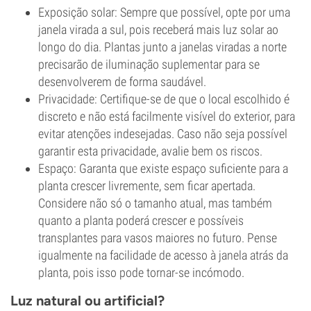
Exposição solar: Sempre que possível, opte por uma
janela virada a sul, pois receberá mais luz solar ao
longo do dia. Plantas junto a janelas viradas a norte
precisarão de iluminação suplementar para se
desenvolverem de forma saudável.
Privacidade: Certifique-se de que o local escolhido é
discreto e não está facilmente visível do exterior, para
evitar atenções indesejadas. Caso não seja possível
garantir esta privacidade, avalie bem os riscos.
Espaço: Garanta que existe espaço suficiente para a
planta crescer livremente, sem ficar apertada.
Considere não só o tamanho atual, mas também
quanto a planta poderá crescer e possíveis
transplantes para vasos maiores no futuro. Pense
igualmente na facilidade de acesso à janela atrás da
planta, pois isso pode tornar-se incómodo.
Luz natural ou artificial?