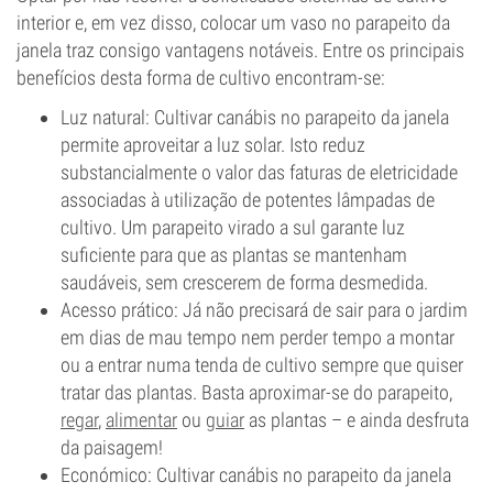
interior e, em vez disso, colocar um vaso no parapeito da
janela traz consigo vantagens notáveis. Entre os principais
benefícios desta forma de cultivo encontram-se:
Luz natural: Cultivar canábis no parapeito da janela
permite aproveitar a luz solar. Isto reduz
substancialmente o valor das faturas de eletricidade
associadas à utilização de potentes lâmpadas de
cultivo. Um parapeito virado a sul garante luz
suficiente para que as plantas se mantenham
saudáveis, sem crescerem de forma desmedida.
Acesso prático: Já não precisará de sair para o jardim
em dias de mau tempo nem perder tempo a montar
ou a entrar numa tenda de cultivo sempre que quiser
tratar das plantas. Basta aproximar-se do parapeito,
regar
,
alimentar
ou
guiar
as plantas – e ainda desfruta
da paisagem!
Económico: Cultivar canábis no parapeito da janela