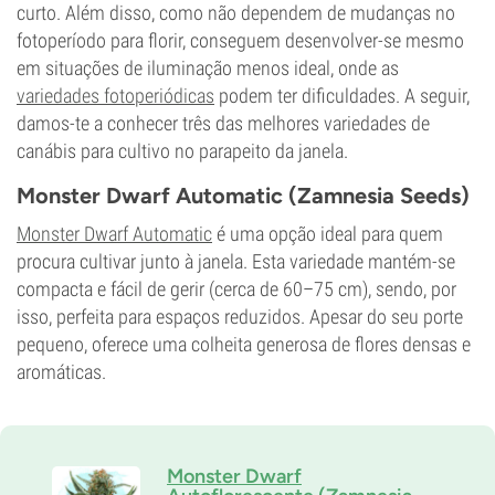
curto. Além disso, como não dependem de mudanças no
fotoperíodo para florir, conseguem desenvolver-se mesmo
em situações de iluminação menos ideal, onde as
variedades fotoperiódicas
podem ter dificuldades. A seguir,
damos-te a conhecer três das melhores variedades de
canábis para cultivo no parapeito da janela.
Monster Dwarf Automatic (Zamnesia Seeds)
Monster Dwarf Automatic
é uma opção ideal para quem
procura cultivar junto à janela. Esta variedade mantém-se
compacta e fácil de gerir (cerca de 60–75 cm), sendo, por
isso, perfeita para espaços reduzidos. Apesar do seu porte
pequeno, oferece uma colheita generosa de flores densas e
aromáticas.
Monster Dwarf