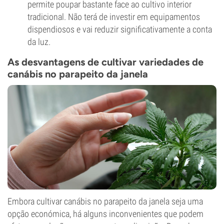
permite poupar bastante face ao cultivo interior
tradicional. Não terá de investir em equipamentos
dispendiosos e vai reduzir significativamente a conta
da luz.
As desvantagens de cultivar variedades de
canábis no parapeito da janela
Embora cultivar canábis no parapeito da janela seja uma
opção económica, há alguns inconvenientes que podem