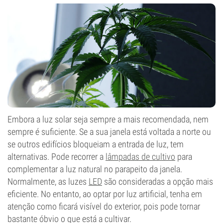
Embora a luz solar seja sempre a mais recomendada, nem
sempre é suficiente. Se a sua janela está voltada a norte ou
se outros edifícios bloqueiam a entrada de luz, tem
alternativas. Pode recorrer a
lâmpadas de cultivo
para
complementar a luz natural no parapeito da janela.
Normalmente, as luzes
LED
são consideradas a opção mais
eficiente. No entanto, ao optar por luz artificial, tenha em
atenção como ficará visível do exterior, pois pode tornar
bastante óbvio o que está a cultivar.