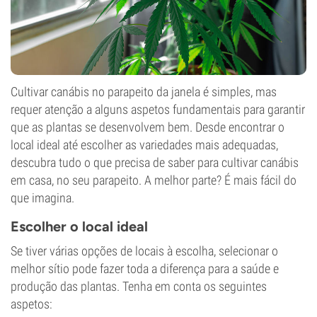
Cultivar canábis no parapeito da janela é simples, mas
requer atenção a alguns aspetos fundamentais para garantir
que as plantas se desenvolvem bem. Desde encontrar o
local ideal até escolher as variedades mais adequadas,
descubra tudo o que precisa de saber para cultivar canábis
em casa, no seu parapeito. A melhor parte? É mais fácil do
que imagina.
Escolher o local ideal
Se tiver várias opções de locais à escolha, selecionar o
melhor sítio pode fazer toda a diferença para a saúde e
produção das plantas. Tenha em conta os seguintes
aspetos: