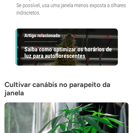
Se possível, usa uma janela menos exposta a olhares
indiscretos.
Artigo relacionado
Saiba como optimizar os horários de
luz para autoflorescentes
Cultivar canábis no parapeito da
janela