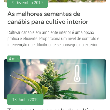
9 Dezembro 2019
As melhores sementes de
canábis para cultivo interior
Cultivar canábis em ambiente interior é uma opção
prática e eficiente. Proporciona um nível de controlo e
intervenção que dificilmente se consegue no exterior.
4 min
13 Junho 2019