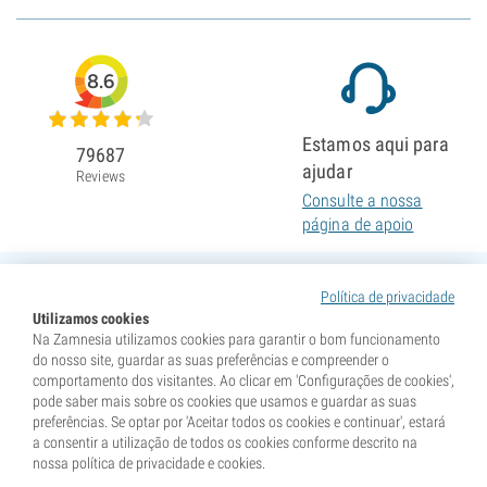
8.6
Estamos aqui para
79687
ajudar
Reviews
Consulte a nossa
página de apoio
Política de privacidade
Utilizamos cookies
Na Zamnesia utilizamos cookies para garantir o bom funcionamento
do nosso site, guardar as suas preferências e compreender o
comportamento dos visitantes. Ao clicar em 'Configurações de cookies',
pode saber mais sobre os cookies que usamos e guardar as suas
preferências. Se optar por 'Aceitar todos os cookies e continuar', estará
a consentir a utilização de todos os cookies conforme descrito na
nossa política de privacidade e cookies.