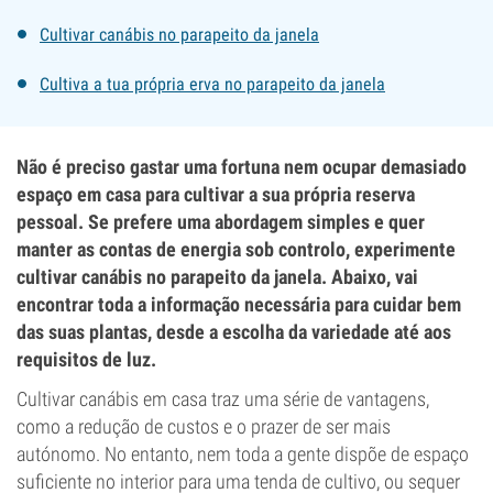
Cultivar canábis no parapeito da janela
Cultiva a tua própria erva no parapeito da janela
Não é preciso gastar uma fortuna nem ocupar demasiado
espaço em casa para cultivar a sua própria reserva
pessoal. Se prefere uma abordagem simples e quer
manter as contas de energia sob controlo, experimente
cultivar canábis no parapeito da janela. Abaixo, vai
encontrar toda a informação necessária para cuidar bem
das suas plantas, desde a escolha da variedade até aos
requisitos de luz.
Cultivar canábis em casa traz uma série de vantagens,
como a redução de custos e o prazer de ser mais
autónomo. No entanto, nem toda a gente dispõe de espaço
suficiente no interior para uma tenda de cultivo, ou sequer