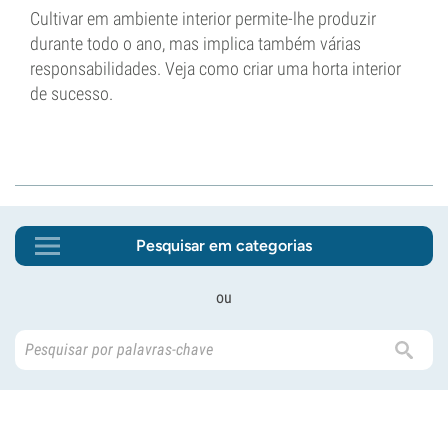
Cultivar em ambiente interior permite-lhe produzir
durante todo o ano, mas implica também várias
responsabilidades. Veja como criar uma horta interior
de sucesso.
Pesquisar em categorias
ou