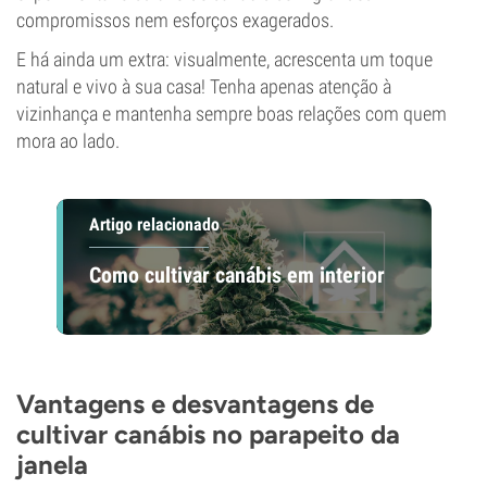
compromissos nem esforços exagerados.
E há ainda um extra: visualmente, acrescenta um toque
natural e vivo à sua casa! Tenha apenas atenção à
vizinhança e mantenha sempre boas relações com quem
mora ao lado.
Artigo relacionado
Como cultivar canábis em interior
Vantagens e desvantagens de
cultivar canábis no parapeito da
janela