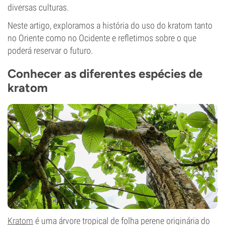
diversas culturas.
Neste artigo, exploramos a história do uso do kratom tanto
no Oriente como no Ocidente e refletimos sobre o que
poderá reservar o futuro.
Conhecer as diferentes espécies de
kratom
Kratom
é uma árvore tropical de folha perene originária do