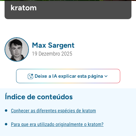
kratom
Max Sargent
19 Dezembro 2025
Deixe a IA explicar esta página
Índice de conteúdos
Conhecer as diferentes espécies de kratom
Para que era utilizado originalmente o kratom?