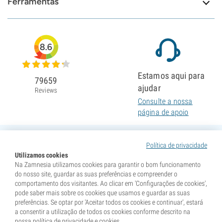
Ferramentas
8.6
Estamos aqui para
79659
ajudar
Reviews
Consulte a nossa
página de apoio
Política de privacidade
Utilizamos cookies
Na Zamnesia utilizamos cookies para garantir o bom funcionamento
do nosso site, guardar as suas preferências e compreender o
comportamento dos visitantes. Ao clicar em 'Configurações de cookies',
pode saber mais sobre os cookies que usamos e guardar as suas
preferências. Se optar por 'Aceitar todos os cookies e continuar', estará
a consentir a utilização de todos os cookies conforme descrito na
nossa política de privacidade e cookies.