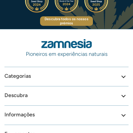
Descubra todos os nossos
prémios
Pioneiros em experiências naturais
Categorias
Descubra
Informações