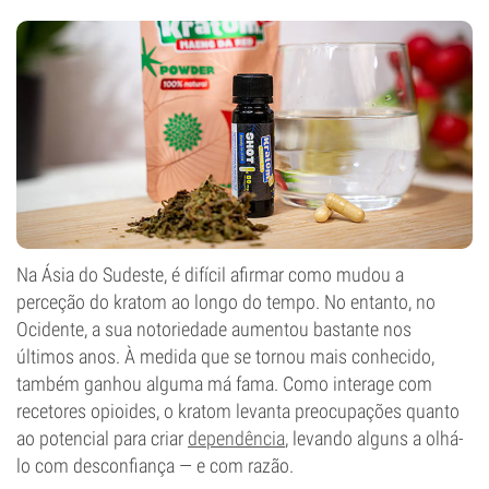
Na Ásia do Sudeste, é difícil afirmar como mudou a
perceção do kratom ao longo do tempo. No entanto, no
Ocidente, a sua notoriedade aumentou bastante nos
últimos anos. À medida que se tornou mais conhecido,
também ganhou alguma má fama. Como interage com
recetores opioides, o kratom levanta preocupações quanto
ao potencial para criar
dependência
, levando alguns a olhá-
lo com desconfiança — e com razão.