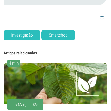
Investigação
Smartshop
Artigos relacionados
4 min
25 Março 2025