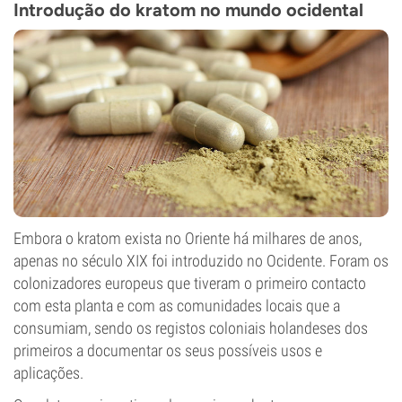
Introdução do kratom no mundo ocidental
Embora o kratom exista no Oriente há milhares de anos,
apenas no século XIX foi introduzido no Ocidente. Foram os
colonizadores europeus que tiveram o primeiro contacto
com esta planta e com as comunidades locais que a
consumiam, sendo os registos coloniais holandeses dos
primeiros a documentar os seus possíveis usos e
aplicações.