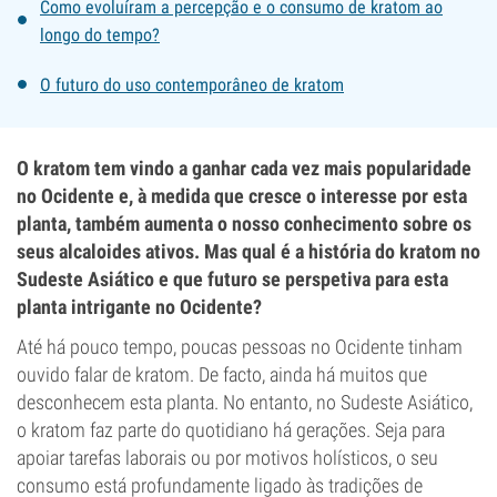
Como evoluíram a percepção e o consumo de kratom ao
longo do tempo?
O futuro do uso contemporâneo de kratom
O kratom tem vindo a ganhar cada vez mais popularidade
no Ocidente e, à medida que cresce o interesse por esta
planta, também aumenta o nosso conhecimento sobre os
seus alcaloides ativos. Mas qual é a história do kratom no
Sudeste Asiático e que futuro se perspetiva para esta
planta intrigante no Ocidente?
Até há pouco tempo, poucas pessoas no Ocidente tinham
ouvido falar de kratom. De facto, ainda há muitos que
desconhecem esta planta. No entanto, no Sudeste Asiático,
o kratom faz parte do quotidiano há gerações. Seja para
apoiar tarefas laborais ou por motivos holísticos, o seu
consumo está profundamente ligado às tradições de