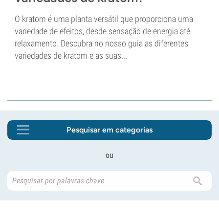
O kratom é uma planta versátil que proporciona uma
variedade de efeitos, desde sensação de energia até
relaxamento. Descubra no nosso guia as diferentes
variedades de kratom e as suas...
Pesquisar em categorias
ou