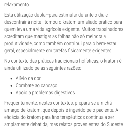
relaxamento.
Esta utilização dupla—para estimular durante o dia e
descontrair à noite—tornou o kratom um aliado prático para
quem leva uma vida agrícola exigente. Muitos trabalhadores
acreditam que mastigar as folhas não só melhora a
produtividade, como também contribui para o bem-estar
geral, especialmente em tarefas fisicamente exigentes.
No contexto das práticas tradicionais holísticas, o kratom é
ainda utilizado pelas seguintes razões:
Alívio da dor
Combate ao cansaço
Apoio a problemas digestivos
Frequentemente, nestes contextos, prepara-se um chá
amargo de
kratom
, que depois é ingerido pelo paciente. A
eficácia do kratom para fins terapêuticos continua a ser
amplamente debatida, mas relatos provenientes do Sudeste