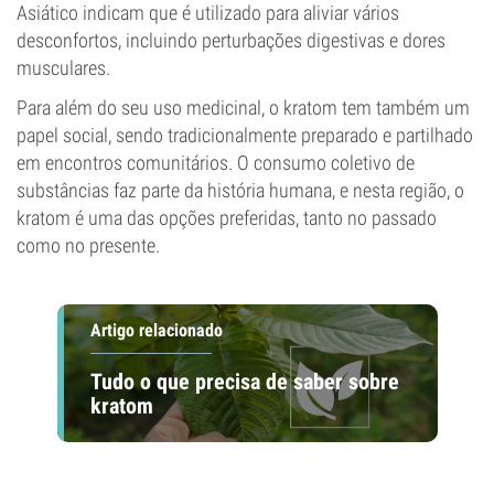
Asiático indicam que é utilizado para aliviar vários
desconfortos, incluindo perturbações digestivas e dores
musculares.
Para além do seu uso medicinal, o kratom tem também um
papel social, sendo tradicionalmente preparado e partilhado
em encontros comunitários. O consumo coletivo de
substâncias faz parte da história humana, e nesta região, o
kratom é uma das opções preferidas, tanto no passado
como no presente.
Artigo relacionado
Tudo o que precisa de saber sobre
kratom