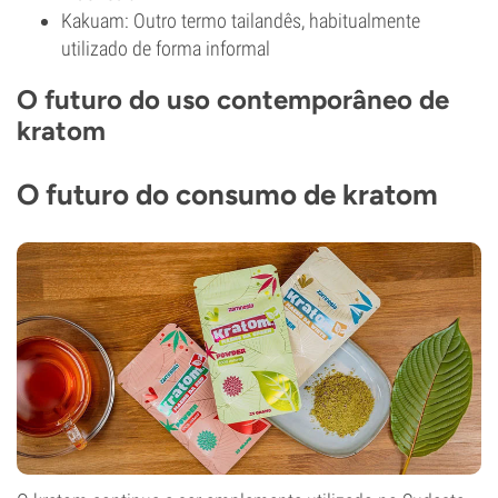
Kakuam: Outro termo tailandês, habitualmente
utilizado de forma informal
O futuro do uso contemporâneo de
kratom
O futuro do consumo de kratom