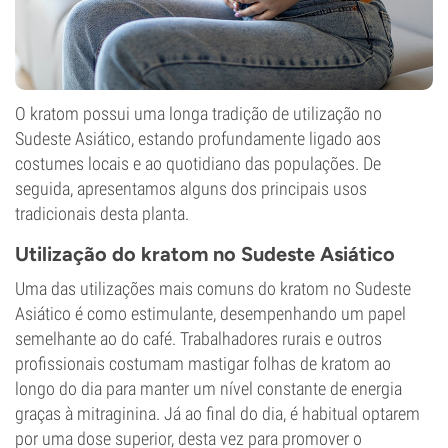
O kratom possui uma longa tradição de utilização no
Sudeste Asiático, estando profundamente ligado aos
costumes locais e ao quotidiano das populações. De
seguida, apresentamos alguns dos principais usos
tradicionais desta planta.
Utilização do kratom no Sudeste Asiático
Uma das utilizações mais comuns do kratom no Sudeste
Asiático é como estimulante, desempenhando um papel
semelhante ao do café. Trabalhadores rurais e outros
profissionais costumam mastigar folhas de kratom ao
longo do dia para manter um nível constante de energia
graças à mitraginina. Já ao final do dia, é habitual optarem
por uma dose superior, desta vez para promover o