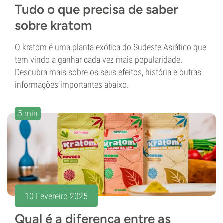
Tudo o que precisa de saber
sobre kratom
O kratom é uma planta exótica do Sudeste Asiático que
tem vindo a ganhar cada vez mais popularidade.
Descubra mais sobre os seus efeitos, história e outras
informações importantes abaixo.
5 min
10 Fevereiro 2025
Qual é a diferença entre as