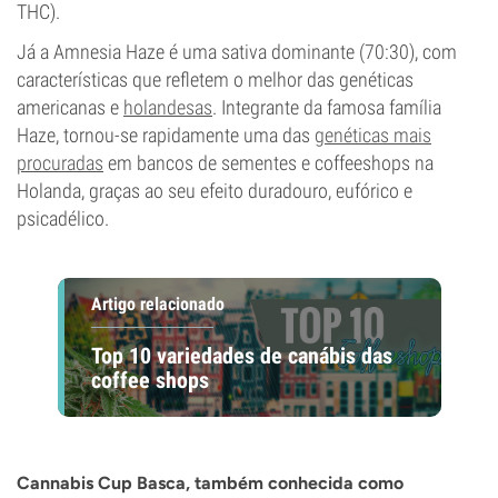
THC).
Já a Amnesia Haze é uma sativa dominante (70:30), com
características que refletem o melhor das genéticas
americanas e
holandesas
. Integrante da famosa família
Haze, tornou-se rapidamente uma das
genéticas mais
procuradas
em bancos de sementes e coffeeshops na
Holanda, graças ao seu efeito duradouro, eufórico e
psicadélico.
Artigo relacionado
Top 10 variedades de canábis das
coffee shops
Cannabis Cup Basca, também conhecida como