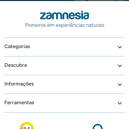
Pioneiros em experiências naturais
Categorias
Descubra
Informações
Ferramentas