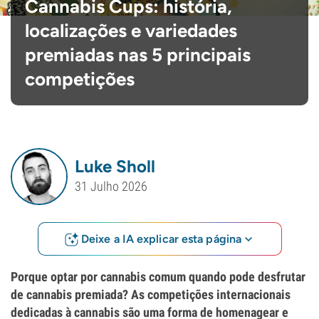
Cannabis Cups: história,
localizações e variedades
premiadas nas 5 principais
competições
Luke Sholl
31 Julho 2026
Deixe a IA explicar esta página
Porque optar por cannabis comum quando pode desfrutar
de cannabis premiada? As competições internacionais
dedicadas à cannabis são uma forma de homenagear e