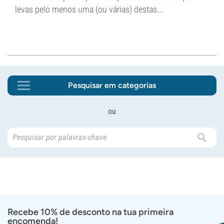
levas pelo menos uma (ou várias) destas...
Pesquisar em categorias
ou
Recebe 10% de desconto na tua primeira
encomenda!