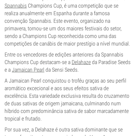
Spannabis
Champions Cup, é uma competição que se
realiza anualmente em Espanha durante a famosa
convenção Spannabis. Este evento, organizado na
primavera, tornou-se um dos maiores festivais do setor,
sendo a Champions Cup reconhecida como uma das
competições de canábis de maior prestígio a nível mundial.
Entre os vencedores de edições anteriores da Spannabis
Champions Cup destacam-se a
Delahaze
da Paradise Seeds
e a
Jamaican Pearl
da Sensi Seeds.
A Jamaican Pearl conquistou o troféu graças ao seu perfil
aromático excecional e aos seus efeitos sativa de
excelência. Esta variedade exclusiva resulta do cruzamento
de duas sativas de origem jamaicana, culminando num
híbrido com predominância sativa de sabor marcadamente
tropical e frutado.
Por sua vez, a Delahaze é outra sativa dominante que se