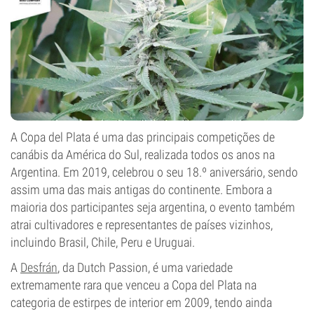
A Copa del Plata é uma das principais competições de
canábis da América do Sul, realizada todos os anos na
Argentina. Em 2019, celebrou o seu 18.º aniversário, sendo
assim uma das mais antigas do continente. Embora a
maioria dos participantes seja argentina, o evento também
atrai cultivadores e representantes de países vizinhos,
incluindo Brasil, Chile, Peru e Uruguai.
A
Desfrán
, da Dutch Passion, é uma variedade
extremamente rara que venceu a Copa del Plata na
categoria de estirpes de interior em 2009, tendo ainda