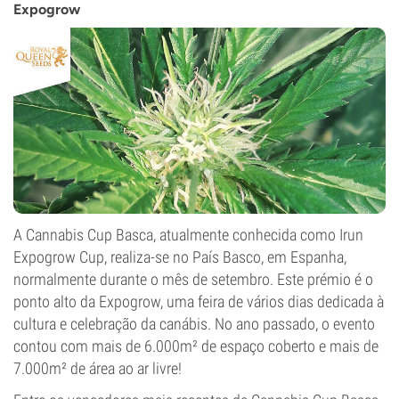
Expogrow
A Cannabis Cup Basca, atualmente conhecida como Irun
Expogrow Cup, realiza-se no País Basco, em Espanha,
normalmente durante o mês de setembro. Este prémio é o
ponto alto da Expogrow, uma feira de vários dias dedicada à
cultura e celebração da canábis. No ano passado, o evento
contou com mais de 6.000m² de espaço coberto e mais de
7.000m² de área ao ar livre!