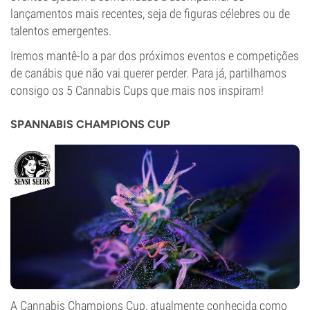
lançamentos mais recentes, seja de figuras célebres ou de
talentos emergentes.
Iremos mantê-lo a par dos próximos eventos e competições
de canábis que não vai querer perder. Para já, partilhamos
consigo os 5 Cannabis Cups que mais nos inspiram!
SPANNABIS CHAMPIONS CUP
A Cannabis Champions Cup, atualmente conhecida como