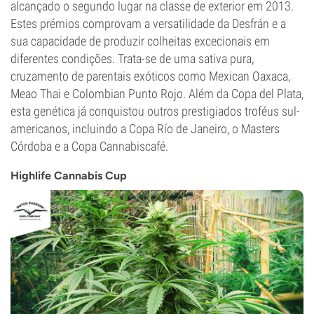
alcançado o segundo lugar na classe de exterior em 2013.
Estes prémios comprovam a versatilidade da Desfrán e a
sua capacidade de produzir colheitas excecionais em
diferentes condições. Trata-se de uma sativa pura,
cruzamento de parentais exóticos como Mexican Oaxaca,
Meao Thai e Colombian Punto Rojo. Além da Copa del Plata,
esta genética já conquistou outros prestigiados troféus sul-
americanos, incluindo a Copa Río de Janeiro, o Masters
Córdoba e a Copa Cannabiscafé.
Highlife Cannabis Cup