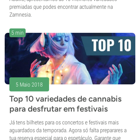
premiadas que podes encontrar actualmente na
Zamnesia.
5 min
5 Maio 2018
Top 10 variedades de cannabis
para desfrutar em festivais
Já tens bilhetes para os concertos e festivais mais
aguardados da temporada. Agora só falta preparares a
tua reserva especial para o espetáculo. Garante que