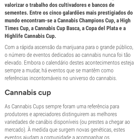
valorizar o trabalho dos cultivadores e bancos de
sementes. Entre os cinco galardões mais prestigiados do
mundo encontram-se a Cannabis Champions Cup, a High
Times Cup, a Cannabis Cup Basca, a Copa del Plata e a
Highlife Cannabis Cup.
Com a rápida ascensão da marijuana para o grande público,
o número de eventos dedicados ao cannabis nunca foi tão
elevado. Embora o calendário destes acontecimentos esteja
sempre a mudar, há eventos que se mantêm como
referências incontornáveis no universo do cannabis.
Cannabis cup
As Cannabis Cups sempre foram uma referência para
produtores e apreciadores distinguirem as melhores
variedades de canábis disponíveis (ou prestes a chegar ao
mercado). À medida que surgem novas genéticas, estes
eventos ajudam a comunidade a acompanhar os