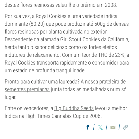
destas flores resinosas valeu-lhe o prémio em 2008.
Por sua vez, a Royal Cookies é uma variedade indica
dominante (80:20) que pode produzir até 500g de densas
flores resinosas por planta cultivada no exterior.
Descendente da afamada Girl Scout Cookies da Califórnia,
herda tanto o sabor delicioso como os fortes efeitos
indutores de relaxamento. Com um teor de THC de 23%, a
Royal Cookies transporta rapidamente o consumidor para
um estado de profunda tranquilidade.
Pronto para cultivar uma laureada? A nossa prateleira de
sementes premiadas
junta todas as medalhadas num só
lugar.
Entre os vencedores, a
Big Buddha Seeds
levou a melhor
índica na High Times Cannabis Cup de 2006.