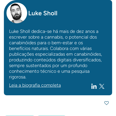
Luke Sholl
Luke Sholl dedica-se há mais de dez anos a
escrever sobre a cannabis, o potencial dos
canabinóides para o bem-estar e os
benefícios naturais. Colabora com várias
publicações especializadas em canabinóides,
produzindo conteúdos digitais diversificados,
sempre sustentados por um profundo
conhecimento técnico e uma pesquisa
rigorosa.
Leia a biografia completa