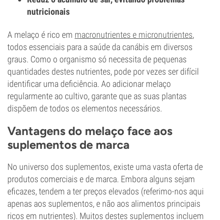
nutricionais
A melaço é rico em
macronutrientes e micronutrientes
,
todos essenciais para a saúde da canábis em diversos
graus. Como o organismo só necessita de pequenas
quantidades destes nutrientes, pode por vezes ser difícil
identificar uma deficiência. Ao adicionar melaço
regularmente ao cultivo, garante que as suas plantas
dispõem de todos os elementos necessários.
Vantagens do melaço face aos
suplementos de marca
No universo dos suplementos, existe uma vasta oferta de
produtos comerciais e de marca. Embora alguns sejam
eficazes, tendem a ter preços elevados (referimo-nos aqui
apenas aos suplementos, e não aos alimentos principais
ricos em nutrientes). Muitos destes suplementos incluem