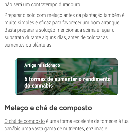
não será um contratempo duradouro.
Preparar o solo com melaço antes da plantação também é
muito simples e eficaz para favorecer um bom arranque.
Basta preparar a solução mencionada acima e regar o
substrato durante alguns dias, antes de colocar as
sementes ou plântulas.
Artigo relacionado
6 formas de aumentar o rendimento
do cannabis
Melaço e chá de composto
O chá de composto
é uma forma excelente de fornecer à tua
canábis uma vasta gama de nutrientes, enzimas e