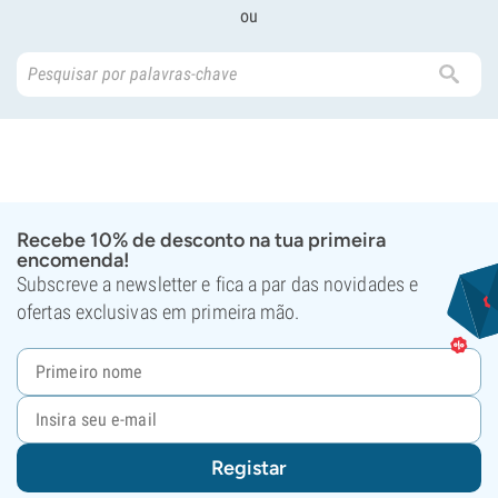
ou
Recebe 10% de desconto na tua primeira
encomenda!
Subscreve a newsletter e fica a par das novidades e
ofertas exclusivas em primeira mão.
Registar