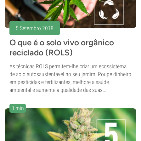
5 Setembro 2018
O que é o solo vivo orgânico
reciclado (ROLS)
As técnicas ROLS permitem-lhe criar um ecossistema
de solo autossustentável no seu jardim. Poupe dinheiro
em pesticidas e fertilizantes, melhore a saúde
ambiental e aumente a qualidade das suas...
3 min