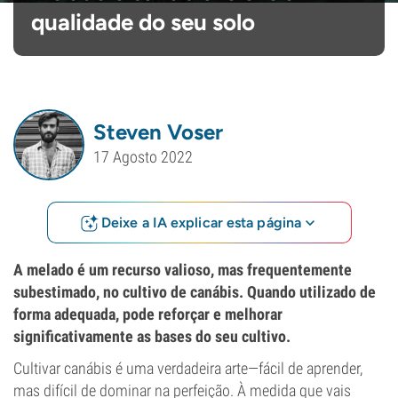
qualidade do seu solo
Steven Voser
17 Agosto 2022
Deixe a IA explicar esta página
A melado é um recurso valioso, mas frequentemente
subestimado, no cultivo de canábis. Quando utilizado de
forma adequada, pode reforçar e melhorar
significativamente as bases do seu cultivo.
Cultivar canábis é uma verdadeira arte—fácil de aprender,
mas difícil de dominar na perfeição. À medida que vais