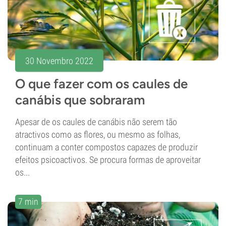
30 Novembro 2022
O que fazer com os caules de
canábis que sobraram
Apesar de os caules de canábis não serem tão
atractivos como as flores, ou mesmo as folhas,
continuam a conter compostos capazes de produzir
efeitos psicoactivos. Se procura formas de aproveitar
os...
7 min