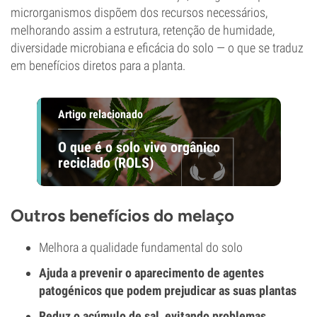
microrganismos dispõem dos recursos necessários,
melhorando assim a estrutura, retenção de humidade,
diversidade microbiana e eficácia do solo — o que se traduz
em benefícios diretos para a planta.
Artigo relacionado
O que é o solo vivo orgânico
reciclado (ROLS)
Outros benefícios do melaço
Melhora a qualidade fundamental do solo
Ajuda a prevenir o aparecimento de agentes
patogénicos que podem prejudicar as suas plantas
Reduz o acúmulo de sal, evitando problemas