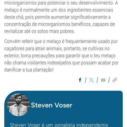
microrganismos para potenciar o seu desenvolvimento. A
melaço é normalmente um dos ingredientes essenciais
deste chá, pois permite aumentar significativamente a
concentração de microrganismos benéficos, capazes de
revitalizar até os solos mais pobres.
Convém referir que o melaço é frequentemente usado por
caçadores para atrair animais, portanto, se cultivas no
exterior, toma precauções para garantir que o teu melaço
não chama visitantes indesejados que possam acabar por
danificar a tua plantação!
Steven Voser
Steven Voser é um jornalista independente