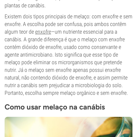
plantas de canábis.
Existem dois tipos principais de melaço: com enxofre e sem
enxofre. A escolha pode ser confusa, pois ambos contêm
algum teor de
enxofre
—um nutriente essencial para a
canábis. A grande diferença é que o melaço com enxofre
contém dióxido de enxofre, usado como conservante e
agente antimicrobiano. Isto significa que esse tipo de
melaço pode eliminar os microrganismos que pretende
nutrir. Já o melaço sem enxofre apenas possui enxofre
natural, não contendo dióxido de enxofre, e assim permite
nutrir a canábis sem prejudicar a microbiologia do solo.
Portanto, escolha sempre melaço orgânico e sem enxofre.
Como usar melaço na canábis