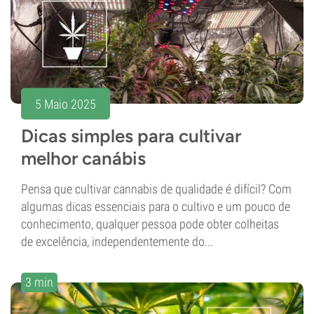
5 Maio 2025
Dicas simples para cultivar
melhor canábis
Pensa que cultivar cannabis de qualidade é difícil? Com
algumas dicas essenciais para o cultivo e um pouco de
conhecimento, qualquer pessoa pode obter colheitas
de excelência, independentemente do...
3 min