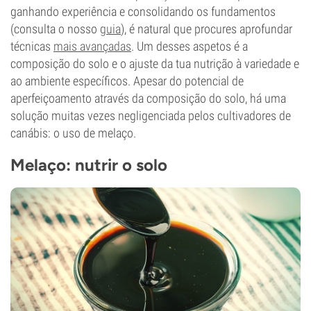
ganhando experiência e consolidando os fundamentos
(consulta o nosso
guia
), é natural que procures aprofundar
técnicas
mais avançadas
. Um desses aspetos é a
composição do solo e o ajuste da tua nutrição à variedade e
ao ambiente específicos. Apesar do potencial de
aperfeiçoamento através da composição do solo, há uma
solução muitas vezes negligenciada pelos cultivadores de
canábis: o uso de melaço.
Melaço: nutrir o solo