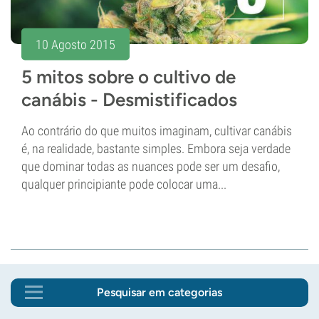
10 Agosto 2015
5 mitos sobre o cultivo de
canábis - Desmistificados
Ao contrário do que muitos imaginam, cultivar canábis
é, na realidade, bastante simples. Embora seja verdade
que dominar todas as nuances pode ser um desafio,
qualquer principiante pode colocar uma...
Pesquisar em categorias