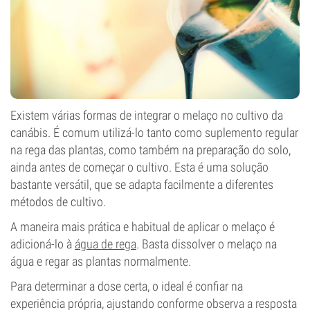
Existem várias formas de integrar o melaço no cultivo da
canábis. É comum utilizá-lo tanto como suplemento regular
na rega das plantas, como também na preparação do solo,
ainda antes de começar o cultivo. Esta é uma solução
bastante versátil, que se adapta facilmente a diferentes
métodos de cultivo.
A maneira mais prática e habitual de aplicar o melaço é
adicioná-lo à
água de rega
. Basta dissolver o melaço na
água e regar as plantas normalmente.
Para determinar a dose certa, o ideal é confiar na
experiência própria, ajustando conforme observa a resposta