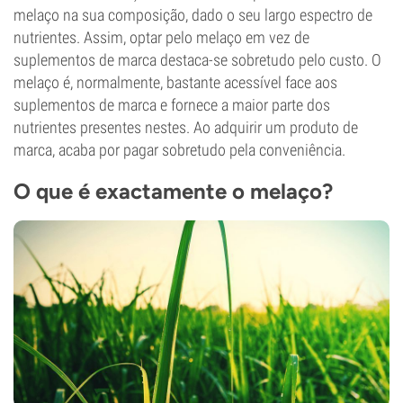
melaço na sua composição, dado o seu largo espectro de
nutrientes. Assim, optar pelo melaço em vez de
suplementos de marca destaca-se sobretudo pelo custo. O
melaço é, normalmente, bastante acessível face aos
suplementos de marca e fornece a maior parte dos
nutrientes presentes nestes. Ao adquirir um produto de
marca, acaba por pagar sobretudo pela conveniência.
O que é exactamente o melaço?