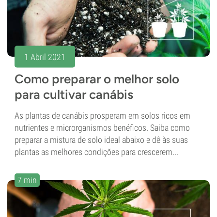
1 Abril 2021
Como preparar o melhor solo
para cultivar canábis
As plantas de canábis prosperam em solos ricos em
nutrientes e microrganismos benéficos. Saiba como
preparar a mistura de solo ideal abaixo e dê às suas
plantas as melhores condições para crescerem...
7 min