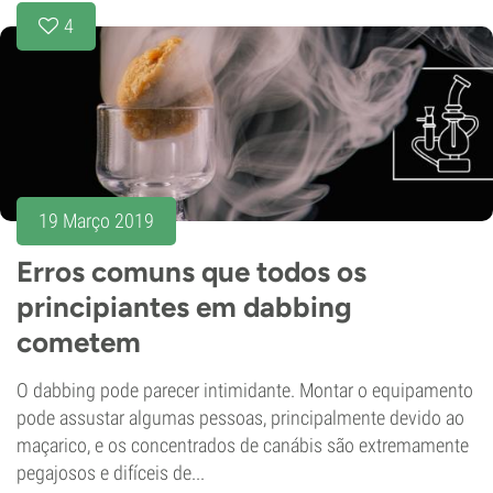
4
19 Março 2019
Erros comuns que todos os
principiantes em dabbing
cometem
O dabbing pode parecer intimidante. Montar o equipamento
pode assustar algumas pessoas, principalmente devido ao
maçarico, e os concentrados de canábis são extremamente
pegajosos e difíceis de...