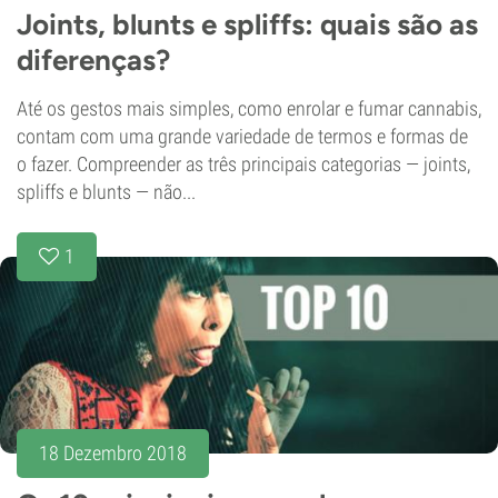
Joints, blunts e spliffs: quais são as
diferenças?
Até os gestos mais simples, como enrolar e fumar cannabis,
contam com uma grande variedade de termos e formas de
o fazer. Compreender as três principais categorias — joints,
spliffs e blunts — não...
1
18 Dezembro 2018