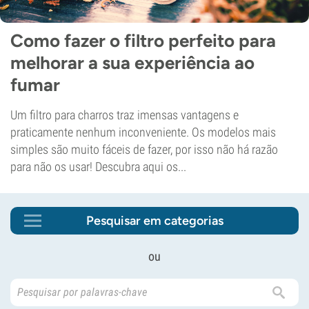
Como fazer o filtro perfeito para
melhorar a sua experiência ao
fumar
Um filtro para charros traz imensas vantagens e
praticamente nenhum inconveniente. Os modelos mais
simples são muito fáceis de fazer, por isso não há razão
para não os usar! Descubra aqui os...
Pesquisar em categorias
ou