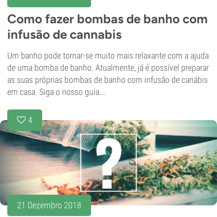
Como fazer bombas de banho com
infusão de cannabis
Um banho pode tornar-se muito mais relaxante com a ajuda
de uma bomba de banho. Atualmente, já é possível preparar
as suas próprias bombas de banho com infusão de canábis
em casa. Siga o nosso guia...
4
21 Dezembro 2018