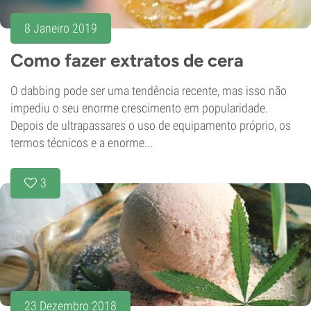
8 Janeiro 2019
Como fazer extratos de cera
O dabbing pode ser uma tendência recente, mas isso não
impediu o seu enorme crescimento em popularidade.
Depois de ultrapassares o uso de equipamento próprio, os
termos técnicos e a enorme...
3
23 Dezembro 2018