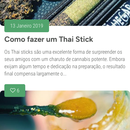
13 Janeiro 2019
Como fazer um Thai Stick
Os Thai sticks são uma excelente forma de surpreender os
seus amigos com um charuto de cannabis potente. Embora
exijam algum tempo e dedicação na preparação, o resultado
final compensa largamente o...
6