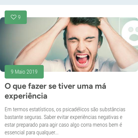
9
9 Maio 2019
O que fazer se tiver uma má
experiência
Em termos estatísticos, os psicadélicos são substâncias
bastante seguras. Saber evitar experiências negativas e
estar preparado para agir caso algo corra menos bem é
essencial para qualquer...