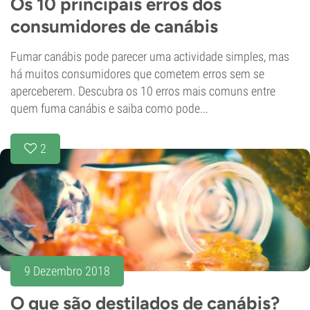
Os 10 principais erros dos
consumidores de canábis
Fumar canábis pode parecer uma actividade simples, mas
há muitos consumidores que cometem erros sem se
aperceberem. Descubra os 10 erros mais comuns entre
quem fuma canábis e saiba como pode...
2
9 Dezembro 2018
O que são destilados de canábis?