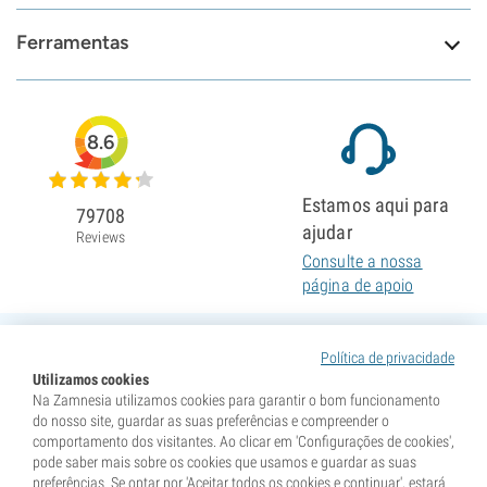
Ferramentas
8.6
Estamos aqui para
79708
ajudar
Reviews
Consulte a nossa
página de apoio
Política de privacidade
Utilizamos cookies
Na Zamnesia utilizamos cookies para garantir o bom funcionamento
do nosso site, guardar as suas preferências e compreender o
comportamento dos visitantes. Ao clicar em 'Configurações de cookies',
pode saber mais sobre os cookies que usamos e guardar as suas
preferências. Se optar por 'Aceitar todos os cookies e continuar', estará