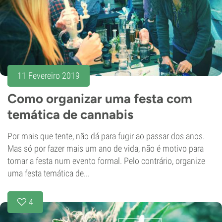
11 Fevereiro 2019
Como organizar uma festa com
temática de cannabis
Por mais que tente, não dá para fugir ao passar dos anos.
Mas só por fazer mais um ano de vida, não é motivo para
tornar a festa num evento formal. Pelo contrário, organize
uma festa temática de...
4