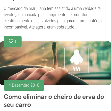
O mercado da marijuana tem assistido a uma verdadeira
revolução, marcada pelo surgimento de produtos
cientificamente desenvolvidos para garantir uma potência
incomparável. Até agora, eram sobretudo...
1
4 Dezembro 2018
Como eliminar o cheiro de erva do
seu carro