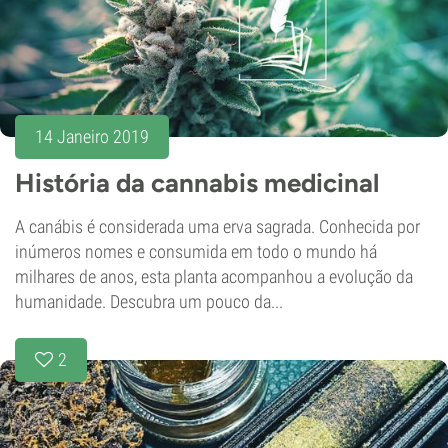
14 Janeiro 2019
História da cannabis medicinal
A canábis é considerada uma erva sagrada. Conhecida por
inúmeros nomes e consumida em todo o mundo há
milhares de anos, esta planta acompanhou a evolução da
humanidade. Descubra um pouco da...
2