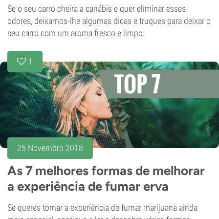
Se o seu carro cheira a canábis e quer eliminar esses
odores, deixamos-lhe algumas dicas e truques para deixar o
seu carro com um aroma fresco e limpo.
1
25 Novembro 2018
As 7 melhores formas de melhorar
a experiência de fumar erva
Se queres tornar a experiência de fumar marijuana ainda