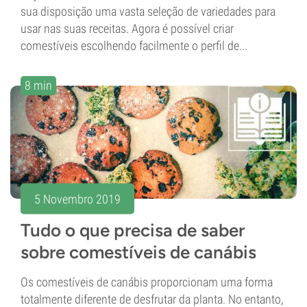
sua disposição uma vasta seleção de variedades para
usar nas suas receitas. Agora é possível criar
comestíveis escolhendo facilmente o perfil de...
8 min
5 Novembro 2019
Tudo o que precisa de saber
sobre comestíveis de canábis
Os comestíveis de canábis proporcionam uma forma
totalmente diferente de desfrutar da planta. No entanto,