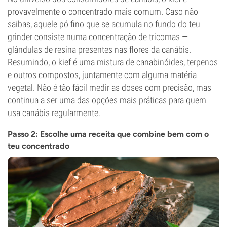
provavelmente o concentrado mais comum. Caso não
saibas, aquele pó fino que se acumula no fundo do teu
grinder consiste numa concentração de
tricomas
—
glândulas de resina presentes nas flores da canábis.
Resumindo, o kief é uma mistura de canabinóides, terpenos
e outros compostos, juntamente com alguma matéria
vegetal. Não é tão fácil medir as doses com precisão, mas
continua a ser uma das opções mais práticas para quem
usa canábis regularmente.
Passo 2: Escolhe uma receita que combine bem com o
teu concentrado