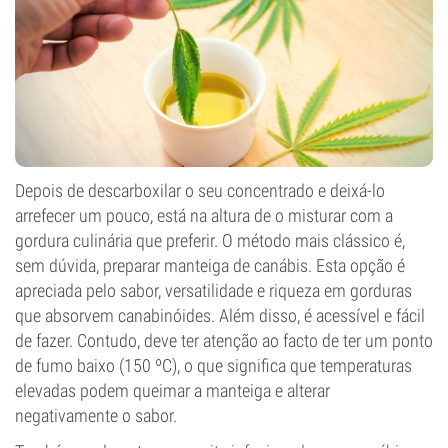
Depois de descarboxilar o seu concentrado e deixá-lo
arrefecer um pouco, está na altura de o misturar com a
gordura culinária que preferir. O método mais clássico é,
sem dúvida, preparar manteiga de canábis. Esta opção é
apreciada pelo sabor, versatilidade e riqueza em gorduras
que absorvem canabinóides. Além disso, é acessível e fácil
de fazer. Contudo, deve ter atenção ao facto de ter um ponto
de fumo baixo (150 ºC), o que significa que temperaturas
elevadas podem queimar a manteiga e alterar
negativamente o sabor.