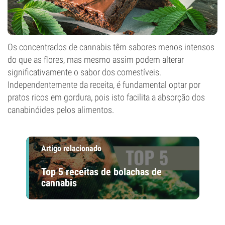
Os concentrados de cannabis têm sabores menos intensos
do que as flores, mas mesmo assim podem alterar
significativamente o sabor dos comestíveis.
Independentemente da receita, é fundamental optar por
pratos ricos em gordura, pois isto facilita a absorção dos
canabinóides pelos alimentos.
Artigo relacionado
Top 5 receitas de bolachas de
cannabis