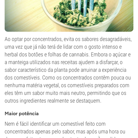
Ao optar por concentrados, evita os sabores desagradáveis,
uma vez que já não terá de lidar com o gosto intenso e
herbal dos botões e folhas de cannabis. Embora o açúcar e
a manteiga utilizados nas receitas ajudem a disfarçar, o
sabor característico da planta pode arruinar a experiência
dos comestíveis. Como os concentrados contêm pouca ou
nenhuma matéria vegetal, os comestíveis preparados com
eles têm um sabor muito mais neutro, permitindo que os
outros ingredientes realmente se destaquem.
Maior potência
Nem é fácil identificar um comestível feito com
concentrados apenas pelo sabor, mas após uma hora ou