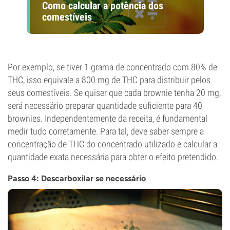
Como calcular a potência dos
comestíveis
Por exemplo, se tiver 1 grama de concentrado com 80% de
THC, isso equivale a 800 mg de THC para distribuir pelos
seus comestíveis. Se quiser que cada brownie tenha 20 mg,
será necessário preparar quantidade suficiente para 40
brownies. Independentemente da receita, é fundamental
medir tudo corretamente. Para tal, deve saber sempre a
concentração de THC do concentrado utilizado e calcular a
quantidade exata necessária para obter o efeito pretendido.
Passo 4: Descarboxilar se necessário