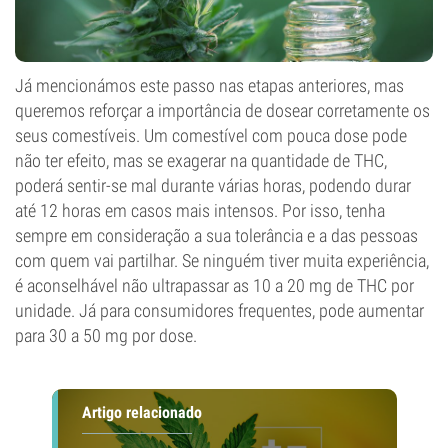
Já mencionámos este passo nas etapas anteriores, mas
queremos reforçar a importância de dosear corretamente os
seus comestíveis. Um comestível com pouca dose pode
não ter efeito, mas se exagerar na quantidade de THC,
poderá sentir-se mal durante várias horas, podendo durar
até 12 horas em casos mais intensos. Por isso, tenha
sempre em consideração a sua tolerância e a das pessoas
com quem vai partilhar. Se ninguém tiver muita experiência,
é aconselhável não ultrapassar as 10 a 20 mg de THC por
unidade. Já para consumidores frequentes, pode aumentar
para 30 a 50 mg por dose.
Artigo relacionado