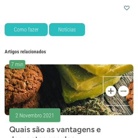
Como fazer
Notícias
Artigos relacionados
7 min
2 Novembro 2021
Quais são as vantagens e