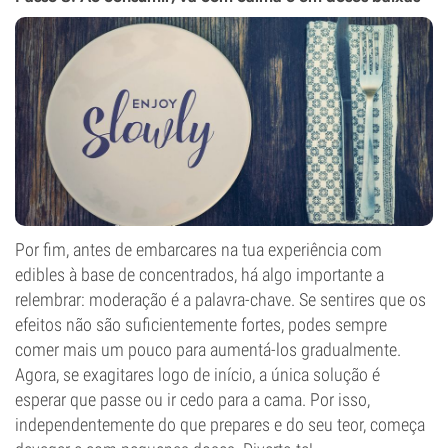
Por fim, antes de embarcares na tua experiência com
edibles à base de concentrados, há algo importante a
relembrar: moderação é a palavra-chave. Se sentires que os
efeitos não são suficientemente fortes, podes sempre
comer mais um pouco para aumentá-los gradualmente.
Agora, se exagitares logo de início, a única solução é
esperar que passe ou ir cedo para a cama. Por isso,
independentemente do que prepares e do seu teor, começa