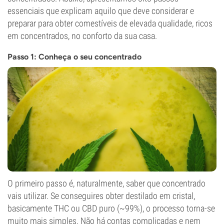
essenciais que explicam aquilo que deve considerar e
preparar para obter comestíveis de elevada qualidade, ricos
em concentrados, no conforto da sua casa.
Passo 1: Conheça o seu concentrado
O primeiro passo é, naturalmente, saber que concentrado
vais utilizar. Se conseguires obter destilado em cristal,
basicamente THC ou CBD puro (~99%), o processo torna-se
muito mais simples. Não há contas complicadas e nem