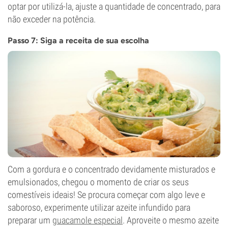
optar por utilizá-la, ajuste a quantidade de concentrado, para
não exceder na potência.
Passo 7: Siga a receita de sua escolha
Com a gordura e o concentrado devidamente misturados e
emulsionados, chegou o momento de criar os seus
comestíveis ideais! Se procura começar com algo leve e
saboroso, experimente utilizar azeite infundido para
preparar um
guacamole especial
. Aproveite o mesmo azeite