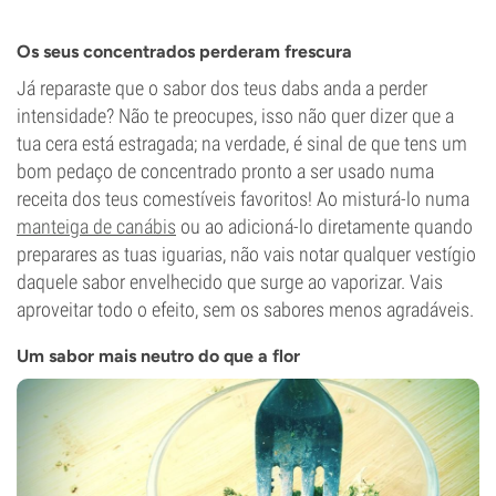
Os seus concentrados perderam frescura
Já reparaste que o sabor dos teus dabs anda a perder
intensidade? Não te preocupes, isso não quer dizer que a
tua cera está estragada; na verdade, é sinal de que tens um
bom pedaço de concentrado pronto a ser usado numa
receita dos teus comestíveis favoritos! Ao misturá-lo numa
manteiga de canábis
ou ao adicioná-lo diretamente quando
preparares as tuas iguarias, não vais notar qualquer vestígio
daquele sabor envelhecido que surge ao vaporizar. Vais
aproveitar todo o efeito, sem os sabores menos agradáveis.
Um sabor mais neutro do que a flor