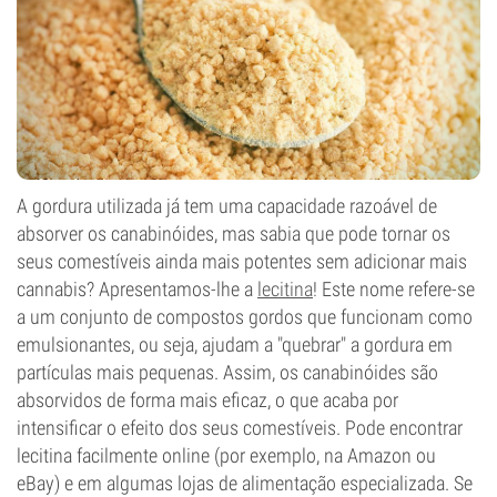
A gordura utilizada já tem uma capacidade razoável de
absorver os canabinóides, mas sabia que pode tornar os
seus comestíveis ainda mais potentes sem adicionar mais
cannabis? Apresentamos-lhe a
lecitina
! Este nome refere-se
a um conjunto de compostos gordos que funcionam como
emulsionantes, ou seja, ajudam a "quebrar" a gordura em
partículas mais pequenas. Assim, os canabinóides são
absorvidos de forma mais eficaz, o que acaba por
intensificar o efeito dos seus comestíveis. Pode encontrar
lecitina facilmente online (por exemplo, na Amazon ou
eBay) e em algumas lojas de alimentação especializada. Se