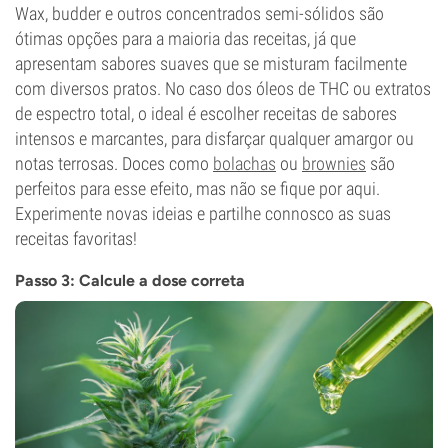
Wax, budder e outros concentrados semi-sólidos são
ótimas opções para a maioria das receitas, já que
apresentam sabores suaves que se misturam facilmente
com diversos pratos. No caso dos óleos de THC ou extratos
de espectro total, o ideal é escolher receitas de sabores
intensos e marcantes, para disfarçar qualquer amargor ou
notas terrosas. Doces como
bolachas
ou
brownies
são
perfeitos para esse efeito, mas não se fique por aqui.
Experimente novas ideias e partilhe connosco as suas
receitas favoritas!
Passo 3: Calcule a dose correta