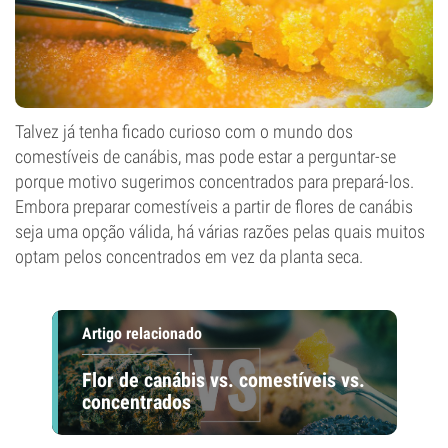
Talvez já tenha ficado curioso com o mundo dos
comestíveis de canábis, mas pode estar a perguntar-se
porque motivo sugerimos concentrados para prepará-los.
Embora preparar comestíveis a partir de flores de canábis
seja uma opção válida, há várias razões pelas quais muitos
optam pelos concentrados em vez da planta seca.
Artigo relacionado
Flor de canábis vs. comestíveis vs.
concentrados