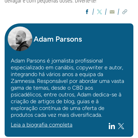
devagar e com pequenas doses. Diverte-te!
Adam Parsons
Adam Parsons é jornalista profissional
especializado em canábis, copywriter e autor,
integrando há vários anos a equipa da
Zamnesia. Responsável por abordar uma vasta
gama de temas, desde o CBD aos
psicadélicos, entre outros, Adam dedica-se à
criação de artigos de blog, guias e à
exploração contínua de uma oferta de
produtos cada vez mais diversificada.
Leia a biografia completa