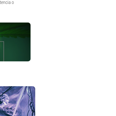
otencia o