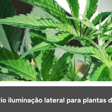
io iluminação lateral para plantas 