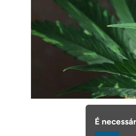
É necessár