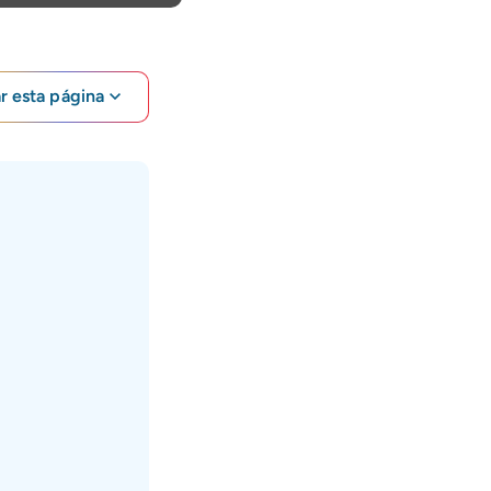
ar esta página