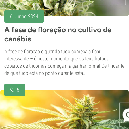
6 Junho 2024
A fase de floração no cultivo de
canábis
A fase de floração é quando tudo começa a ficar
interessante – é neste momento que os teus botões
cobertos de tricomas começam a ganhar forma! Certificar-te
de que tudo está no ponto durante esta...
5