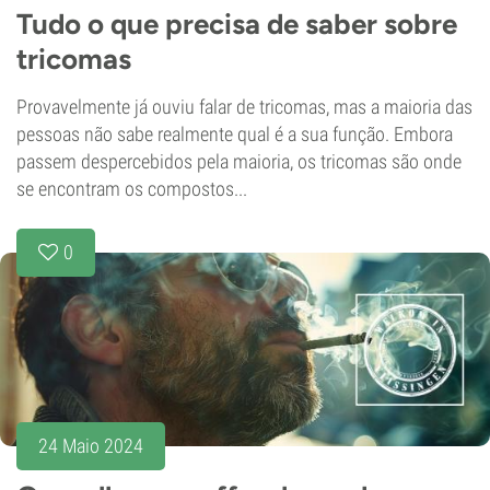
Tudo o que precisa de saber sobre
tricomas
Provavelmente já ouviu falar de tricomas, mas a maioria das
pessoas não sabe realmente qual é a sua função. Embora
passem despercebidos pela maioria, os tricomas são onde
se encontram os compostos...
0
24 Maio 2024