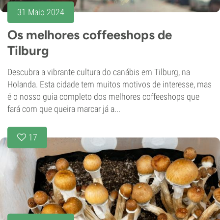
31 Maio 2024
Os melhores coffeeshops de
Tilburg
Descubra a vibrante cultura do canábis em Tilburg, na
Holanda. Esta cidade tem muitos motivos de interesse, mas
é o nosso guia completo dos melhores coffeeshops que
fará com que queira marcar já a...
17