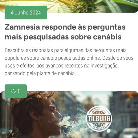
4 Junho 2024
Zamnesia responde às perguntas
mais pesquisadas sobre canábis
Descubra as respostas para algumas das perguntas mais
populares sobre canábis pesquisadas online. Desde os seus
usos e efeitos, aos avanços recentes na investigação,
passando pela planta de canábis...
0