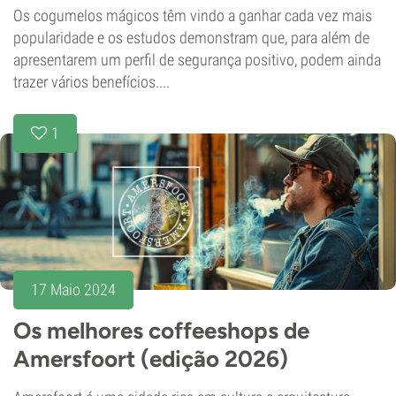
Os cogumelos mágicos têm vindo a ganhar cada vez mais
popularidade e os estudos demonstram que, para além de
apresentarem um perfil de segurança positivo, podem ainda
trazer vários benefícios....
1
17 Maio 2024
Os melhores coffeeshops de
Amersfoort (edição 2026)