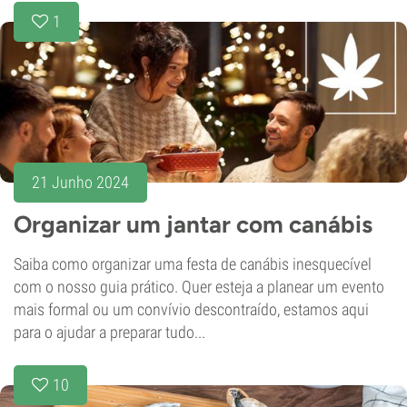
1
21 Junho 2024
Organizar um jantar com canábis
Saiba como organizar uma festa de canábis inesquecível
com o nosso guia prático. Quer esteja a planear um evento
mais formal ou um convívio descontraído, estamos aqui
para o ajudar a preparar tudo...
10