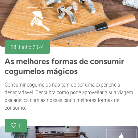
18 Junho 2024
As melhores formas de consumir
cogumelos mágicos
Consumir cogumelos não tem de ser uma experiência
desagradável. Descubra como pode aproveitar a sua viagem
psicadélica com as nossas cinco melhores formas de
consumo.
1