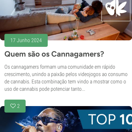
17 Junho 2024
Quem são os Cannagamers?
Os cannagamers formam uma comunidade em rápido
crescimento, unindo a paixão pelos videojogos ao consumo
de cannabis. Esta combinação tem vindo a mostrar como o
uso de cannabis pode potenciar tanto...
2