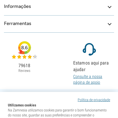
Informações
Ferramentas
8.6
Estamos aqui para
79618
ajudar
Reviews
Consulte a nossa
página de apoio
Política de privacidade
Utilizamos cookies
Na Zamnesia utilizamos cookies para garantir o bom funcionamento
do nosso site, guardar as suas preferências e compreender o