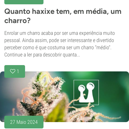
Quanto haxixe tem, em média, um
charro?
Enrolar um charro acaba por ser uma experiência muito
pessoal. Ainda assim, pode ser interessante e divertido
perceber como é que costuma ser um charro "médio".
Continue a ler para descobrir quanta...
1
27 Maio 2024