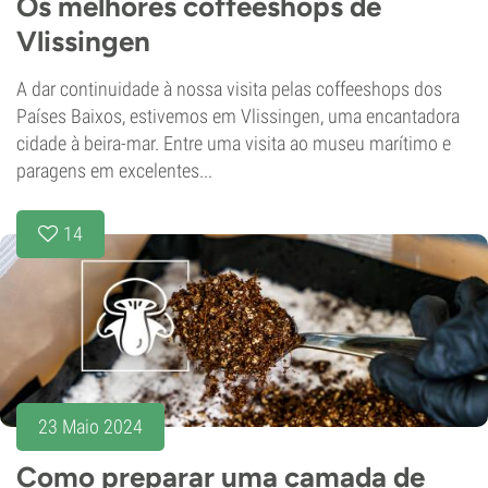
Os melhores coffeeshops de
Vlissingen
A dar continuidade à nossa visita pelas coffeeshops dos
Países Baixos, estivemos em Vlissingen, uma encantadora
cidade à beira-mar. Entre uma visita ao museu marítimo e
paragens em excelentes...
14
23 Maio 2024
Como preparar uma camada de