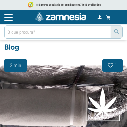
8.6 anuma escala de 10, com base em 79618 avaliações
Blog
3 min
1