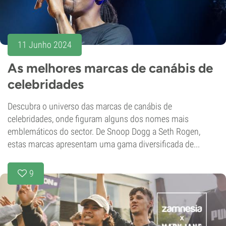
11 Junho 2024
As melhores marcas de canábis de
celebridades
Descubra o universo das marcas de canábis de
celebridades, onde figuram alguns dos nomes mais
emblemáticos do sector. De Snoop Dogg a Seth Rogen,
estas marcas apresentam uma gama diversificada de...
9