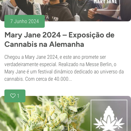
7 Junho 2024
Mary Jane 2024 – Exposição de
Cannabis na Alemanha
Chegou a Mary Jane 2024, e este ano promete ser
verdadeiramente especial. Realizado na Messe Berlin, o
Mary Jane é um festival dinâmico dedicado ao universo da
cannabis. Com cerca de 40.000...
1