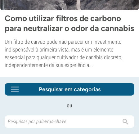
Como utilizar filtros de carbono
para neutralizar o odor da cannabis
Um filtro de carvão pode não parecer um investimento
indispensável à primeira vista, mas é um elemento
essencial para qualquer cultivador de canábis discreto,
independentemente da sua experiência...
Pesquisar em categorias
ou