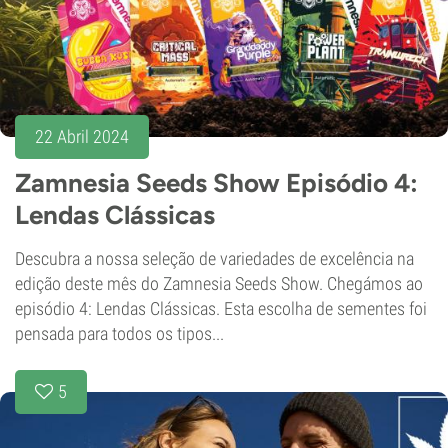
22 Abril 2024
Zamnesia Seeds Show Episódio 4:
Lendas Clássicas
Descubra a nossa seleção de variedades de excelência na
edição deste mês do Zamnesia Seeds Show. Chegámos ao
episódio 4: Lendas Clássicas. Esta escolha de sementes foi
pensada para todos os tipos...
5