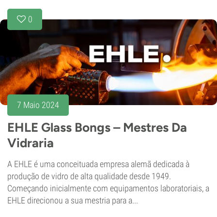
0
7 Maio 2024
EHLE Glass Bongs – Mestres Da
Vidraria
A EHLE é uma conceituada empresa alemã dedicada à
produção de vidro de alta qualidade desde 1949.
Começando inicialmente com equipamentos laboratoriais, a
EHLE direcionou a sua mestria para a...