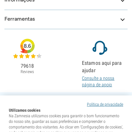
Ferramentas
8.6
Estamos aqui para
79618
ajudar
Reviews
Consulte a nossa
página de apoio
Política de privacidade
Utilizamos cookies
Na Zamnesia utilizamos cookies para garantir o bom funcionamento
do nosso site, guardar as suas preferências e compreender o
comportamento dos visitantes. Ao clicar em 'Configurações de cookies',