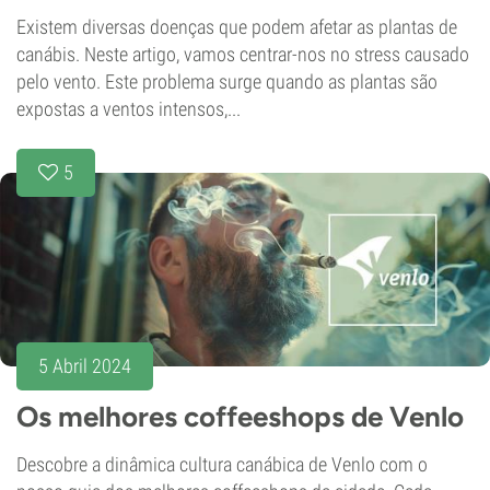
Existem diversas doenças que podem afetar as plantas de
canábis. Neste artigo, vamos centrar-nos no stress causado
pelo vento. Este problema surge quando as plantas são
expostas a ventos intensos,...
5
5 Abril 2024
Os melhores coffeeshops de Venlo
Descobre a dinâmica cultura canábica de Venlo com o