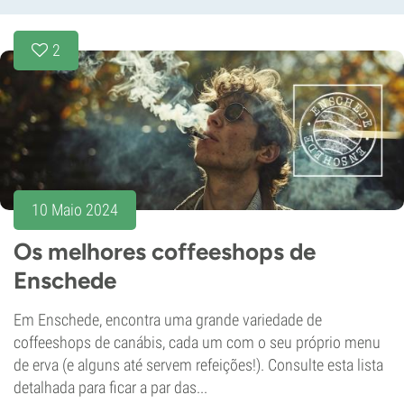
2
10 Maio 2024
Os melhores coffeeshops de
Enschede
Em Enschede, encontra uma grande variedade de
coffeeshops de canábis, cada um com o seu próprio menu
de erva (e alguns até servem refeições!). Consulte esta lista
detalhada para ficar a par das...