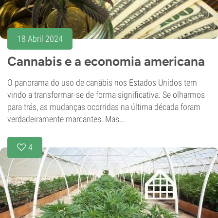
18 Abril 2024
Cannabis e a economia americana
O panorama do uso de canábis nos Estados Unidos tem
vindo a transformar-se de forma significativa. Se olharmos
para trás, as mudanças ocorridas na última década foram
verdadeiramente marcantes. Mas...
4