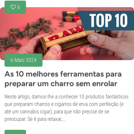
6
6 Maio 2024
As 10 melhores ferramentas para
preparar um charro sem enrolar
Neste artigo, damos-lhe a conhecer 10 produtos fantásticos
que preparam charros e cigarros de erva com perfeição (e
até um cannabis cigar), para que não precise de se
preocupar. Se é para relaxar,...