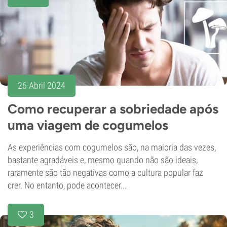
26 Abril 2024
Como recuperar a sobriedade após
uma viagem de cogumelos
As experiências com cogumelos são, na maioria das vezes,
bastante agradáveis e, mesmo quando não são ideais,
raramente são tão negativas como a cultura popular faz
crer. No entanto, pode acontecer...
3