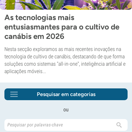
As tecnologias mais
entusiasmantes para o cultivo de
canábis em 2026
Nesta secção exploramos as mais recentes inovações na
tecnologia de cultivo de canábis, destacando de que forma
soluções como sistemas "all-in-one", inteligência artificial e
aplicações móveis...
Pesquisar em categorias
ou