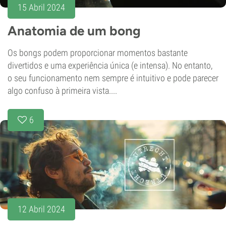
15 Abril 2024
Anatomia de um bong
Os bongs podem proporcionar momentos bastante
divertidos e uma experiência única (e intensa). No entanto,
o seu funcionamento nem sempre é intuitivo e pode parecer
algo confuso à primeira vista....
6
12 Abril 2024