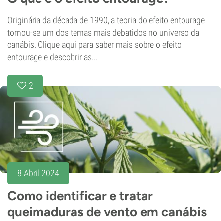
Originária da década de 1990, a teoria do efeito entourage
tornou-se um dos temas mais debatidos no universo da
canábis. Clique aqui para saber mais sobre o efeito
entourage e descobrir as...
2
8 Abril 2024
Como identificar e tratar
queimaduras de vento em canábis