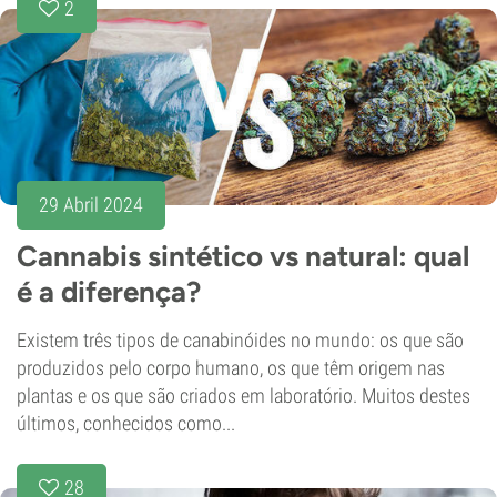
2
29 Abril 2024
Cannabis sintético vs natural: qual
é a diferença?
Existem três tipos de canabinóides no mundo: os que são
produzidos pelo corpo humano, os que têm origem nas
plantas e os que são criados em laboratório. Muitos destes
últimos, conhecidos como...
28