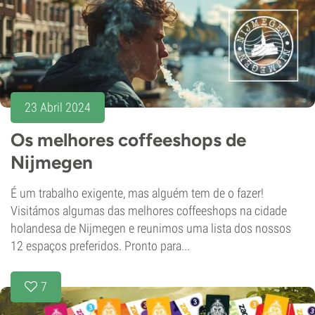
23 Abril 2024
Os melhores coffeeshops de
Nijmegen
É um trabalho exigente, mas alguém tem de o fazer!
Visitámos algumas das melhores coffeeshops na cidade
holandesa de Nijmegen e reunimos uma lista dos nossos
12 espaços preferidos. Pronto para...
7