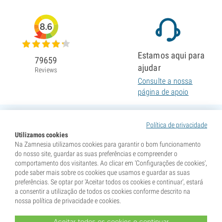
8.6
Estamos aqui para
79659
ajudar
Reviews
Consulte a nossa
página de apoio
Política de privacidade
Utilizamos cookies
Na Zamnesia utilizamos cookies para garantir o bom funcionamento
do nosso site, guardar as suas preferências e compreender o
comportamento dos visitantes. Ao clicar em 'Configurações de cookies',
pode saber mais sobre os cookies que usamos e guardar as suas
preferências. Se optar por 'Aceitar todos os cookies e continuar', estará
a consentir a utilização de todos os cookies conforme descrito na
nossa política de privacidade e cookies.
Aceitar todos os cookies e continuar