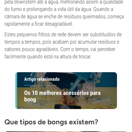
pela downstem até à água, melhorando assim a qualidade
do fumo e prolongando a vida útil da água. Quando a
câmara de água se enche de resíduos queimados, começa
rapidamente a ficar desagradável.
Estes pequenos filtros de rede devem ser substituídos de
tempos a tempos, pois acabam por acumular resíduos e
sabores pouco agradáveis. Com o tempo, vai perceber
facilmente quando está na altura de trocar.
Artigo relacionado
Os 10 melhores acessórios para
bong
Que tipos de bongs existem?