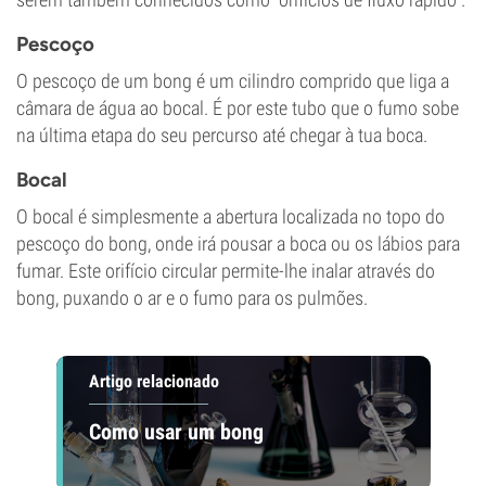
Pescoço
O pescoço de um bong é um cilindro comprido que liga a
câmara de água ao bocal. É por este tubo que o fumo sobe
na última etapa do seu percurso até chegar à tua boca.
Bocal
O bocal é simplesmente a abertura localizada no topo do
pescoço do bong, onde irá pousar a boca ou os lábios para
fumar. Este orifício circular permite-lhe inalar através do
bong, puxando o ar e o fumo para os pulmões.
Artigo relacionado
Como usar um bong