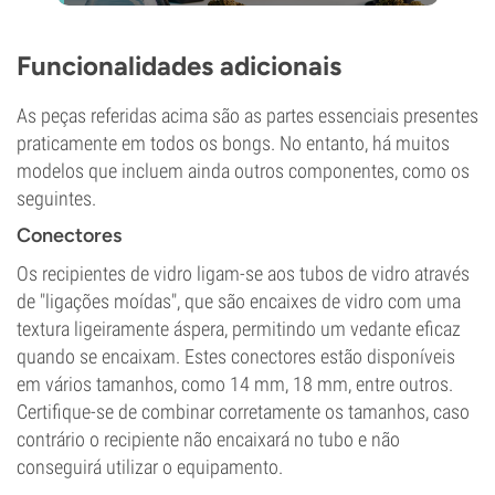
Funcionalidades adicionais
As peças referidas acima são as partes essenciais presentes
praticamente em todos os bongs. No entanto, há muitos
modelos que incluem ainda outros componentes, como os
seguintes.
Conectores
Os recipientes de vidro ligam-se aos tubos de vidro através
de "ligações moídas", que são encaixes de vidro com uma
textura ligeiramente áspera, permitindo um vedante eficaz
quando se encaixam. Estes conectores estão disponíveis
em vários tamanhos, como 14 mm, 18 mm, entre outros.
Certifique-se de combinar corretamente os tamanhos, caso
contrário o recipiente não encaixará no tubo e não
conseguirá utilizar o equipamento.