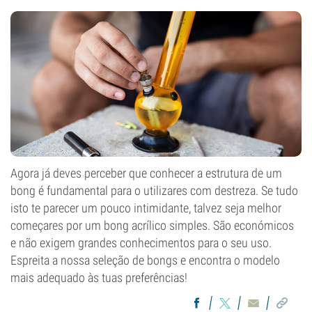
Agora já deves perceber que conhecer a estrutura de um
bong é fundamental para o utilizares com destreza. Se tudo
isto te parecer um pouco intimidante, talvez seja melhor
começares por um bong acrílico simples. São económicos
e não exigem grandes conhecimentos para o seu uso.
Espreita a nossa seleção de bongs e encontra o modelo
mais adequado às tuas preferências!