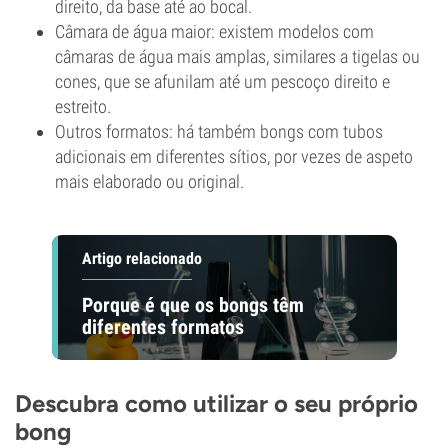
direito, da base até ao bocal.
Câmara de água maior: existem modelos com
câmaras de água mais amplas, similares a tigelas ou
cones, que se afunilam até um pescoço direito e
estreito.
Outros formatos: há também bongs com tubos
adicionais em diferentes sítios, por vezes de aspeto
mais elaborado ou original.
Artigo relacionado
Porque é que os bongs têm
diferentes formatos
Descubra como utilizar o seu próprio
bong