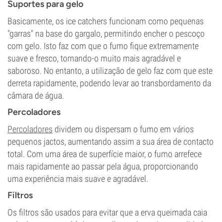
Suportes para gelo
Basicamente, os ice catchers funcionam como pequenas
"garras" na base do gargalo, permitindo encher o pescoço
com gelo. Isto faz com que o fumo fique extremamente
suave e fresco, tornando-o muito mais agradável e
saboroso. No entanto, a utilização de gelo faz com que este
derreta rapidamente, podendo levar ao transbordamento da
câmara de água.
Percoladores
Percoladores
dividem ou dispersam o fumo em vários
pequenos jactos, aumentando assim a sua área de contacto
total. Com uma área de superfície maior, o fumo arrefece
mais rapidamente ao passar pela água, proporcionando
uma experiência mais suave e agradável.
Filtros
Os filtros são usados para evitar que a erva queimada caia