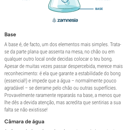
Base
A base é, de facto, um dos elementos mais simples. Trata-
se da parte plana que assenta na mesa, no chão ou em
qualquer outro local onde decidas colocar o teu bong.
Apesar de muitas vezes passar despercebida, merece mais
reconhecimento: é ela que garante a estabilidade do bong
(essencial!) e impede que a água – normalmente pouco
agradável – se derrame pelo chão ou outras superfícies.
Provavelmente raramente repararás na base, a menos que
lhe dês a devida atenção, mas acredita que sentirias a sua
falta se não existisse!
Câmara de água