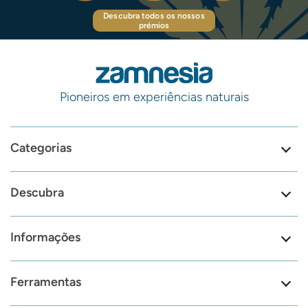
Descubra todos os nossos
prémios
Pioneiros em experiências naturais
Categorias
Descubra
Informações
Ferramentas