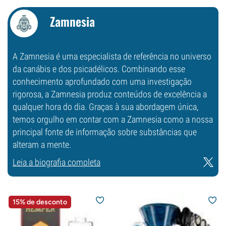
Zamnesia
A Zamnesia é uma especialista de referência no universo
da canábis e dos psicadélicos. Combinando esse
conhecimento aprofundado com uma investigação
rigorosa, a Zamnesia produz conteúdos de excelência a
qualquer hora do dia. Graças à sua abordagem única,
temos orgulho em contar com a Zamnesia como a nossa
principal fonte de informação sobre substâncias que
alteram a mente.
Leia a biografia completa
15% de desconto