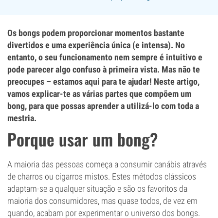
Os bongs podem proporcionar momentos bastante
divertidos e uma experiência única (e intensa). No
entanto, o seu funcionamento nem sempre é intuitivo e
pode parecer algo confuso à primeira vista. Mas não te
preocupes – estamos aqui para te ajudar! Neste artigo,
vamos explicar-te as várias partes que compõem um
bong, para que possas aprender a utilizá-lo com toda a
mestria.
Porque usar um bong?
A maioria das pessoas começa a consumir canábis através
de charros ou cigarros mistos. Estes métodos clássicos
adaptam-se a qualquer situação e são os favoritos da
maioria dos consumidores, mas quase todos, de vez em
quando, acabam por experimentar o universo dos bongs.