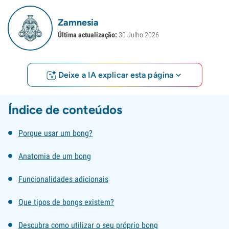
Zamnesia
Última actualização:
30 Julho 2026
Deixe a IA explicar esta página
Índice de conteúdos
Porque usar um bong?
Anatomia de um bong
Funcionalidades adicionais
Que tipos de bongs existem?
Descubra como utilizar o seu próprio bong