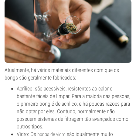
Atualmente, há vários materiais diferentes com que os
bongs são geralmente fabricados:
Acrílico: são acessíveis, resistentes ao calor e
bastante fáceis de limpar. Para a maioria das pessoas,
o primeiro bong é de
acrílico
, e há poucas razões para
não optar por eles. Contudo, normalmente não
possuem sistemas de filtragem tão avançados como
outros tipos.
Vidro: Os
são igualmente muito
bongs de vidro