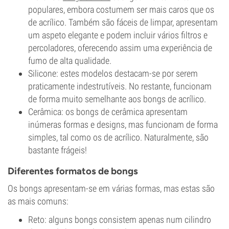
populares, embora costumem ser mais caros que os
de acrílico. Também são fáceis de limpar, apresentam
um aspeto elegante e podem incluir vários filtros e
percoladores, oferecendo assim uma experiência de
fumo de alta qualidade.
Silicone: estes modelos destacam-se por serem
praticamente indestrutíveis. No restante, funcionam
de forma muito semelhante aos bongs de acrílico.
Cerâmica: os bongs de cerâmica apresentam
inúmeras formas e designs, mas funcionam de forma
simples, tal como os de acrílico. Naturalmente, são
bastante frágeis!
Diferentes formatos de bongs
Os bongs apresentam-se em várias formas, mas estas são
as mais comuns:
Reto: alguns bongs consistem apenas num cilindro