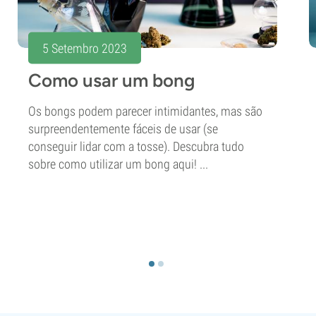
5 Setembro 2023
Como usar um bong
Os bongs podem parecer intimidantes, mas são
surpreendentemente fáceis de usar (se
conseguir lidar com a tosse). Descubra tudo
sobre como utilizar um bong aqui! ...