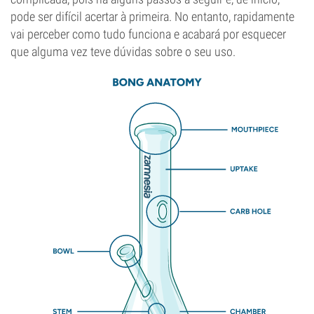
pode ser difícil acertar à primeira. No entanto, rapidamente
vai perceber como tudo funciona e acabará por esquecer
que alguma vez teve dúvidas sobre o seu uso.