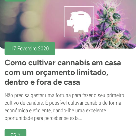
17 Fevereiro 2020
Como cultivar cannabis em casa
com um orçamento limitado,
dentro e fora de casa
Não precisa gastar uma fortuna para fazer o seu primeiro
cultivo de canábis. É possível cultivar canábis de forma
económica e eficiente, dando-lhe uma excelente
oportunidade para perceber se esta...
0