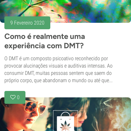
9 Fevereiro 2020
Como é realmente uma
experiência com DMT?
O DMT é um composto psicoativo reconhecido por
provocar alucinações visuais e auditivas intensas. Ao
consumir DMT, muitas pessoas sentem que saem do
próprio corpo, que abandonam o mundo ou até que...
0