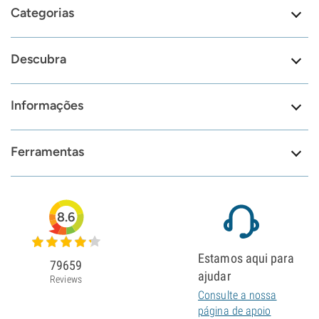
Categorias
Descubra
Informações
Ferramentas
8.6
Estamos aqui para
79659
ajudar
Reviews
Consulte a nossa
página de apoio