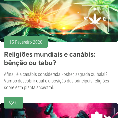
15 Fevereiro 2020
Religiões mundiais e canábis:
bênção ou tabu?
Afinal, é a canábis considerada kosher, sagrada ou halal?
Vamos descobrir qual é a posição das principais religiões
sobre esta planta ancestral.
0