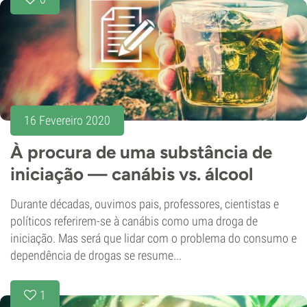
16 Fevereiro 2020
À procura de uma substância de
iniciação — canábis vs. álcool
Durante décadas, ouvimos pais, professores, cientistas e
políticos referirem-se à canábis como uma droga de
iniciação. Mas será que lidar com o problema do consumo e
dependência de drogas se resume...
1