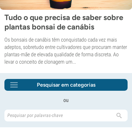
Tudo o que precisa de saber sobre
plantas bonsai de canábis
Os bonsais de canábis têm conquistado cada vez mais
adeptos, sobretudo entre cultivadores que procuram manter
plantas-mãe de elevada qualidade de forma discreta. Ao
levar o conceito de clonagem um...
Pesquisar em categorias
ou