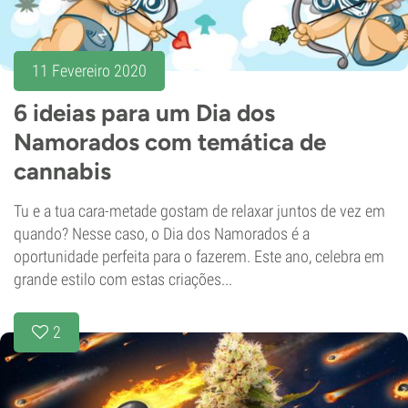
11 Fevereiro 2020
6 ideias para um Dia dos
Namorados com temática de
cannabis
Tu e a tua cara-metade gostam de relaxar juntos de vez em
quando? Nesse caso, o Dia dos Namorados é a
oportunidade perfeita para o fazerem. Este ano, celebra em
grande estilo com estas criações...
2