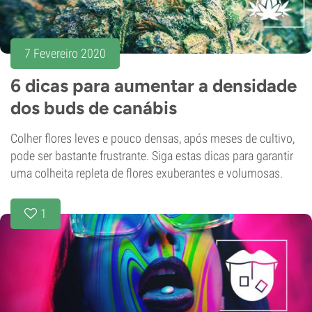
7 Fevereiro 2020
6 dicas para aumentar a densidade
dos buds de canábis
Colher flores leves e pouco densas, após meses de cultivo,
pode ser bastante frustrante. Siga estas dicas para garantir
uma colheita repleta de flores exuberantes e volumosas.
1