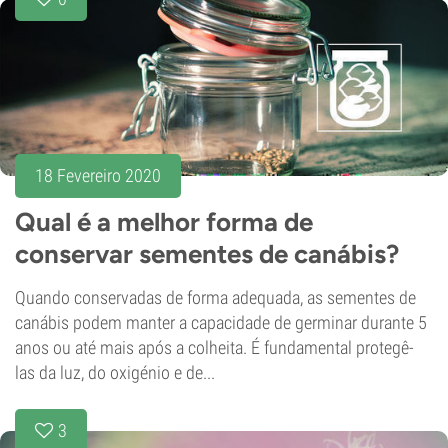
18 Fevereiro 2020
Qual é a melhor forma de
conservar sementes de canábis?
Quando conservadas de forma adequada, as sementes de
canábis podem manter a capacidade de germinar durante 5
anos ou até mais após a colheita. É fundamental protegê-
las da luz, do oxigénio e de...
3