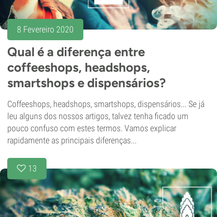
8 Fevereiro 2020
Qual é a diferença entre
coffeeshops, headshops,
smartshops e dispensários?
Coffeeshops, headshops, smartshops, dispensários... Se já
leu alguns dos nossos artigos, talvez tenha ficado um
pouco confuso com estes termos. Vamos explicar
rapidamente as principais diferenças...
13