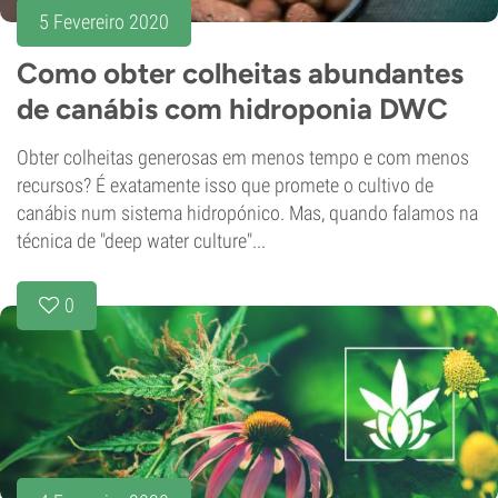
5 Fevereiro 2020
Como obter colheitas abundantes
de canábis com hidroponia DWC
Obter colheitas generosas em menos tempo e com menos
recursos? É exatamente isso que promete o cultivo de
canábis num sistema hidropónico. Mas, quando falamos na
técnica de "deep water culture"...
0