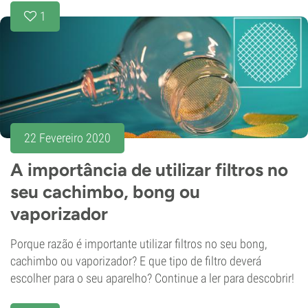
1
22 Fevereiro 2020
A importância de utilizar filtros no
seu cachimbo, bong ou
vaporizador
Porque razão é importante utilizar filtros no seu bong,
cachimbo ou vaporizador? E que tipo de filtro deverá
escolher para o seu aparelho? Continue a ler para descobrir!