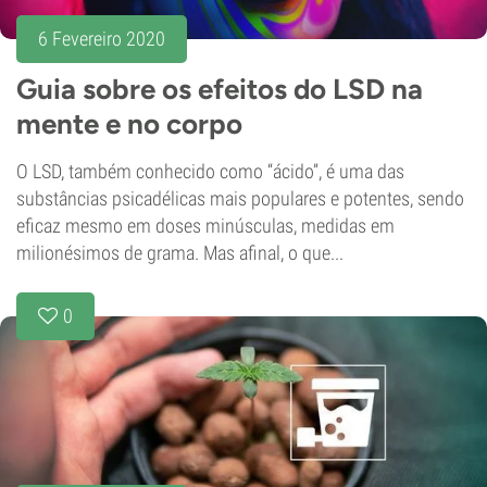
6 Fevereiro 2020
Guia sobre os efeitos do LSD na
mente e no corpo
O LSD, também conhecido como “ácido”, é uma das
substâncias psicadélicas mais populares e potentes, sendo
eficaz mesmo em doses minúsculas, medidas em
milionésimos de grama. Mas afinal, o que...
0