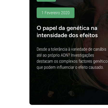
1 Fevereiro 2020
O papel da genética na
intensidade dos efeitos
Desde a tolerância à variedade de canábis
até ao próprio ADN? Investigações
destacam os complexos factores genético
que podem influenciar o efeito causado.