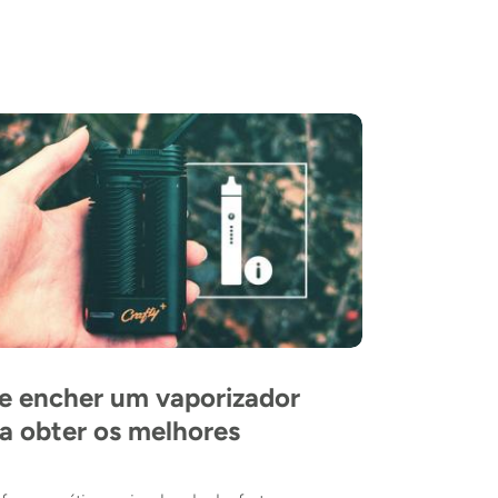
e encher um vaporizador
a obter os melhores