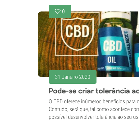
0
31 Janeiro 2020
Pode-se criar tolerância 
O CBD oferece inúmeros benefícios para o
Contudo, será que, tal como acontece com
possível desenvolver tolerância ao seu us