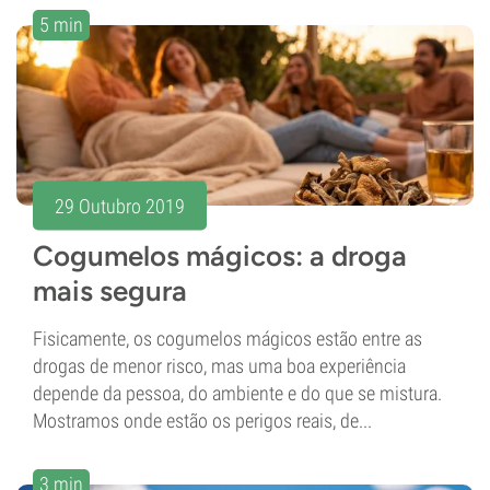
5 min
29 Outubro 2019
Cogumelos mágicos: a droga
mais segura
Fisicamente, os cogumelos mágicos estão entre as
drogas de menor risco, mas uma boa experiência
depende da pessoa, do ambiente e do que se mistura.
Mostramos onde estão os perigos reais, de...
3 min