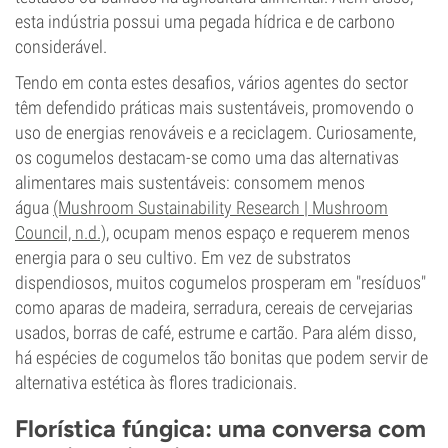
esta indústria possui uma pegada hídrica e de carbono
considerável.
Tendo em conta estes desafios, vários agentes do sector
têm defendido práticas mais sustentáveis, promovendo o
uso de energias renováveis e a reciclagem. Curiosamente,
os cogumelos destacam-se como uma das alternativas
alimentares mais sustentáveis: consomem menos
água
(Mushroom Sustainability Research | Mushroom
Council, n.d.)
, ocupam menos espaço e requerem menos
energia para o seu cultivo. Em vez de substratos
dispendiosos, muitos cogumelos prosperam em "resíduos"
como aparas de madeira, serradura, cereais de cervejarias
usados, borras de café, estrume e cartão. Para além disso,
há espécies de cogumelos tão bonitas que podem servir de
alternativa estética às flores tradicionais.
Florística fúngica: uma conversa com