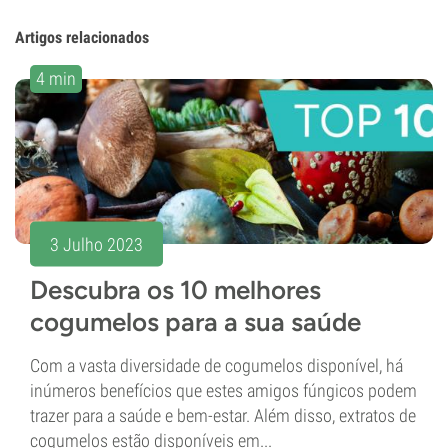
Artigos relacionados
4 min
3 Julho 2023
Descubra os 10 melhores
cogumelos para a sua saúde
Com a vasta diversidade de cogumelos disponível, há
inúmeros benefícios que estes amigos fúngicos podem
trazer para a saúde e bem-estar. Além disso, extratos de
cogumelos estão disponíveis em...