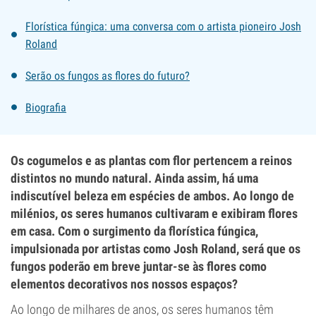
Florística fúngica: uma conversa com o artista pioneiro Josh
Roland
Serão os fungos as flores do futuro?
Biografia
Os cogumelos e as plantas com flor pertencem a reinos
distintos no mundo natural. Ainda assim, há uma
indiscutível beleza em espécies de ambos. Ao longo de
milénios, os seres humanos cultivaram e exibiram flores
em casa. Com o surgimento da florística fúngica,
impulsionada por artistas como Josh Roland, será que os
fungos poderão em breve juntar-se às flores como
elementos decorativos nos nossos espaços?
Ao longo de milhares de anos, os seres humanos têm