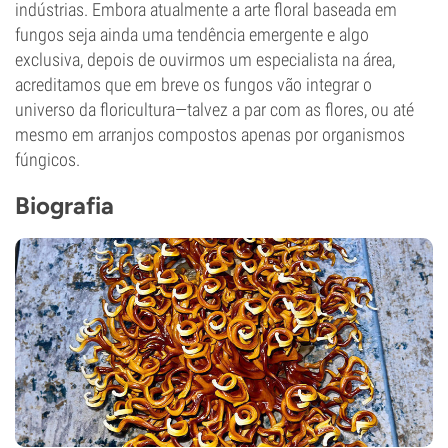
indústrias. Embora atualmente a arte floral baseada em
fungos seja ainda uma tendência emergente e algo
exclusiva, depois de ouvirmos um especialista na área,
acreditamos que em breve os fungos vão integrar o
universo da floricultura—talvez a par com as flores, ou até
mesmo em arranjos compostos apenas por organismos
fúngicos.
Biografia