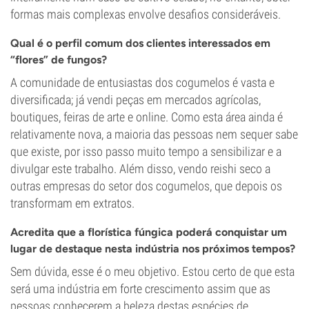
formas mais complexas envolve desafios consideráveis.
Qual é o perfil comum dos clientes interessados em
“flores” de fungos?
A comunidade de entusiastas dos cogumelos é vasta e
diversificada; já vendi peças em mercados agrícolas,
boutiques, feiras de arte e online. Como esta área ainda é
relativamente nova, a maioria das pessoas nem sequer sabe
que existe, por isso passo muito tempo a sensibilizar e a
divulgar este trabalho. Além disso, vendo reishi seco a
outras empresas do setor dos cogumelos, que depois os
transformam em extratos.
Acredita que a florística fúngica poderá conquistar um
lugar de destaque nesta indústria nos próximos tempos?
Sem dúvida, esse é o meu objetivo. Estou certo de que esta
será uma indústria em forte crescimento assim que as
pessoas conhecerem a beleza destas espécies de