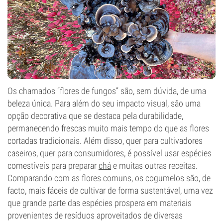
Os chamados “flores de fungos” são, sem dúvida, de uma
beleza única. Para além do seu impacto visual, são uma
opção decorativa que se destaca pela durabilidade,
permanecendo frescas muito mais tempo do que as flores
cortadas tradicionais. Além disso, quer para cultivadores
caseiros, quer para consumidores, é possível usar espécies
comestíveis para preparar
chá
e muitas outras receitas.
Comparando com as flores comuns, os cogumelos são, de
facto, mais fáceis de cultivar de forma sustentável, uma vez
que grande parte das espécies prospera em materiais
provenientes de resíduos aproveitados de diversas