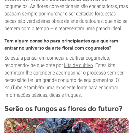
cogumelos. As flores convencionais são encantadoras, mas
acabam sempre por murchar e ser deitadas fora; estas
peças são verdadeiras obras de arte duradouras, que não se
perdem com o tempo — e representam uma prenda ideal.
Tem algum conselho para principiantes que queiram
entrar no universo da arte floral com cogumelos?
Se está a pensar em começar a cultivar cogumelos,
recomendo-lhe que opte por
kits de cultivo
. Estes kits
permitem-lhe aprender e acompanhar o processo sem ser
necessário ter um grande conjunto de equipamentos. O
YouTube é também uma excelente fonte para encontrar
informações básicas, dicas e truques.
Serão os fungos as flores do futuro?