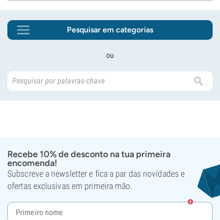
Pesquisar em categorias
ou
Recebe 10% de desconto na tua primeira
encomenda!
Subscreve a newsletter e fica a par das novidades e
ofertas exclusivas em primeira mão.