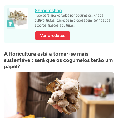
Shroomshop
Tudo para apaixonados por cogumelos. Kits de
cultivo, trufas, packs de microdosagem, seringas de
esporos, frascos e culturas.
Ver produtos
A floricultura está a tornar-se mais
sustentável: será que os cogumelos terão um
papel?