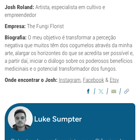
Josh Roland:
Artista, especialista em cultivo e
empreendedor
Empresa:
The Fungi Florist
Biografia:
O meu objetivo é transformar a perceção
negativa que muitos têm dos cogumelos através da minha
arte, alargar os horizontes do que se acredita ser possível e,
a partir daí, iniciar o diálogo sobre os poderosos benefícios
medicinais e o potencial transformador dos fungos.
Onde encontrar o Josh:
Instagram
,
Facebook
&
Etsy
Luke Sumpter