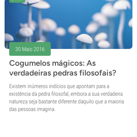
30 Maio 2016
Cogumelos mágicos: As
verdadeiras pedras filosofais?
Existem inúmeros indícios que apontam para a
existência da pedra filosofal, embora a sua verdadeira
natureza seja bastante diferente daquilo que a maioria
das pessoas imagina.