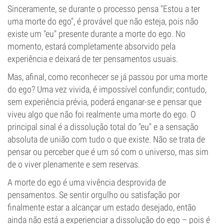
Sinceramente, se durante o processo pensa "Estou a ter
uma morte do ego", é provável que não esteja, pois não
existe um "eu" presente durante a morte do ego. No
momento, estará completamente absorvido pela
experiência e deixará de ter pensamentos usuais.
Mas, afinal, como reconhecer se já passou por uma morte
do ego? Uma vez vivida, é impossível confundir; contudo,
sem experiência prévia, poderá enganar-se e pensar que
viveu algo que não foi realmente uma morte do ego. O
principal sinal é a dissolução total do "eu" e a sensação
absoluta de união com tudo o que existe. Não se trata de
pensar ou perceber que é um só com o universo, mas sim
de o viver plenamente e sem reservas.
A morte do ego é uma vivência desprovida de
pensamentos. Se sentir orgulho ou satisfação por
finalmente estar a alcançar um estado desejado, então
ainda não está a experienciar a dissolução do ego – pois é