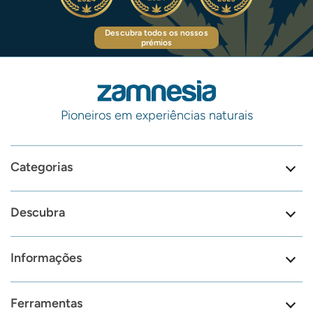
Descubra todos os nossos
prémios
Pioneiros em experiências naturais
Categorias
Descubra
Informações
Ferramentas