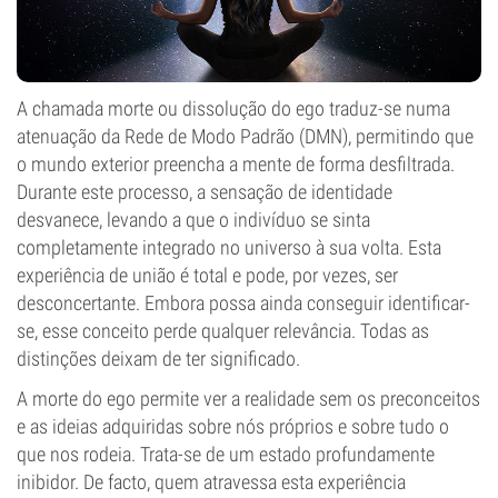
A chamada morte ou dissolução do ego traduz-se numa
atenuação da Rede de Modo Padrão (DMN), permitindo que
o mundo exterior preencha a mente de forma desfiltrada.
Durante este processo, a sensação de identidade
desvanece, levando a que o indivíduo se sinta
completamente integrado no universo à sua volta. Esta
experiência de união é total e pode, por vezes, ser
desconcertante. Embora possa ainda conseguir identificar-
se, esse conceito perde qualquer relevância. Todas as
distinções deixam de ter significado.
A morte do ego permite ver a realidade sem os preconceitos
e as ideias adquiridas sobre nós próprios e sobre tudo o
que nos rodeia. Trata-se de um estado profundamente
inibidor. De facto, quem atravessa esta experiência