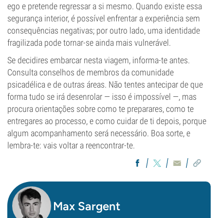
ego e pretende regressar a si mesmo. Quando existe essa
segurança interior, é possível enfrentar a experiência sem
consequências negativas; por outro lado, uma identidade
fragilizada pode tornar-se ainda mais vulnerável.
Se decidires embarcar nesta viagem, informa-te antes.
Consulta conselhos de membros da comunidade
psicadélica e de outras áreas. Não tentes antecipar de que
forma tudo se irá desenrolar — isso é impossível —, mas
procura orientações sobre como te preparares, como te
entregares ao processo, e como cuidar de ti depois, porque
algum acompanhamento será necessário. Boa sorte, e
lembra-te: vais voltar a reencontrar-te.
Max Sargent