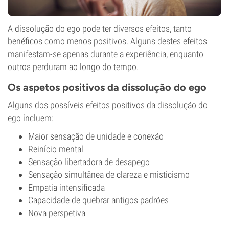
A dissolução do ego pode ter diversos efeitos, tanto
benéficos como menos positivos. Alguns destes efeitos
manifestam-se apenas durante a experiência, enquanto
outros perduram ao longo do tempo.
Os aspetos positivos da dissolução do ego
Alguns dos possíveis efeitos positivos da dissolução do
ego incluem:
Maior sensação de unidade e conexão
Reinício mental
Sensação libertadora de desapego
Sensação simultânea de clareza e misticismo
Empatia intensificada
Capacidade de quebrar antigos padrões
Nova perspetiva