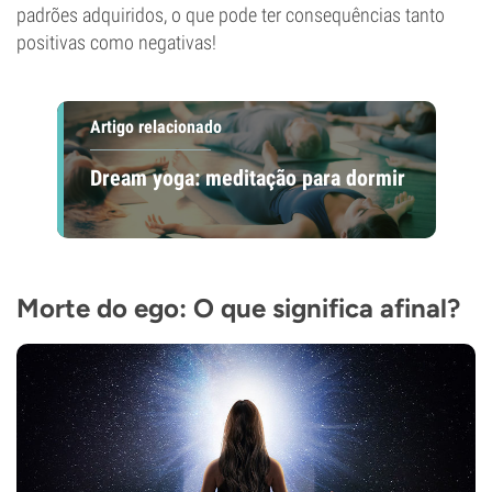
padrões adquiridos, o que pode ter consequências tanto
positivas como negativas!
Artigo relacionado
Dream yoga: meditação para dormir
Morte do ego: O que significa afinal?