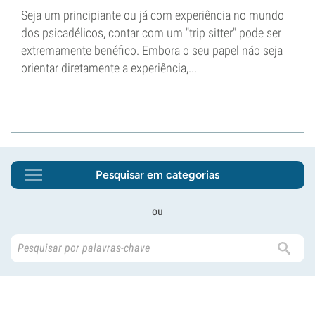
Seja um principiante ou já com experiência no mundo
dos psicadélicos, contar com um "trip sitter" pode ser
extremamente benéfico. Embora o seu papel não seja
orientar diretamente a experiência,...
Pesquisar em categorias
ou