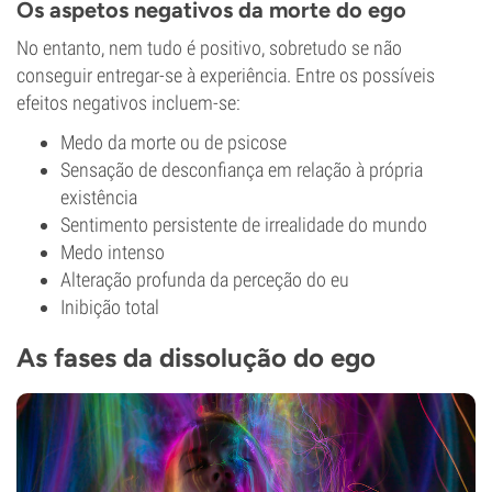
Os aspetos negativos da morte do ego
No entanto, nem tudo é positivo, sobretudo se não
conseguir entregar-se à experiência. Entre os possíveis
efeitos negativos incluem-se:
Medo da morte ou de psicose
Sensação de desconfiança em relação à própria
existência
Sentimento persistente de irrealidade do mundo
Medo intenso
Alteração profunda da perceção do eu
Inibição total
As fases da dissolução do ego