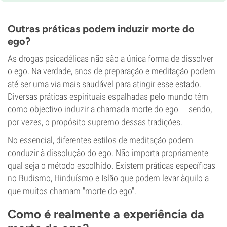
Outras práticas podem induzir morte do
ego?
As drogas psicadélicas não são a única forma de dissolver
o ego. Na verdade, anos de preparação e meditação podem
até ser uma via mais saudável para atingir esse estado.
Diversas práticas espirituais espalhadas pelo mundo têm
como objectivo induzir a chamada morte do ego — sendo,
por vezes, o propósito supremo dessas tradições.
No essencial, diferentes estilos de meditação podem
conduzir à dissolução do ego. Não importa propriamente
qual seja o método escolhido. Existem práticas específicas
no Budismo, Hinduísmo e Islão que podem levar àquilo a
que muitos chamam "morte do ego".
Como é realmente a experiência da