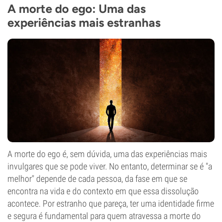
A morte do ego: Uma das
experiências mais estranhas
A morte do ego é, sem dúvida, uma das experiências mais
invulgares que se pode viver. No entanto, determinar se é "a
melhor" depende de cada pessoa, da fase em que se
encontra na vida e do contexto em que essa dissolução
acontece. Por estranho que pareça, ter uma identidade firme
e segura é fundamental para quem atravessa a morte do