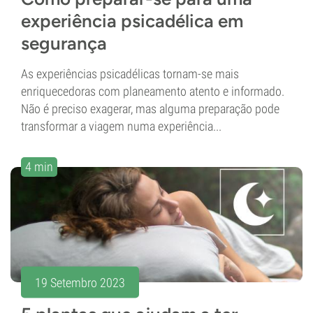
experiência psicadélica em
segurança
As experiências psicadélicas tornam-se mais
enriquecedoras com planeamento atento e informado.
Não é preciso exagerar, mas alguma preparação pode
transformar a viagem numa experiência...
4 min
19 Setembro 2023