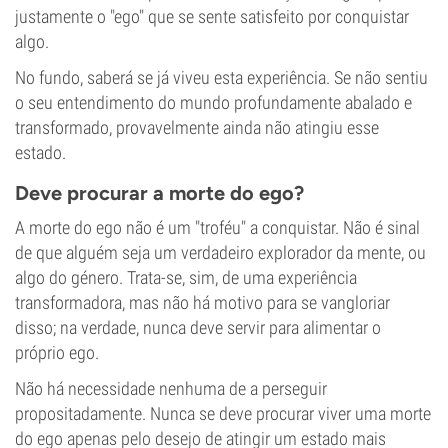
justamente o "ego" que se sente satisfeito por conquistar
algo.
No fundo, saberá se já viveu esta experiência. Se não sentiu
o seu entendimento do mundo profundamente abalado e
transformado, provavelmente ainda não atingiu esse
estado.
Deve procurar a morte do ego?
A morte do ego não é um "troféu" a conquistar. Não é sinal
de que alguém seja um verdadeiro explorador da mente, ou
algo do género. Trata-se, sim, de uma experiência
transformadora, mas não há motivo para se vangloriar
disso; na verdade, nunca deve servir para alimentar o
próprio ego.
Não há necessidade nenhuma de a perseguir
propositadamente. Nunca se deve procurar viver uma morte
do ego apenas pelo desejo de atingir um estado mais