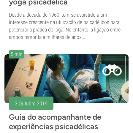
yoga psicadélica
Desde a década de 1960, tem-se assistido a um
interesse crescente na utilização de psicadélicos para
potenciar a prática de ioga. No entanto, a ligação entre
ambos remonta a milhares de anos....
5 min
3 Outubro 2019
Guia do acompanhante de
experiências psicadélicas