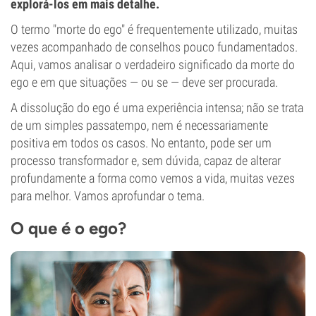
explorá-los em mais detalhe.
O termo "morte do ego" é frequentemente utilizado, muitas
vezes acompanhado de conselhos pouco fundamentados.
Aqui, vamos analisar o verdadeiro significado da morte do
ego e em que situações — ou se — deve ser procurada.
A dissolução do ego é uma experiência intensa; não se trata
de um simples passatempo, nem é necessariamente
positiva em todos os casos. No entanto, pode ser um
processo transformador e, sem dúvida, capaz de alterar
profundamente a forma como vemos a vida, muitas vezes
para melhor. Vamos aprofundar o tema.
O que é o ego?