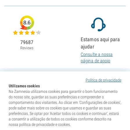
8.6
Estamos aqui para
79687
ajudar
Reviews
Consulte a nossa
página de apoio
Política de privacidade
Utilizamos cookies
Na Zamnesia utilizamos cookies para garantir o bom funcionamento
do nosso site, guardar as suas preferências e compreender o
comportamento dos visitantes. Ao clicar em 'Configurações de cookies',
pode saber mais sobre os cookies que usamos e guardar as suas
preferências. Se optar por 'Aceitar todos os cookies e continuar', estará
a consentir a utilização de todos os cookies conforme descrito na
nossa política de privacidade e cookies.