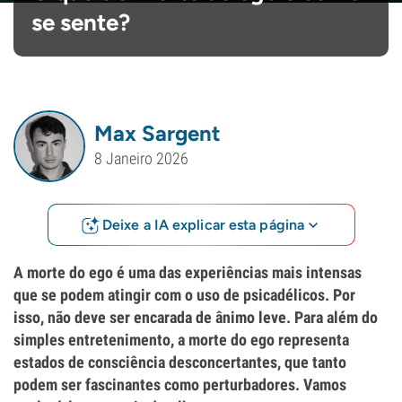
se sente?
Max Sargent
8 Janeiro 2026
Deixe a IA explicar esta página
A morte do ego é uma das experiências mais intensas
que se podem atingir com o uso de psicadélicos. Por
isso, não deve ser encarada de ânimo leve. Para além do
simples entretenimento, a morte do ego representa
estados de consciência desconcertantes, que tanto
podem ser fascinantes como perturbadores. Vamos