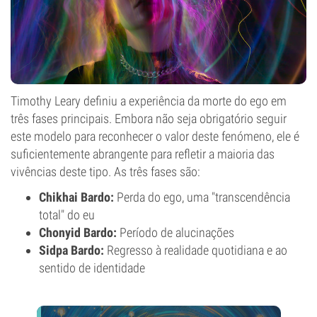
Timothy Leary definiu a experiência da morte do ego em
três fases principais. Embora não seja obrigatório seguir
este modelo para reconhecer o valor deste fenómeno, ele é
suficientemente abrangente para refletir a maioria das
vivências deste tipo. As três fases são:
Chikhai Bardo:
Perda do ego, uma "transcendência
total" do eu
Chonyid Bardo:
Período de alucinações
Sidpa Bardo:
Regresso à realidade quotidiana e ao
sentido de identidade