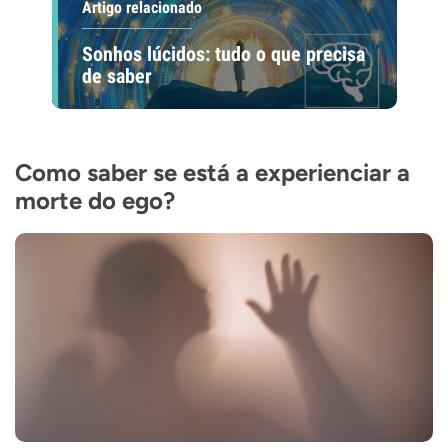
Artigo relacionado
Sonhos lúcidos: tudo o que precisa
de saber
Como saber se está a experienciar a
morte do ego?