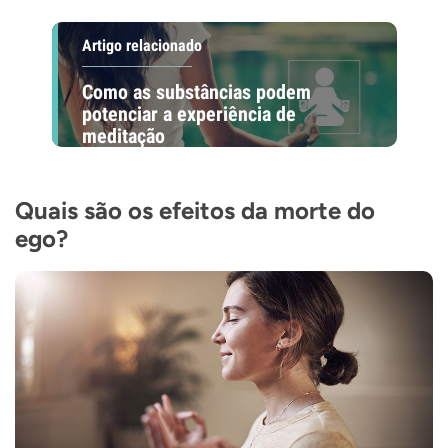
Artigo relacionado
Como as substâncias podem
potenciar a experiência de
meditação
Quais são os efeitos da morte do
ego?