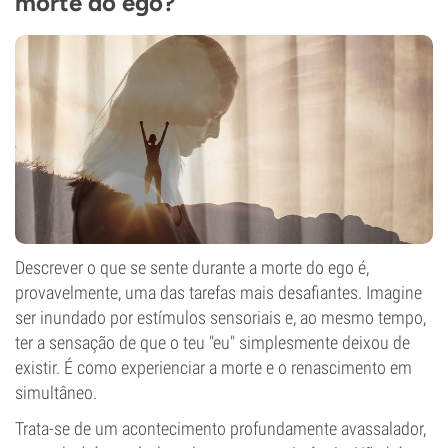
morte do ego?
Descrever o que se sente durante a morte do ego é,
provavelmente, uma das tarefas mais desafiantes. Imagine
ser inundado por estímulos sensoriais e, ao mesmo tempo,
ter a sensação de que o teu "eu" simplesmente deixou de
existir. É como experienciar a morte e o renascimento em
simultâneo.
Trata-se de um acontecimento profundamente avassalador,