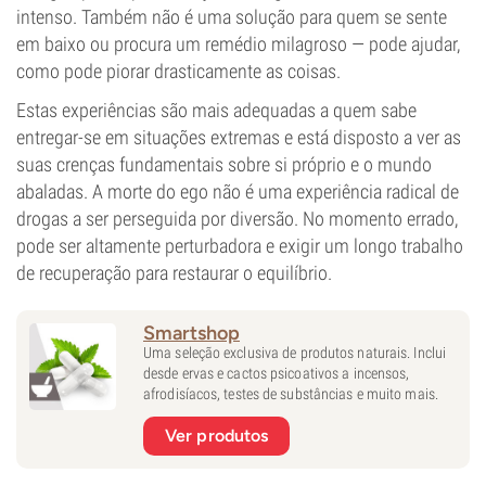
intenso. Também não é uma solução para quem se sente
em baixo ou procura um remédio milagroso — pode ajudar,
como pode piorar drasticamente as coisas.
Estas experiências são mais adequadas a quem sabe
entregar-se em situações extremas e está disposto a ver as
suas crenças fundamentais sobre si próprio e o mundo
abaladas. A morte do ego não é uma experiência radical de
drogas a ser perseguida por diversão. No momento errado,
pode ser altamente perturbadora e exigir um longo trabalho
de recuperação para restaurar o equilíbrio.
Smartshop
Uma seleção exclusiva de produtos naturais. Inclui
desde ervas e cactos psicoativos a incensos,
afrodisíacos, testes de substâncias e muito mais.
Ver produtos