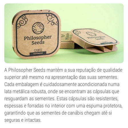
A Philosopher Seeds mantém a sua reputação de qualidade
superior até mesmo na apresentação das suas sementes.
Cada embalagem é cuidadosamente acondicionada numa
lata metálica robusta, onde se encontram as cápsulas que
resguardam as sementes. Estas cápsulas são resistentes,
espessas e forradas no interior com uma espuma protetora,
garantindo que as sementes de canábis chegam até si
seguras e intactas.