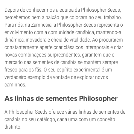
Depois de conhecermos a equipa da Philosopher Seeds,
percebemos bem a paixão que colocam no seu trabalho.
Para nós, na Zamnesia, a Philosopher Seeds representa o
envolvimento com a comunidade canábica, mantendo-a
dinâmica, inovadora e cheia de vitalidade. Ao procurarem
constantemente aperfeiçoar clássicos intemporais e criar
novas combinações surpreendentes, garantem que o
mercado das sementes de canábis se mantém sempre
fresco para os fãs. O seu espírito experimental é um
verdadeiro exemplo da vontade de explorar novos
caminhos.
As linhas de sementes Philosopher
A Philosopher Seeds oferece várias linhas de sementes de
canábis no seu catálogo, cada uma com um conceito
distinto.