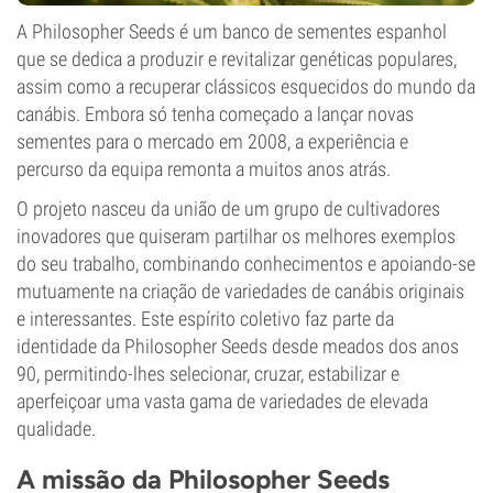
A Philosopher Seeds é um banco de sementes espanhol
que se dedica a produzir e revitalizar genéticas populares,
assim como a recuperar clássicos esquecidos do mundo da
canábis. Embora só tenha começado a lançar novas
sementes para o mercado em 2008, a experiência e
percurso da equipa remonta a muitos anos atrás.
O projeto nasceu da união de um grupo de cultivadores
inovadores que quiseram partilhar os melhores exemplos
do seu trabalho, combinando conhecimentos e apoiando-se
mutuamente na criação de variedades de canábis originais
e interessantes. Este espírito coletivo faz parte da
identidade da Philosopher Seeds desde meados dos anos
90, permitindo-lhes selecionar, cruzar, estabilizar e
aperfeiçoar uma vasta gama de variedades de elevada
qualidade.
A missão da Philosopher Seeds