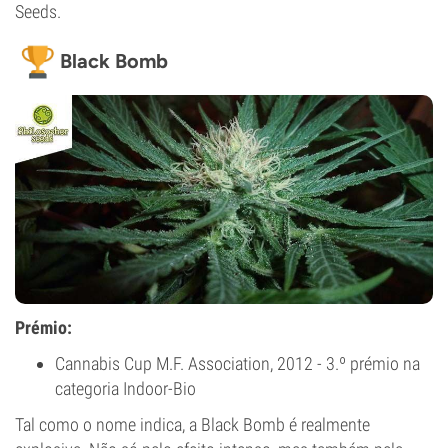
Seeds.
Black Bomb
Prémio:
Cannabis Cup M.F. Association, 2012 - 3.º prémio na
categoria Indoor-Bio
Tal como o nome indica, a Black Bomb é realmente