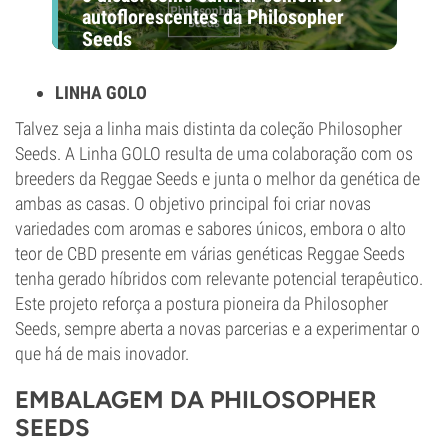
autoflorescentes da Philosopher
Seeds
LINHA GOLO
Talvez seja a linha mais distinta da coleção Philosopher
Seeds. A Linha GOLO resulta de uma colaboração com os
breeders da Reggae Seeds e junta o melhor da genética de
ambas as casas. O objetivo principal foi criar novas
variedades com aromas e sabores únicos, embora o alto
teor de CBD presente em várias genéticas Reggae Seeds
tenha gerado híbridos com relevante potencial terapêutico.
Este projeto reforça a postura pioneira da Philosopher
Seeds, sempre aberta a novas parcerias e a experimentar o
que há de mais inovador.
EMBALAGEM DA PHILOSOPHER
SEEDS