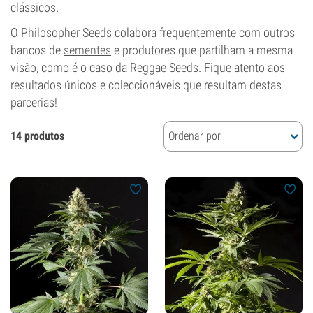
clássicos.
O Philosopher Seeds colabora frequentemente com outros
bancos de
sementes
e produtores que partilham a mesma
visão, como é o caso da Reggae Seeds. Fique atento aos
resultados únicos e coleccionáveis que resultam destas
parcerias!
14 produtos
Ordenar por