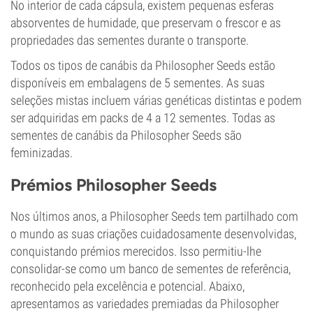
No interior de cada cápsula, existem pequenas esferas
absorventes de humidade, que preservam o frescor e as
propriedades das sementes durante o transporte.
Todos os tipos de canábis da Philosopher Seeds estão
disponíveis em embalagens de 5 sementes. As suas
seleções mistas incluem várias genéticas distintas e podem
ser adquiridas em packs de 4 a 12 sementes. Todas as
sementes de canábis da Philosopher Seeds são
feminizadas.
Prémios Philosopher Seeds
Nos últimos anos, a Philosopher Seeds tem partilhado com
o mundo as suas criações cuidadosamente desenvolvidas,
conquistando prémios merecidos. Isso permitiu-lhe
consolidar-se como um banco de sementes de referência,
reconhecido pela excelência e potencial. Abaixo,
apresentamos as variedades premiadas da Philosopher