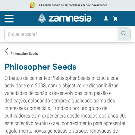
8.6 anuma escala de 10, com base em 79687 avaliações
Philosopher Seeds
Philosopher Seeds
O banco de sementes Philosopher Seeds iniciou a sua
actividade em 2008, com o objectivo de disponibilizar
variedades de canábis desenvolvidas com paixão e
dedicação, colocando sempre a qualidade acima dos
interesses comerciais. Fundado por um grupo de
cultivadores com experiência desde meados dos anos 90,
este colectivo reuniu o seu conhecimento para apresentar
regularmente novas genéticas e versões renovadas de