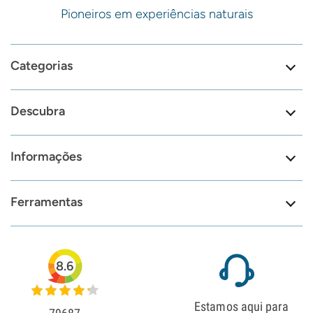
Pioneiros em experiências naturais
Categorias
Descubra
Informações
Ferramentas
8.6
Estamos aqui para