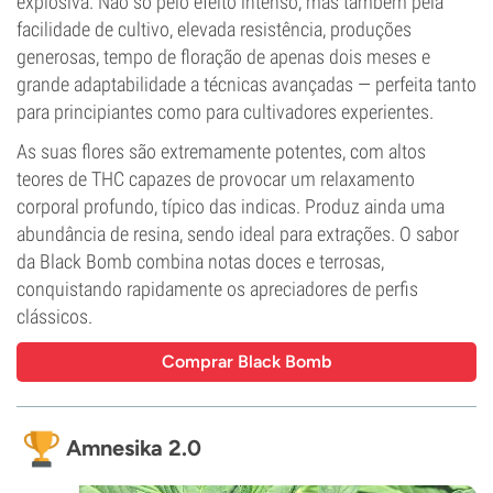
explosiva. Não só pelo efeito intenso, mas também pela
facilidade de cultivo, elevada resistência, produções
generosas, tempo de floração de apenas dois meses e
grande adaptabilidade a técnicas avançadas — perfeita tanto
para principiantes como para cultivadores experientes.
As suas flores são extremamente potentes, com altos
teores de THC capazes de provocar um relaxamento
corporal profundo, típico das indicas. Produz ainda uma
abundância de resina, sendo ideal para extrações. O sabor
da Black Bomb combina notas doces e terrosas,
conquistando rapidamente os apreciadores de perfis
clássicos.
Comprar Black Bomb
Amnesika 2.0