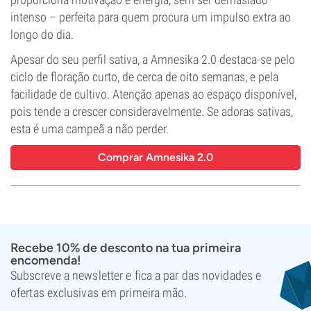
intenso – perfeita para quem procura um impulso extra ao
longo do dia.
Apesar do seu perfil sativa, a Amnesika 2.0 destaca-se pelo
ciclo de floração curto, de cerca de oito semanas, e pela
facilidade de cultivo. Atenção apenas ao espaço disponível,
pois tende a crescer consideravelmente. Se adoras sativas,
esta é uma campeã a não perder.
Comprar Amnesika 2.0
Recebe 10% de desconto na tua primeira
encomenda!
Subscreve a newsletter e fica a par das novidades e
ofertas exclusivas em primeira mão.