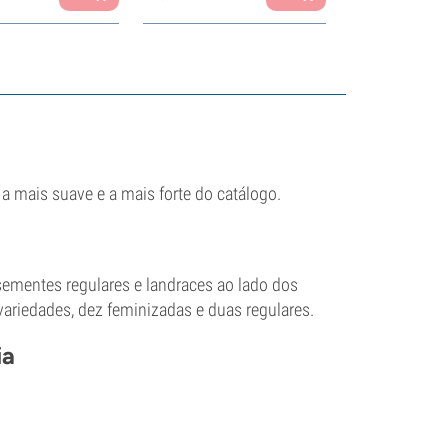
 mais suave e a mais forte do catálogo.
sementes regulares e landraces ao lado dos
ariedades, dez feminizadas e duas regulares.
ia