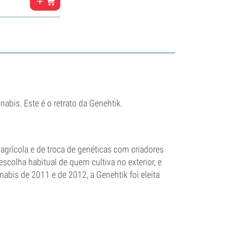
abis. Este é o retrato da Genehtik.
agrícola e de troca de genéticas com criadores
 escolha habitual de quem cultiva no exterior, e
bis de 2011 e de 2012, a Genehtik foi eleita