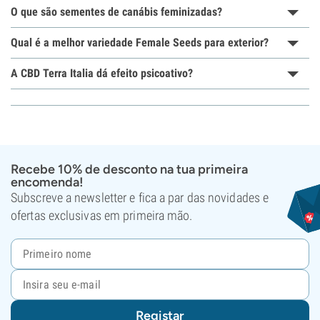
O que são sementes de canábis feminizadas?
Qual é a melhor variedade Female Seeds para exterior?
A CBD Terra Italia dá efeito psicoativo?
Recebe 10% de desconto na tua primeira
encomenda!
Subscreve a newsletter e fica a par das novidades e
ofertas exclusivas em primeira mão.
Registar