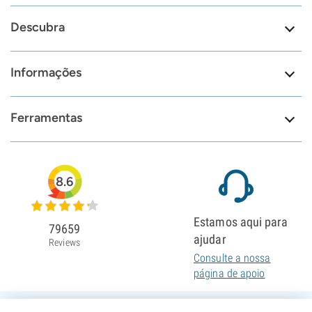
Descubra
Informações
Ferramentas
8.6
Estamos aqui para
79659
ajudar
Reviews
Consulte a nossa
página de apoio