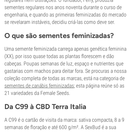
sementes regulares nos anos noventa durante o curso de
engenharia, e quando as primeiras feminizadas do mercado
se revelaram instáveis, decidiu criá-las como deve ser.
O que são sementes feminizadas?
Uma semente feminizada carrega apenas genética feminina
(XX), por isso quase todas as plantas florescem e dão
cabeças. Poupas semanas de luz, espaço e nutrientes que
gastarias com machos para deitar fora. Se procuras a nossa
coleção completa de todas as marcas, está na categoria de
sementes de canábis feminizadas
; esta página reúne só as
21 variedades da Female Seeds.
Da C99 à CBD Terra Italia
A C99 é o cartão de visita da marca: sativa compacta, 8 a 9
semanas de floração e até 600 g/m². A SexBud é a sua