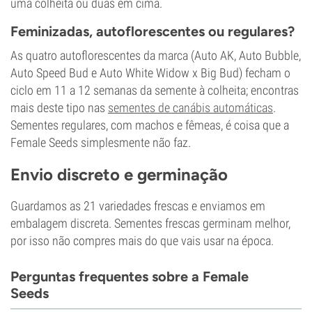
uma colheita ou duas em cima.
Feminizadas, autoflorescentes ou regulares?
As quatro autoflorescentes da marca (Auto AK, Auto Bubble,
Auto Speed Bud e Auto White Widow x Big Bud) fecham o
ciclo em 11 a 12 semanas da semente à colheita; encontras
mais deste tipo nas
sementes de canábis automáticas
.
Sementes regulares, com machos e fêmeas, é coisa que a
Female Seeds simplesmente não faz.
Envio discreto e germinação
Guardamos as 21 variedades frescas e enviamos em
embalagem discreta. Sementes frescas germinam melhor,
por isso não compres mais do que vais usar na época.
Perguntas frequentes sobre a Female
Seeds