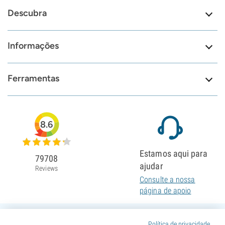
Descubra
Informações
Ferramentas
8.6
Estamos aqui para
79708
ajudar
Reviews
Consulte a nossa
página de apoio
Política de privacidade