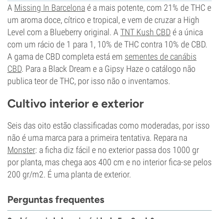
A
Missing In Barcelona
é a mais potente, com 21% de THC e
um aroma doce, cítrico e tropical, e vem de cruzar a High
Level com a Blueberry original. A
TNT Kush CBD
é a única
com um rácio de 1 para 1, 10% de THC contra 10% de CBD.
A gama de CBD completa está em
sementes de canábis
CBD
. Para a Black Dream e a Gipsy Haze o catálogo não
publica teor de THC, por isso não o inventamos.
Cultivo interior e exterior
Seis das oito estão classificadas como moderadas, por isso
não é uma marca para a primeira tentativa. Repara na
Monster
: a ficha diz fácil e no exterior passa dos 1000 gr
por planta, mas chega aos 400 cm e no interior fica-se pelos
200 gr/m2. É uma planta de exterior.
Perguntas frequentes