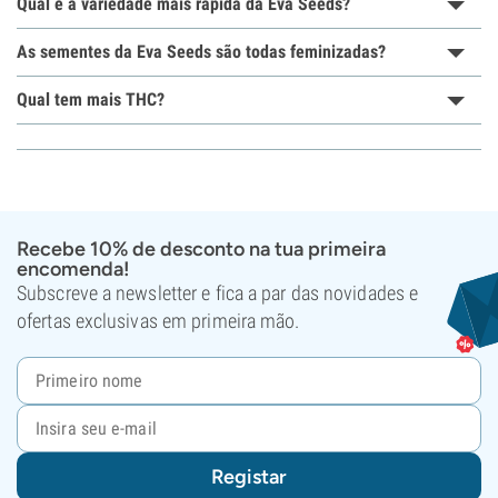
Qual é a variedade mais rápida da Eva Seeds?
As sementes da Eva Seeds são todas feminizadas?
Qual tem mais THC?
Recebe 10% de desconto na tua primeira
encomenda!
Subscreve a newsletter e fica a par das novidades e
ofertas exclusivas em primeira mão.
Registar