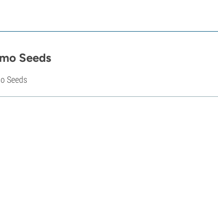
mo Seeds
o Seeds